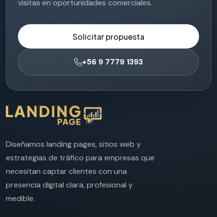
visitas en oportunidades comerciales.
Solicitar propuesta
+56 9 7779 1393
Diseñamos landing pages, sitios web y
estrategias de tráfico para empresas que
necesitan captar clientes con una
presencia digital clara, profesional y
medible.