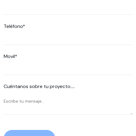
Teléfono*
Movil*
Cuéntanos sobre tu proyecto.....