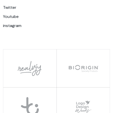
Twitter
Youtube
instagram