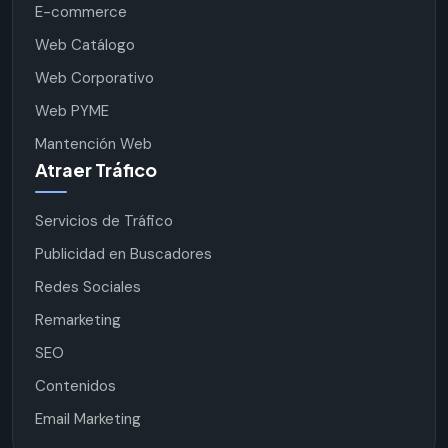
E-commerce
Web Catálogo
Web Corporativo
Web PYME
Mantención Web
Atraer Tráfico
Servicios de Tráfico
Publicidad en Buscadores
Redes Sociales
Remarketing
SEO
Contenidos
Email Marketing