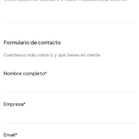
Formulario de contacto
Cuéntanos más sobre ti y qué tienes en mente.
Nombre completo*
Empresa*
Email*