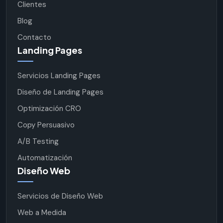
Clientes
Blog
Contacto
Landing Pages
Servicios Landing Pages
Diseño de Landing Pages
Optimización CRO
Copy Persuasivo
A/B Testing
Automatización
Diseño Web
Servicios de Diseño Web
Web a Medida