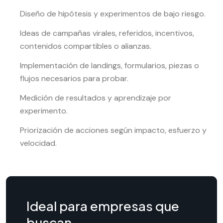
Diseño de hipótesis y experimentos de bajo riesgo.
Ideas de campañas virales, referidos, incentivos,
contenidos compartibles o alianzas.
Implementación de landings, formularios, piezas o
flujos necesarios para probar.
Medición de resultados y aprendizaje por
experimento.
Priorización de acciones según impacto, esfuerzo y
velocidad.
Ideal para empresas que
buscan