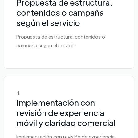
Propuesta de estructura,
contenidos o campaña
según el servicio
Propuesta de estructura, contenidos o
campaña según el servicio.
4
Implementación con
revisión de experiencia
móvil y claridad comercial
Implementación con revisión de experiencia