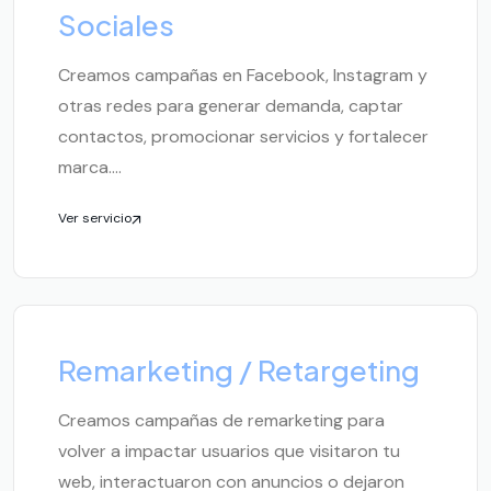
Sociales
Creamos campañas en Facebook, Instagram y
otras redes para generar demanda, captar
contactos, promocionar servicios y fortalecer
marca....
Ver servicio
Remarketing / Retargeting
Creamos campañas de remarketing para
volver a impactar usuarios que visitaron tu
web, interactuaron con anuncios o dejaron