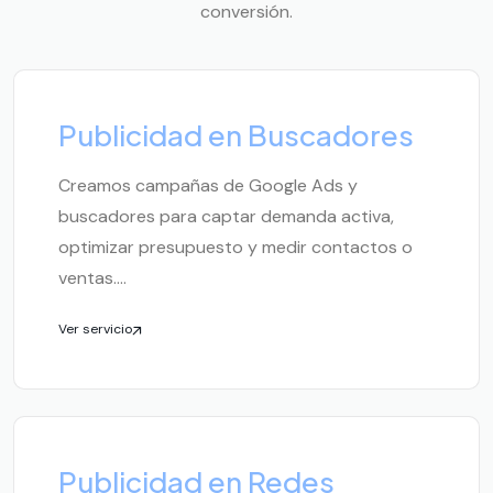
conversión.
Publicidad en Buscadores
Creamos campañas de Google Ads y
buscadores para captar demanda activa,
optimizar presupuesto y medir contactos o
ventas....
Ver servicio
Publicidad en Redes