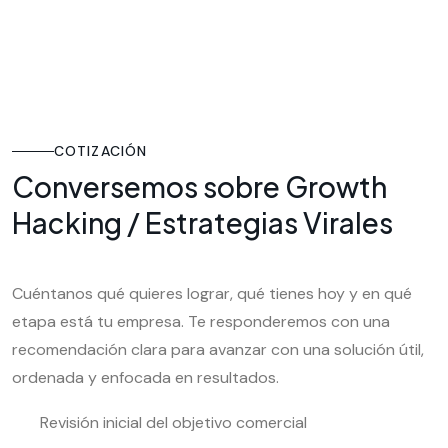
COTIZACIÓN
Conversemos sobre Growth
Hacking / Estrategias Virales
Cuéntanos qué quieres lograr, qué tienes hoy y en qué
etapa está tu empresa. Te responderemos con una
recomendación clara para avanzar con una solución útil,
ordenada y enfocada en resultados.
Revisión inicial del objetivo comercial