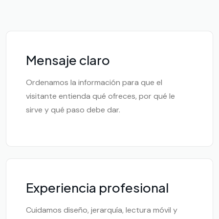
Mensaje claro
Ordenamos la información para que el
visitante entienda qué ofreces, por qué le
sirve y qué paso debe dar.
Experiencia profesional
Cuidamos diseño, jerarquía, lectura móvil y