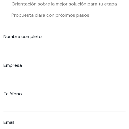
Orientación sobre la mejor solución para tu etapa
Propuesta clara con próximos pasos
Nombre completo
Empresa
Teléfono
Email