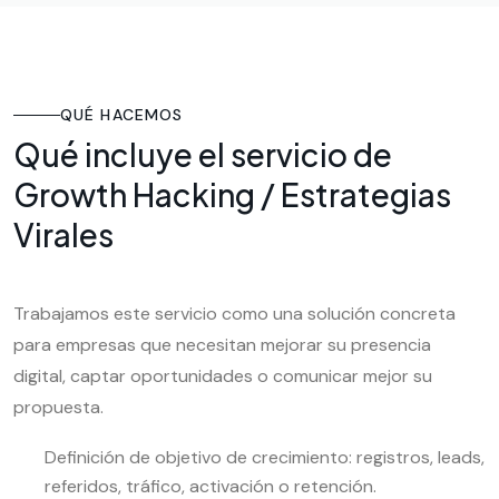
QUÉ HACEMOS
Qué incluye el servicio de
Growth Hacking / Estrategias
Virales
Trabajamos este servicio como una solución concreta
para empresas que necesitan mejorar su presencia
digital, captar oportunidades o comunicar mejor su
propuesta.
Definición de objetivo de crecimiento: registros, leads,
referidos, tráfico, activación o retención.