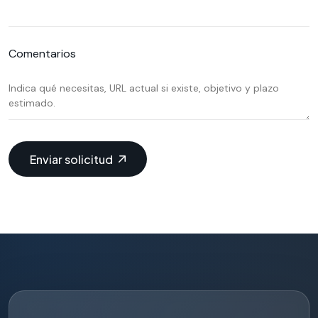
Comentarios
Enviar solicitud