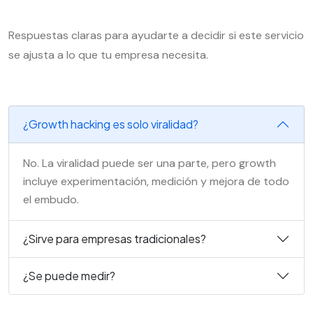
Respuestas claras para ayudarte a decidir si este servicio
se ajusta a lo que tu empresa necesita.
¿Growth hacking es solo viralidad?
No. La viralidad puede ser una parte, pero growth
incluye experimentación, medición y mejora de todo
el embudo.
¿Sirve para empresas tradicionales?
¿Se puede medir?