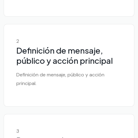
2
Definición de mensaje,
público y acción principal
Definición de mensaje, público y acción
principal.
3