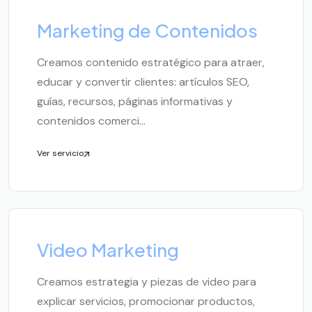
Marketing de Contenidos
Creamos contenido estratégico para atraer,
educar y convertir clientes: artículos SEO,
guías, recursos, páginas informativas y
contenidos comerci...
Ver servicio
Video Marketing
Creamos estrategia y piezas de video para
explicar servicios, promocionar productos,