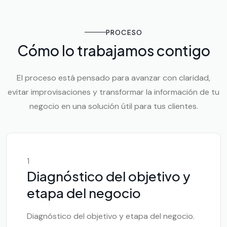
PROCESO
Cómo lo trabajamos contigo
El proceso está pensado para avanzar con claridad,
evitar improvisaciones y transformar la información de tu
negocio en una solución útil para tus clientes.
1
Diagnóstico del objetivo y
etapa del negocio
Diagnóstico del objetivo y etapa del negocio.