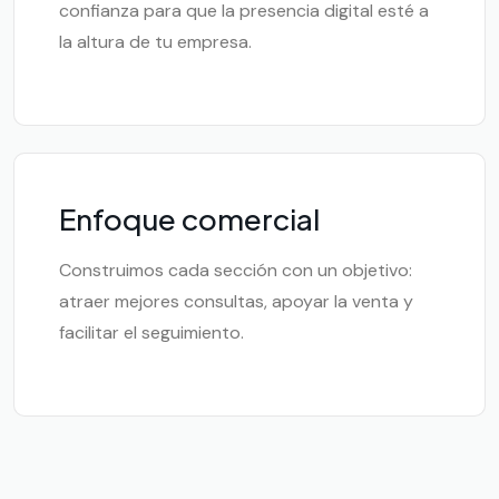
confianza para que la presencia digital esté a
la altura de tu empresa.
Enfoque comercial
Construimos cada sección con un objetivo:
atraer mejores consultas, apoyar la venta y
facilitar el seguimiento.