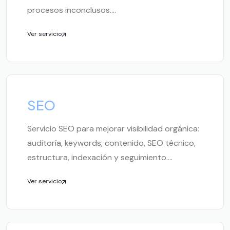
procesos inconclusos....
Ver servicio
SEO
Servicio SEO para mejorar visibilidad orgánica:
auditoría, keywords, contenido, SEO técnico,
estructura, indexación y seguimiento....
Ver servicio