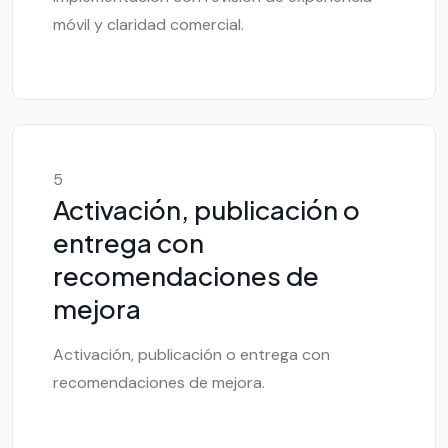
móvil y claridad comercial.
5
Activación, publicación o
entrega con
recomendaciones de
mejora
Activación, publicación o entrega con
recomendaciones de mejora.