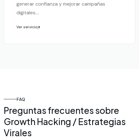
generar confianza y mejorar campañas
digitales....
Ver servicio
FAQ
Preguntas frecuentes sobre
Growth Hacking / Estrategias
Virales