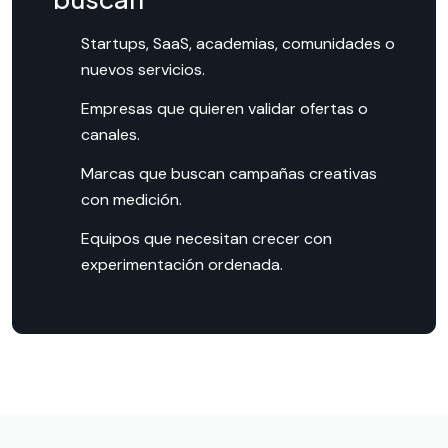
Startups, SaaS, academias, comunidades o
nuevos servicios.
Empresas que quieren validar ofertas o
canales.
Marcas que buscan campañas creativas
con medición.
Equipos que necesitan crecer con
experimentación ordenada.