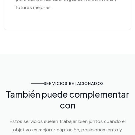
futuras mejoras.
SERVICIOS RELACIONADOS
También puede complementar
con
Estos servicios suelen trabajar bien juntos cuando el
objetivo es mejorar captación, posicionamiento y