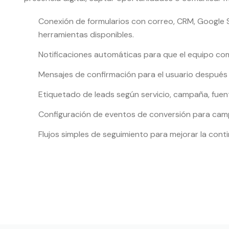
Conexión de formularios con correo, CRM, Google S
herramientas disponibles.
Notificaciones automáticas para que el equipo come
Mensajes de confirmación para el usuario después d
Etiquetado de leads según servicio, campaña, fuen
Configuración de eventos de conversión para camp
Flujos simples de seguimiento para mejorar la cont