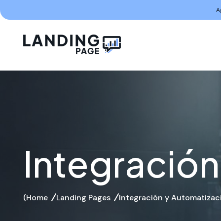
A
Integración
Home
Landing Pages
Integración y Automatizac