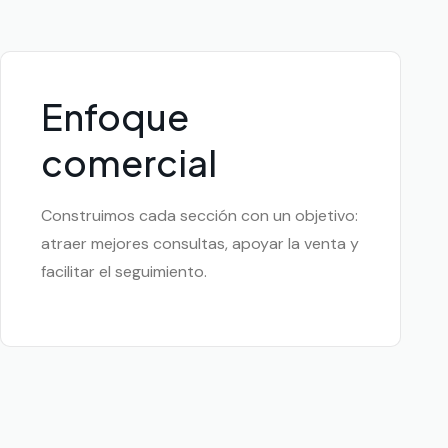
Enfoque
comercial
Construimos cada sección con un objetivo:
atraer mejores consultas, apoyar la venta y
facilitar el seguimiento.