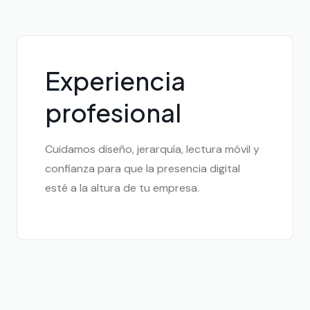
Experiencia
profesional
Cuidamos diseño, jerarquía, lectura móvil y
confianza para que la presencia digital
esté a la altura de tu empresa.