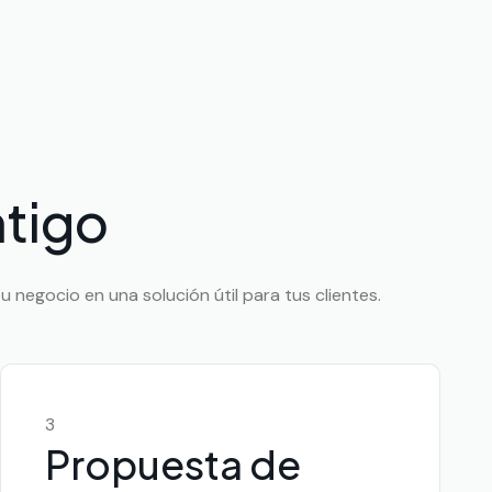
tigo
 negocio en una solución útil para tus clientes.
3
Propuesta de