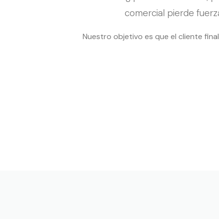
comercial pierde fuer
Nuestro objetivo es que el cliente fin