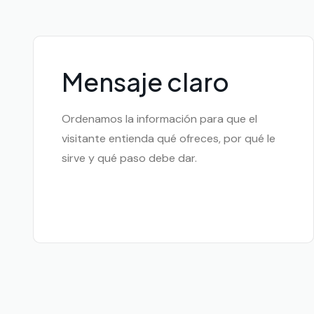
Mensaje claro
Ordenamos la información para que el
visitante entienda qué ofreces, por qué le
sirve y qué paso debe dar.