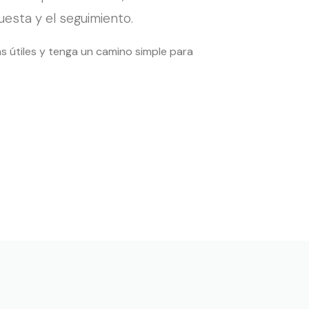
esta y el seguimiento.
as útiles y tenga un camino simple para