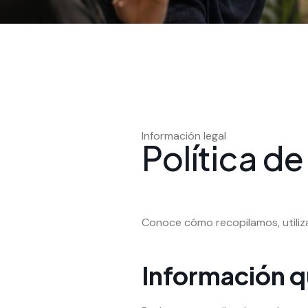
Información legal
Política d
Conoce cómo recopilamos, utiliz
Información 