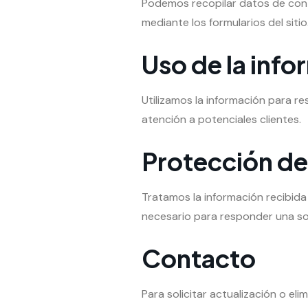
Podemos recopilar datos de con
mediante los formularios del sitio
Uso de la inf
Utilizamos la información para r
atención a potenciales clientes.
Protección de
Tratamos la información recibida
necesario para responder una soli
Contacto
Para solicitar actualización o el