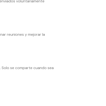
 enviados voluntariamente
nar reuniones y mejorar la
os. Solo se comparte cuando sea