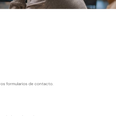
os formularios de contacto.