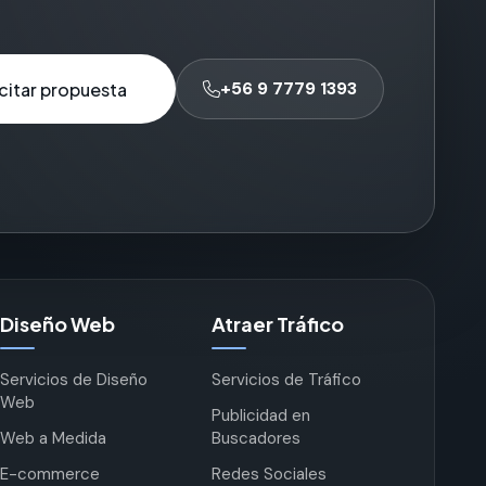
+56 9 7779 1393
icitar propuesta
Diseño Web
Atraer Tráfico
Servicios de Diseño
Servicios de Tráfico
Web
Publicidad en
Web a Medida
Buscadores
E-commerce
Redes Sociales