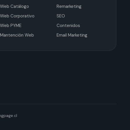
Web Catálogo
Remarketing
Web Corporativo
SEO
Web PYME
Contenidos
Mantención Web
Email Marketing
gpage.cl