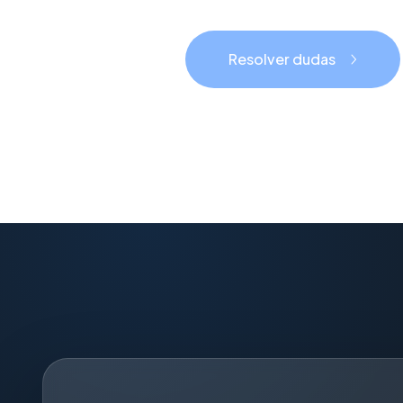
Resolver dudas