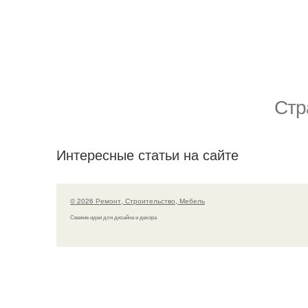
Стр
Интересные статьи на сайте
© 2026 Ремонт, Строительство, Мебель
Свежие идеи для дизайна и декора