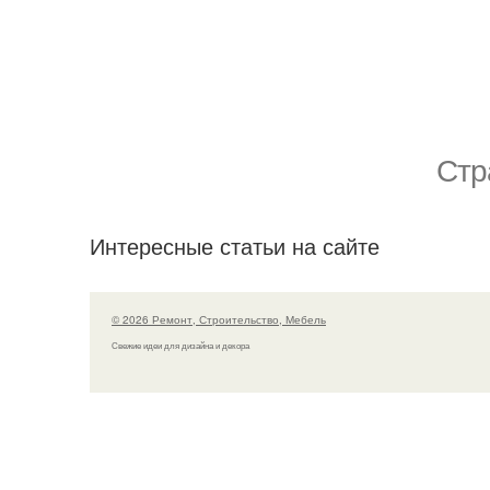
Стр
Интересные статьи на сайте
© 2026 Ремонт, Строительство, Мебель
Свежие идеи для дизайна и декора