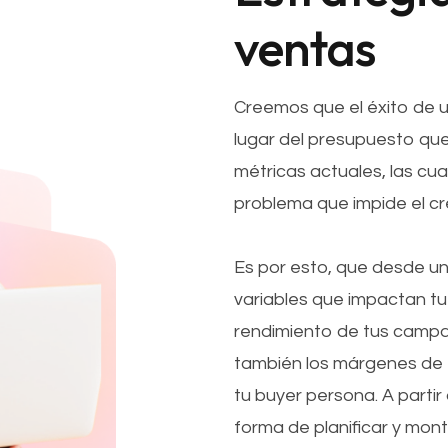
ventas
Creemos que el éxito de 
lugar del presupuesto que
métricas actuales, las c
problema que impide el cr
Es por esto, que desde un
variables que impactan tu
rendimiento de tus campa
también los márgenes de t
tu buyer persona. A partir
forma de planificar y mo