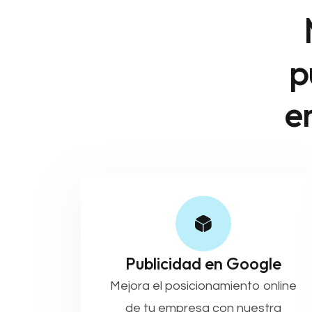
p
e
Publicidad en Google
Mejora el posicionamiento online
de tu empresa con nuestra