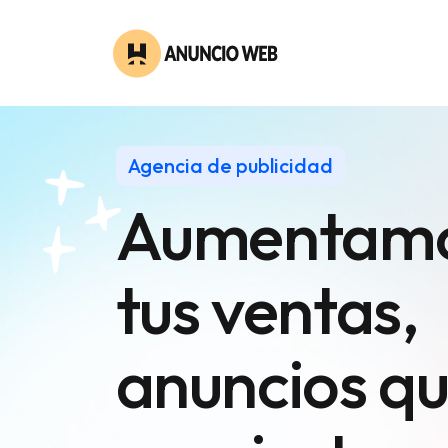
Agencia de publicidad
Aumentam
tus ventas,
anuncios
qu