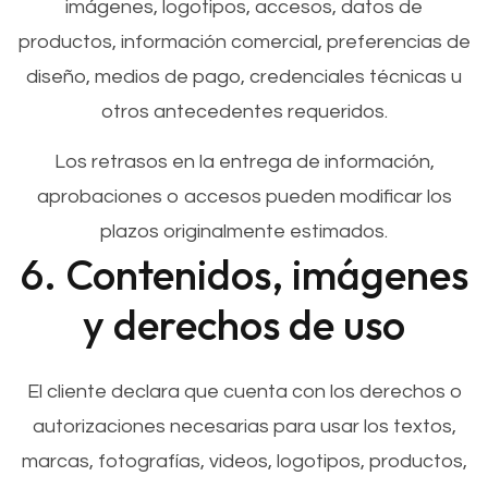
imágenes, logotipos, accesos, datos de
productos, información comercial, preferencias de
diseño, medios de pago, credenciales técnicas u
otros antecedentes requeridos.
Los retrasos en la entrega de información,
aprobaciones o accesos pueden modificar los
plazos originalmente estimados.
6. Contenidos, imágenes
y derechos de uso
El cliente declara que cuenta con los derechos o
autorizaciones necesarias para usar los textos,
marcas, fotografías, videos, logotipos, productos,