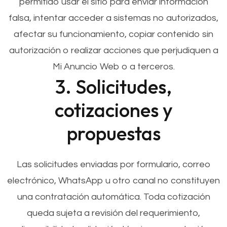
permitido usar el sitio para enviar información
falsa, intentar acceder a sistemas no autorizados,
afectar su funcionamiento, copiar contenido sin
autorización o realizar acciones que perjudiquen a
Mi Anuncio Web o a terceros.
3. Solicitudes,
cotizaciones y
propuestas
Las solicitudes enviadas por formulario, correo
electrónico, WhatsApp u otro canal no constituyen
una contratación automática. Toda cotización
queda sujeta a revisión del requerimiento,