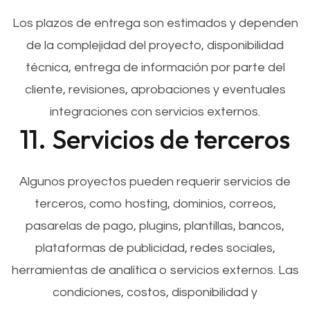
Los plazos de entrega son estimados y dependen
de la complejidad del proyecto, disponibilidad
técnica, entrega de información por parte del
cliente, revisiones, aprobaciones y eventuales
integraciones con servicios externos.
11. Servicios de terceros
Algunos proyectos pueden requerir servicios de
terceros, como hosting, dominios, correos,
pasarelas de pago, plugins, plantillas, bancos,
plataformas de publicidad, redes sociales,
herramientas de analítica o servicios externos. Las
condiciones, costos, disponibilidad y