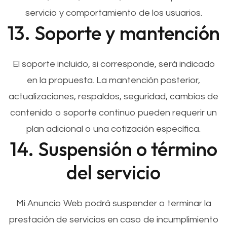
servicio y comportamiento de los usuarios.
13. Soporte y mantención
El soporte incluido, si corresponde, será indicado
en la propuesta. La mantención posterior,
actualizaciones, respaldos, seguridad, cambios de
contenido o soporte continuo pueden requerir un
plan adicional o una cotización específica.
14. Suspensión o término
del servicio
Mi Anuncio Web podrá suspender o terminar la
prestación de servicios en caso de incumplimiento