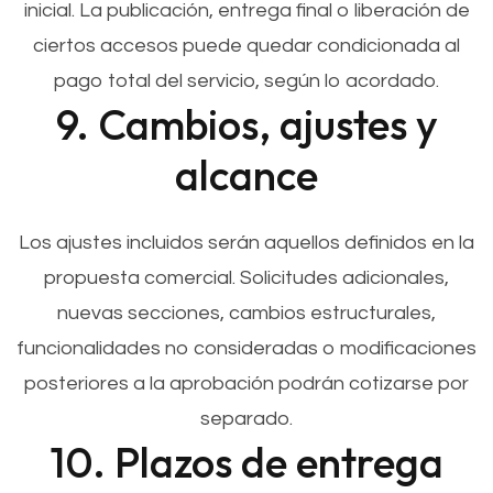
inicial. La publicación, entrega final o liberación de
ciertos accesos puede quedar condicionada al
pago total del servicio, según lo acordado.
9. Cambios, ajustes y
alcance
Los ajustes incluidos serán aquellos definidos en la
propuesta comercial. Solicitudes adicionales,
nuevas secciones, cambios estructurales,
funcionalidades no consideradas o modificaciones
posteriores a la aprobación podrán cotizarse por
separado.
10. Plazos de entrega