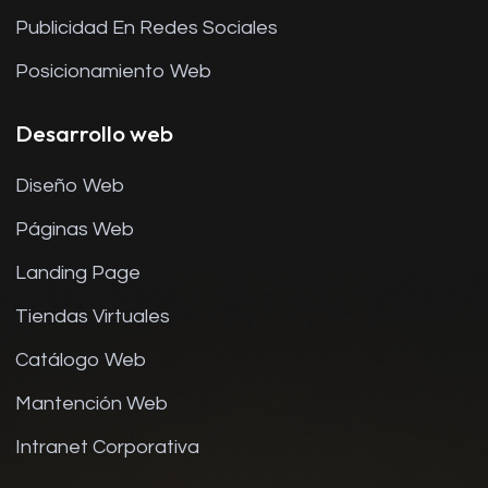
Publicidad En Redes Sociales
Posicionamiento Web
Desarrollo web
Diseño Web
Páginas Web
Landing Page
Tiendas Virtuales
Catálogo Web
Mantención Web
Intranet Corporativa