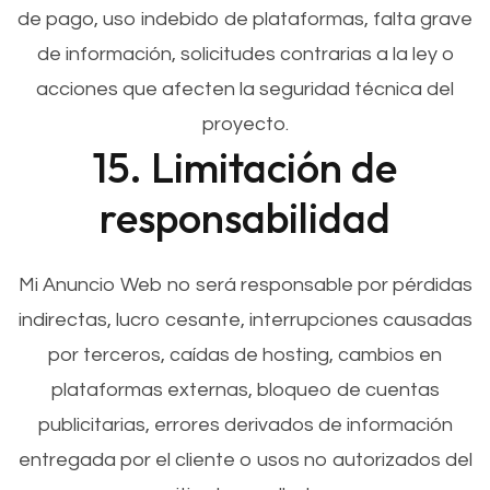
de pago, uso indebido de plataformas, falta grave
de información, solicitudes contrarias a la ley o
acciones que afecten la seguridad técnica del
proyecto.
15. Limitación de
responsabilidad
Mi Anuncio Web no será responsable por pérdidas
indirectas, lucro cesante, interrupciones causadas
por terceros, caídas de hosting, cambios en
plataformas externas, bloqueo de cuentas
publicitarias, errores derivados de información
entregada por el cliente o usos no autorizados del