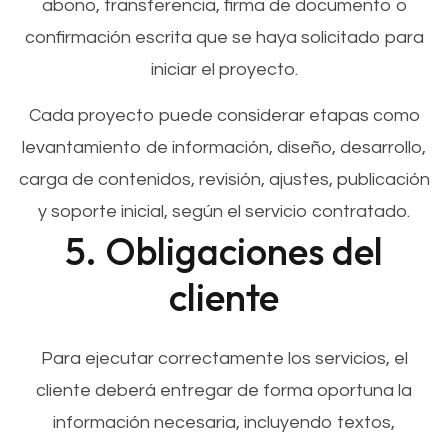
abono, transferencia, firma de documento o
confirmación escrita que se haya solicitado para
iniciar el proyecto.
Cada proyecto puede considerar etapas como
levantamiento de información, diseño, desarrollo,
carga de contenidos, revisión, ajustes, publicación
y soporte inicial, según el servicio contratado.
5. Obligaciones del
cliente
Para ejecutar correctamente los servicios, el
cliente deberá entregar de forma oportuna la
información necesaria, incluyendo textos,