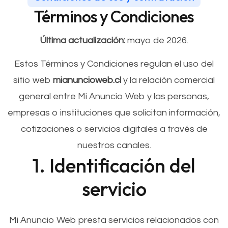
Términos y Condiciones
Última actualización:
mayo de 2026.
Estos Términos y Condiciones regulan el uso del
sitio web
mianuncioweb.cl
y la relación comercial
general entre Mi Anuncio Web y las personas,
empresas o instituciones que solicitan información,
cotizaciones o servicios digitales a través de
nuestros canales.
1. Identificación del
servicio
Mi Anuncio Web presta servicios relacionados con