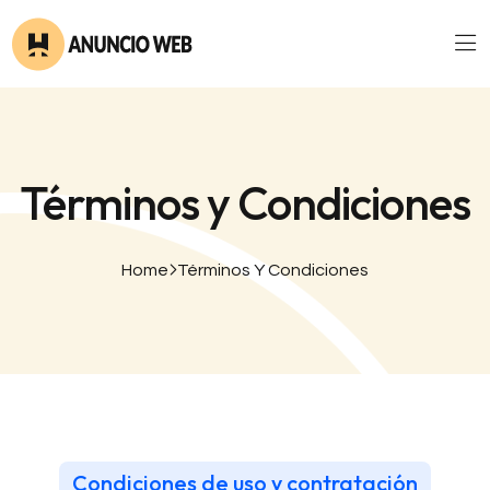
Términos y Condiciones
Home
Términos Y Condiciones
Condiciones de uso y contratación