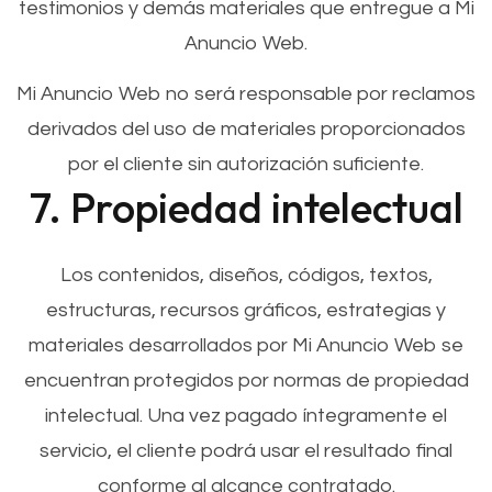
testimonios y demás materiales que entregue a Mi
Anuncio Web.
Mi Anuncio Web no será responsable por reclamos
derivados del uso de materiales proporcionados
por el cliente sin autorización suficiente.
7. Propiedad intelectual
Los contenidos, diseños, códigos, textos,
estructuras, recursos gráficos, estrategias y
materiales desarrollados por Mi Anuncio Web se
encuentran protegidos por normas de propiedad
intelectual. Una vez pagado íntegramente el
servicio, el cliente podrá usar el resultado final
conforme al alcance contratado.