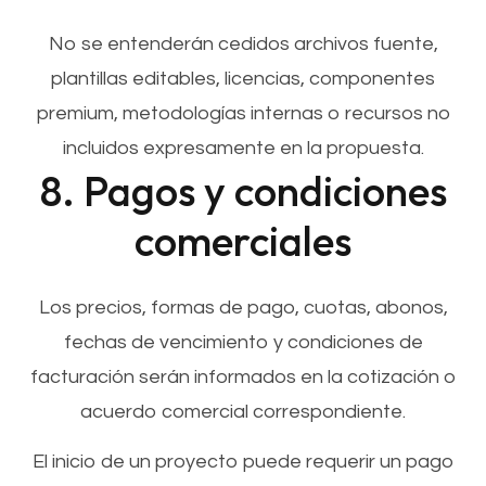
No se entenderán cedidos archivos fuente,
plantillas editables, licencias, componentes
premium, metodologías internas o recursos no
incluidos expresamente en la propuesta.
8. Pagos y condiciones
comerciales
Los precios, formas de pago, cuotas, abonos,
fechas de vencimiento y condiciones de
facturación serán informados en la cotización o
acuerdo comercial correspondiente.
El inicio de un proyecto puede requerir un pago