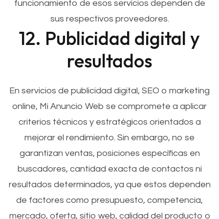
funcionamiento de esos servicios dependen de
sus respectivos proveedores.
12. Publicidad digital y
resultados
En servicios de publicidad digital, SEO o marketing
online, Mi Anuncio Web se compromete a aplicar
criterios técnicos y estratégicos orientados a
mejorar el rendimiento. Sin embargo, no se
garantizan ventas, posiciones específicas en
buscadores, cantidad exacta de contactos ni
resultados determinados, ya que estos dependen
de factores como presupuesto, competencia,
mercado, oferta, sitio web, calidad del producto o