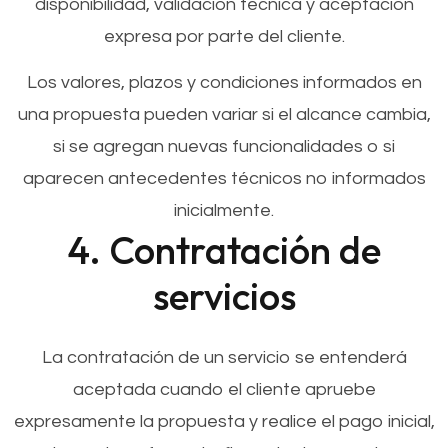
disponibilidad, validación técnica y aceptación
expresa por parte del cliente.
Los valores, plazos y condiciones informados en
una propuesta pueden variar si el alcance cambia,
si se agregan nuevas funcionalidades o si
aparecen antecedentes técnicos no informados
inicialmente.
4. Contratación de
servicios
La contratación de un servicio se entenderá
aceptada cuando el cliente apruebe
expresamente la propuesta y realice el pago inicial,