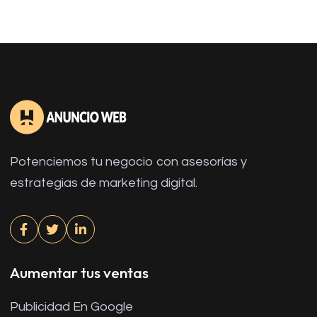
Potenciemos tu negocio con asesorías y
estrategias de marketing digital.
Aumentar tus ventas
Publicidad En Google