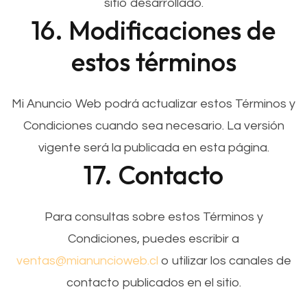
sitio desarrollado.
16. Modificaciones de
estos términos
Mi Anuncio Web podrá actualizar estos Términos y
Condiciones cuando sea necesario. La versión
vigente será la publicada en esta página.
17. Contacto
Para consultas sobre estos Términos y
Condiciones, puedes escribir a
ventas@mianuncioweb.cl
o utilizar los canales de
contacto publicados en el sitio.