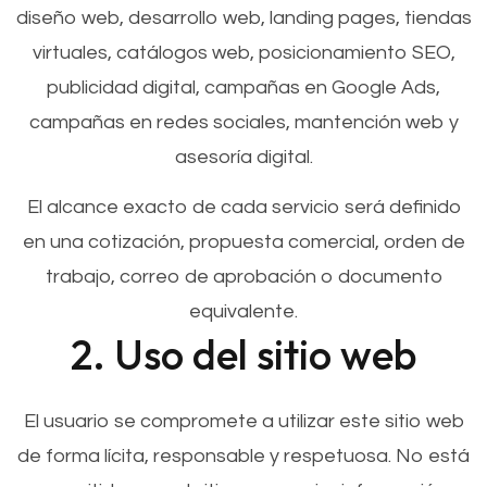
diseño web, desarrollo web, landing pages, tiendas
virtuales, catálogos web, posicionamiento SEO,
publicidad digital, campañas en Google Ads,
campañas en redes sociales, mantención web y
asesoría digital.
El alcance exacto de cada servicio será definido
en una cotización, propuesta comercial, orden de
trabajo, correo de aprobación o documento
equivalente.
2. Uso del sitio web
El usuario se compromete a utilizar este sitio web
de forma lícita, responsable y respetuosa. No está