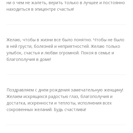
ни о чем не жалеть, верить только в лучшее и постоянно
находиться в эпицентре счастья!
Желаю, чтобы в жизни все было понятно. Чтобы не было
в ней грусти, болезней и неприятностей. Желаю только
улыбок, счастья и любви огромной. Покоя в семье и
благополучия в доме!
Поздравляем с днем рождения замечательную женщину!
Желаем искрящихся радостью глаз, благополучия и
достатка, искренности и теплоты, исполнения всех
сокровенных желаний. Будь счастлива!