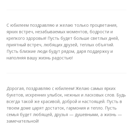
С юбилеем поздравляю и желаю только процветания,
ярких встреч, незабываемых моментов, бодрости и
крепкого здоровья! Пусть будет больше светлых дней,
приятный встреч, любящих друзей, теплых объятий.
Пусть близкие люди будут рядом, даря поддержку и
наполняя вашу жизнь радостью!
Дорогая, поздравляю с юбилеем! Желаю самых ярких
букетов, искренних улыбок, нежных и ласковых слов. Будь
всегда такой же красивой, доброй и настоящей. Пусть в
твоем доме царят достаток, гармония и тепло. Пусть
семья будет любящей, друзья — душевными, а жизнь —
замечательной!