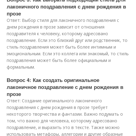
лаконичного поздравления с днем рождения в
прозе
Ответ: Выбор стиля для лаконичного поздравления с
днем рождения в прозе зависит от отношения
поздравителя к человеку, которому адресовано
поздравление. Если это близкий друг или родственник, то
стиль поздравления может быть более интимным и
эмоциональным. Если это коллега или знакомый, то стиль
поздравления может быть более официальным и
формальным.
Вопрос 4: Как создать оригинальное
лаконичное поздравление с днем рождения в
прозе
Ответ: Создание оригинального лаконичного
поздравления с днем рождения в прозе требует
некоторого творчества и фантазии. Важно подумать о
том, что важно для человека, которому адресовано
поздравление, и выразить это в тексте. Также можно
использовать метафоры, аллегории и другие образные