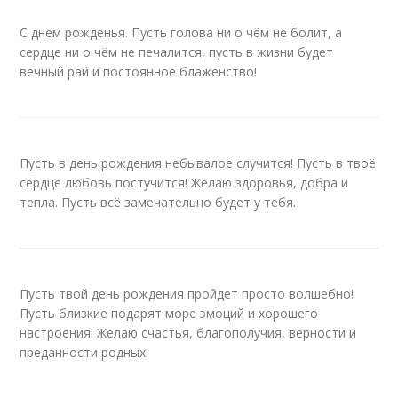
С днем рожденья. Пусть голова ни о чём не болит, а
сердце ни о чём не печалится, пусть в жизни будет
вечный рай и постоянное блаженство!
Пусть в день рождения небывалое случится! Пусть в твоё
сердце любовь постучится! Желаю здоровья, добра и
тепла. Пусть всё замечательно будет у тебя.
Пусть твой день рождения пройдет просто волшебно!
Пусть близкие подарят море эмоций и хорошего
настроения! Желаю счастья, благополучия, верности и
преданности родных!