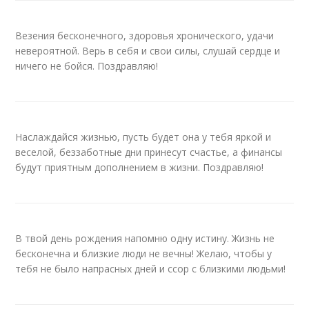
Везения бесконечного, здоровья хронического, удачи
невероятной. Верь в себя и свои силы, слушай сердце и
ничего не бойся. Поздравляю!
Наслаждайся жизнью, пусть будет она у тебя яркой и
веселой, беззаботные дни принесут счастье, а финансы
будут приятным дополнением в жизни. Поздравляю!
В твой день рождения напомню одну истину. Жизнь не
бесконечна и близкие люди не вечны! Желаю, чтобы у
тебя не было напрасных дней и ссор с близкими людьми!