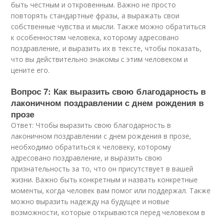
быть честным и откровенным. Важно не просто
повторять стандартные фразы, а выражать свои
собственные чувства и мысли. Также можно обратиться
к особенностям человека, которому адресовано
поздравление, и выразить их в тексте, чтобы показать,
что вы действительно знакомы с этим человеком и
цените его.
Вопрос 7: Как выразить свою благодарность в
лаконичном поздравлении с днем рождения в
прозе
Ответ: Чтобы выразить свою благодарность в
лаконичном поздравлении с днем рождения в прозе,
необходимо обратиться к человеку, которому
адресовано поздравление, и выразить свою
признательность за то, что он присутствует в вашей
жизни. Важно быть конкретным и назвать конкретные
моменты, когда человек вам помог или поддержал. Также
можно выразить надежду на будущее и новые
возможности, которые открываются перед человеком в