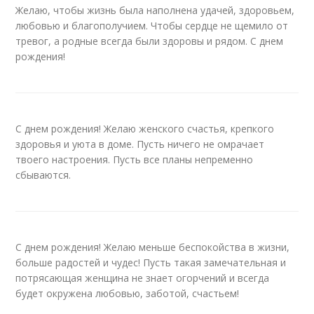
Желаю, чтобы жизнь была наполнена удачей, здоровьем,
любовью и благополучием. Чтобы сердце не щемило от
тревог, а родные всегда были здоровы и рядом. С днем
рождения!
С днем рождения! Желаю женского счастья, крепкого
здоровья и уюта в доме. Пусть ничего не омрачает
твоего настроения. Пусть все планы непременно
сбываются.
С днем рождения! Желаю меньше беспокойства в жизни,
больше радостей и чудес! Пусть такая замечательная и
потрясающая женщина не знает огорчений и всегда
будет окружена любовью, заботой, счастьем!