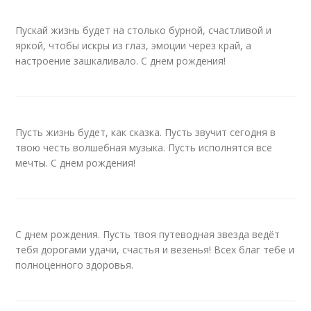
Пускай жизнь будет на столько бурной, счастливой и
яркой, чтобы искры из глаз, эмоции через край, а
настроение зашкаливало. С днем рождения!
Пусть жизнь будет, как сказка. Пусть звучит сегодня в
твою честь волшебная музыка. Пусть исполнятся все
мечты. С днем рождения!
С днем рождения. Пусть твоя путеводная звезда ведёт
тебя дорогами удачи, счастья и везенья! Всех благ тебе и
полноценного здоровья.