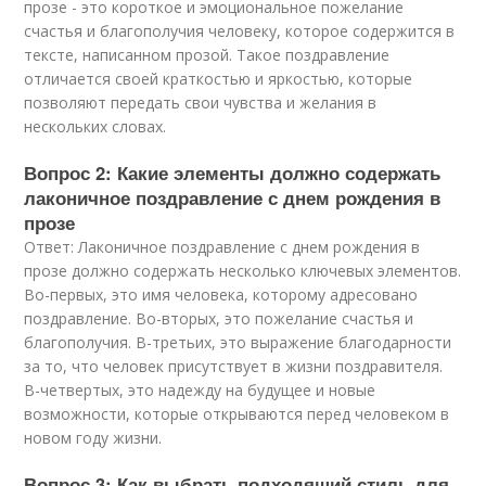
прозе - это короткое и эмоциональное пожелание
счастья и благополучия человеку, которое содержится в
тексте, написанном прозой. Такое поздравление
отличается своей краткостью и яркостью, которые
позволяют передать свои чувства и желания в
нескольких словах.
Вопрос 2: Какие элементы должно содержать
лаконичное поздравление с днем рождения в
прозе
Ответ: Лаконичное поздравление с днем рождения в
прозе должно содержать несколько ключевых элементов.
Во-первых, это имя человека, которому адресовано
поздравление. Во-вторых, это пожелание счастья и
благополучия. В-третьих, это выражение благодарности
за то, что человек присутствует в жизни поздравителя.
В-четвертых, это надежду на будущее и новые
возможности, которые открываются перед человеком в
новом году жизни.
Вопрос 3: Как выбрать подходящий стиль для