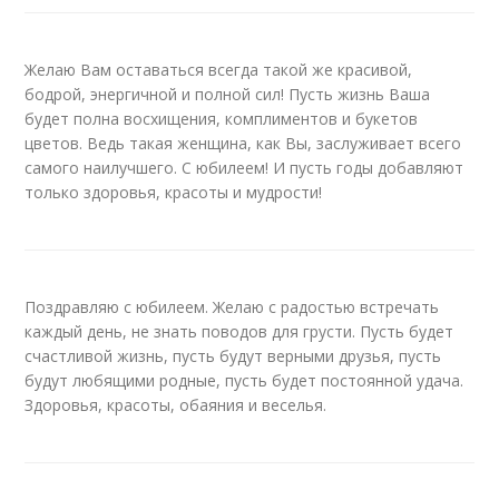
Желаю Вам оставаться всегда такой же красивой,
бодрой, энергичной и полной сил! Пусть жизнь Ваша
будет полна восхищения, комплиментов и букетов
цветов. Ведь такая женщина, как Вы, заслуживает всего
самого наилучшего. С юбилеем! И пусть годы добавляют
только здоровья, красоты и мудрости!
Поздравляю с юбилеем. Желаю с радостью встречать
каждый день, не знать поводов для грусти. Пусть будет
счастливой жизнь, пусть будут верными друзья, пусть
будут любящими родные, пусть будет постоянной удача.
Здоровья, красоты, обаяния и веселья.