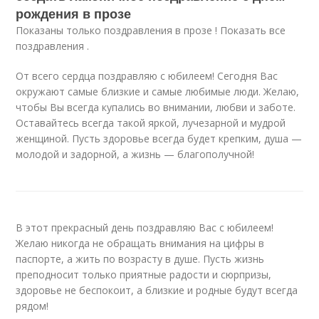
рождения в прозе
Показаны только поздравления в прозе ! Показать все
поздравления .
От всего сердца поздравляю с юбилеем! Сегодня Вас
окружают самые близкие и самые любимые люди. Желаю,
чтобы Вы всегда купались во внимании, любви и заботе.
Оставайтесь всегда такой яркой, лучезарной и мудрой
женщиной. Пусть здоровье всегда будет крепким, душа —
молодой и задорной, а жизнь — благополучной!
В этот прекрасный день поздравляю Вас с юбилеем!
Желаю никогда не обращать внимания на цифры в
паспорте, а жить по возрасту в душе. Пусть жизнь
преподносит только приятные радости и сюрпризы,
здоровье не беспокоит, а близкие и родные будут всегда
рядом!