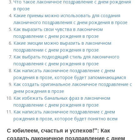
Что такое лаконичное поздравление с днем рождения
в прозе
Какие приемы можно использовать для создания
лаконичного поздравления с днем рождения в прозе
Как выразить свои чувства в лаконичном
поздравлении с днем рождения в прозе
Какие эмоции можно выразить в лаконичном
поздравлении с днем рождения в прозе
Как выбрать подходящий стиль для лаконичного
поздравления с днем рождения в прозе
Как написать лаконичное поздравление с днем
рождения в прозе, которое будет запоминающимся
Как создать оригинальное лаконичное поздравление с
днем рождения в прозе
Как избежать банальных фраз в лаконичном
поздравлении с днем рождения в прозе
Как написать лаконичное поздравление с днем
рождения в прозе, которое будет понятно всем
С юбилеем, счастья и успехов!": Как
создать лаконичное поздравление с днем