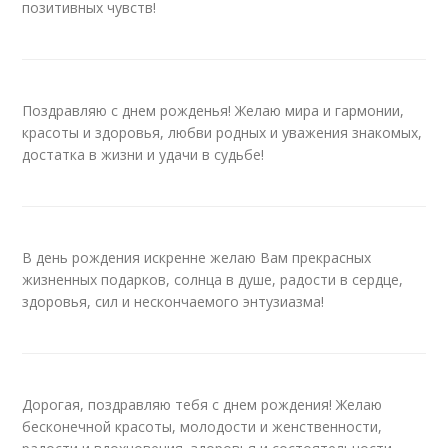
позитивных чувств!
Поздравляю с днем рожденья! Желаю мира и гармонии,
красоты и здоровья, любви родных и уважения знакомых,
достатка в жизни и удачи в судьбе!
В день рождения искренне желаю Вам прекрасных
жизненных подарков, солнца в душе, радости в сердце,
здоровья, сил и нескончаемого энтузиазма!
Дорогая, поздравляю тебя с днем рождения! Желаю
бесконечной красоты, молодости и женственности,