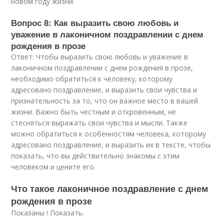
новом году жизни.
Вопрос 8: Как выразить свою любовь и
уважение в лаконичном поздравлении с днем
рождения в прозе
Ответ: Чтобы выразить свою любовь и уважение в
лаконичном поздравлении с днем рождения в прозе,
необходимо обратиться к человеку, которому
адресовано поздравление, и выразить свои чувства и
признательность за то, что он важное место в вашей
жизни. Важно быть честным и откровенным, не
стесняться выражать свои чувства и мысли. Также
можно обратиться к особенностям человека, которому
адресовано поздравление, и выразить их в тексте, чтобы
показать, что вы действительно знакомы с этим
человеком и цените его.
Что такое лаконичное поздравление с днем
рождения в прозе
Показаны ! Показать.