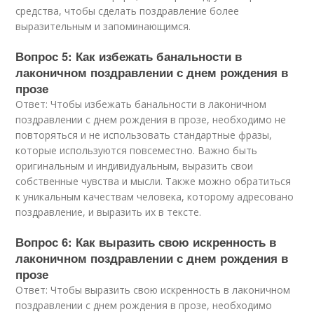
средства, чтобы сделать поздравление более
выразительным и запоминающимся.
Вопрос 5: Как избежать банальности в
лаконичном поздравлении с днем рождения в
прозе
Ответ: Чтобы избежать банальности в лаконичном
поздравлении с днем рождения в прозе, необходимо не
повторяться и не использовать стандартные фразы,
которые используются повсеместно. Важно быть
оригинальным и индивидуальным, выразить свои
собственные чувства и мысли. Также можно обратиться
к уникальным качествам человека, которому адресовано
поздравление, и выразить их в тексте.
Вопрос 6: Как выразить свою искренность в
лаконичном поздравлении с днем рождения в
прозе
Ответ: Чтобы выразить свою искренность в лаконичном
поздравлении с днем рождения в прозе, необходимо