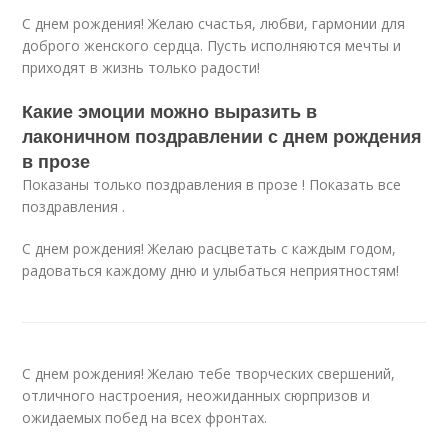
С днем рождения! Желаю счастья, любви, гармонии для
доброго женского сердца. Пусть исполняются мечты и
приходят в жизнь только радости!
Какие эмоции можно выразить в
лаконичном поздравлении с днем рождения
в прозе
Показаны только поздравления в прозе ! Показать все
поздравления .
С днем рождения! Желаю расцветать с каждым годом,
радоваться каждому дню и улыбаться неприятностям!
С днем рождения! Желаю тебе творческих свершений,
отличного настроения, неожиданных сюрпризов и
ожидаемых побед на всех фронтах.