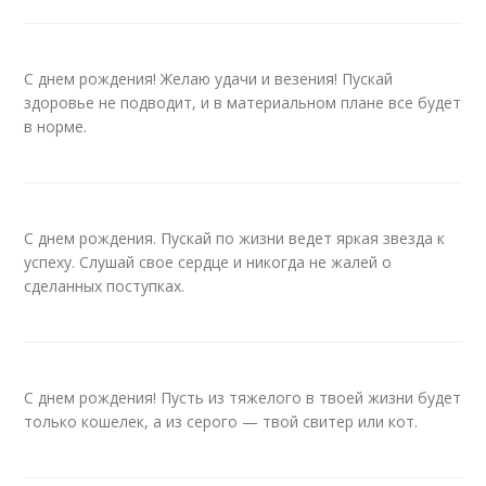
С днем рождения! Желаю удачи и везения! Пускай
здоровье не подводит, и в материальном плане все будет
в норме.
С днем рождения. Пускай по жизни ведет яркая звезда к
успеху. Слушай свое сердце и никогда не жалей о
сделанных поступках.
С днем рождения! Пусть из тяжелого в твоей жизни будет
только кошелек, а из серого — твой свитер или кот.