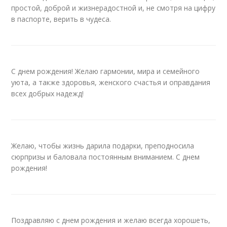
простой, доброй и жизнерадостной и, не смотря на цифру
в паспорте, верить в чудеса.
С днем рождения! Желаю гармонии, мира и семейного
уюта, а также здоровья, женского счастья и оправдания
всех добрых надежд!
Желаю, чтобы жизнь дарила подарки, преподносила
сюрпризы и баловала постоянным вниманием. С днем
рождения!
Поздравляю с днем рождения и желаю всегда хорошеть,