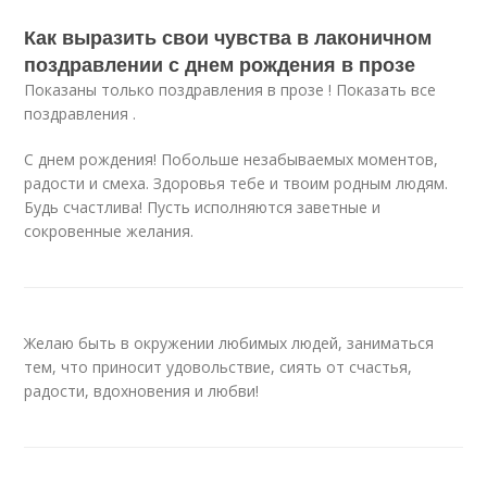
Как выразить свои чувства в лаконичном
поздравлении с днем рождения в прозе
Показаны только поздравления в прозе ! Показать все
поздравления .
С днем рождения! Побольше незабываемых моментов,
радости и смеха. Здоровья тебе и твоим родным людям.
Будь счастлива! Пусть исполняются заветные и
сокровенные желания.
Желаю быть в окружении любимых людей, заниматься
тем, что приносит удовольствие, сиять от счастья,
радости, вдохновения и любви!