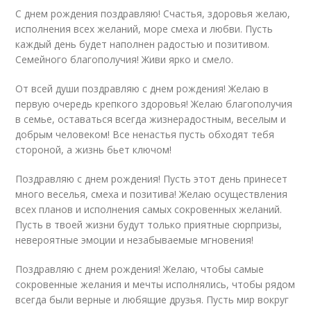
С днем рождения поздравляю! Счастья, здоровья желаю,
исполнения всех желаний, море смеха и любви. Пусть
каждый день будет наполнен радостью и позитивом.
Семейного благополучия! Живи ярко и смело.
От всей души поздравляю с днем рождения! Желаю в
первую очередь крепкого здоровья! Желаю благополучия
в семье, оставаться всегда жизнерадостным, веселым и
добрым человеком! Все ненастья пусть обходят тебя
стороной, а жизнь бьет ключом!
Поздравляю с днем рождения! Пусть этот день принесет
много веселья, смеха и позитива! Желаю осуществления
всех планов и исполнения самых сокровенных желаний.
Пусть в твоей жизни будут только приятные сюрпризы,
невероятные эмоции и незабываемые мгновения!
Поздравляю с днем рождения! Желаю, чтобы самые
сокровенные желания и мечты исполнялись, чтобы рядом
всегда были верные и любящие друзья. Пусть мир вокруг