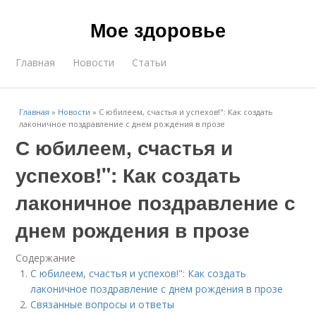
Мое здоровье
Главная
Новости
Статьи
Главная
»
Новости
»
С юбилеем, счастья и успехов!": Как создать
лаконичное поздравление с днем рождения в прозе
С юбилеем, счастья и
успехов!": Как создать
лаконичное поздравление с
днем рождения в прозе
Содержание
С юбилеем, счастья и успехов!": Как создать
лаконичное поздравление с днем рождения в прозе
Связанные вопросы и ответы