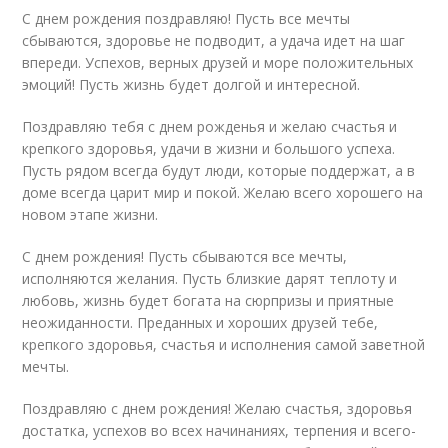
С днем рождения поздравляю! Пусть все мечты
сбываются, здоровье не подводит, а удача идет на шаг
впереди. Успехов, верных друзей и море положительных
эмоций! Пусть жизнь будет долгой и интересной.
Поздравляю тебя с днем рожденья и желаю счастья и
крепкого здоровья, удачи в жизни и большого успеха.
Пусть рядом всегда будут люди, которые поддержат, а в
доме всегда царит мир и покой. Желаю всего хорошего на
новом этапе жизни.
С днем рождения! Пусть сбываются все мечты,
исполняются желания. Пусть близкие дарят теплоту и
любовь, жизнь будет богата на сюрпризы и приятные
неожиданности. Преданных и хороших друзей тебе,
крепкого здоровья, счастья и исполнения самой заветной
мечты.
Поздравляю с днем рождения! Желаю счастья, здоровья
достатка, успехов во всех начинаниях, терпения и всего-