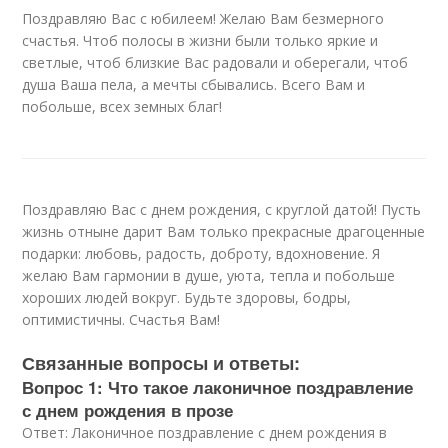
Поздравляю Вас с юбилеем! Желаю Вам безмерного
счастья. Чтоб полосы в жизни были только яркие и
светлые, чтоб близкие Вас радовали и оберегали, чтоб
душа Ваша пела, а мечты сбывались. Всего Вам и
побольше, всех земных благ!
Поздравляю Вас с днем рождения, с круглой датой! Пусть
жизнь отныне дарит Вам только прекрасные драгоценные
подарки: любовь, радость, доброту, вдохновение. Я
желаю Вам гармонии в душе, уюта, тепла и побольше
хороших людей вокруг. Будьте здоровы, бодры,
оптимистичны. Счастья Вам!
Связанные вопросы и ответы:
Вопрос 1: Что такое лаконичное поздравление
с днем рождения в прозе
Ответ: Лаконичное поздравление с днем рождения в