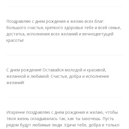
Поздравляю с днем рождения и желаю всех благ:
большого счастья, крепкого здоровья тебе и всей семье,
достатка, исполнения всех желаний и вечноцветущей
красоты!
С днем рождения! Оставайся молодой и красивой,
желанной и любимой. Счастья, добра и исполнения
желаний!
Искренне поздравляю с днем рождения и желаю, чтобы
твоя жизнь складывалась так, как ты захочешь. Пусть
рядом будут любимые люди. Удачи тебе, добра и только