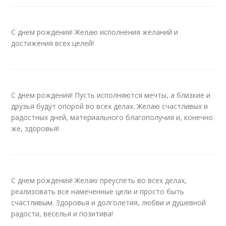
С днем рождения! Желаю исполнения желаний и
достижения всех целей!
С днем рождения! Пусть исполняются мечты, а близкие и
друзья будут опорой во всех делах. Желаю счастливых и
радостных дней, материального благополучия и, конечно
же, здоровья!
С днем рождения! Желаю преуспеть во всех делах,
реализовать все намеченные цели и просто быть
счастливым. Здоровья и долголетия, любви и душевной
радости, веселья и позитива!