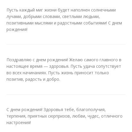
Пусть каждый миг жизни будет наполнен солнечными
лучами, добрыми словами, светлыми людьми,
позитивными мыслями и радостными событиями! С днем
рождения!
Поздравляю с днем рождения! Желаю самого главного в
настоящее время — здоровья. Пусть удача сопутствует
во всех начинаниях. Пусть жизнь приносит только
позитив, радость и добро.
С днем рождения! Здоровья тебе, благополучия,
терпения, приятных сюрпризов, любви, чудес, отличного
настроения!