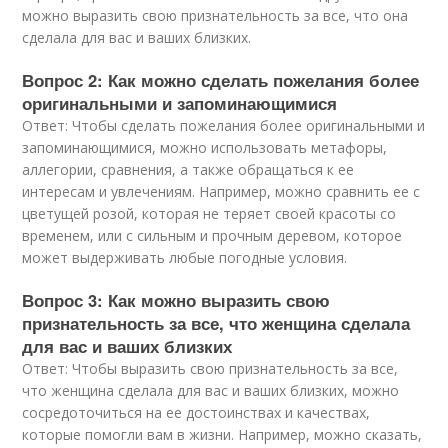
можно выразить свою признательность за все, что она
сделала для вас и ваших близких.
Вопрос 2: Как можно сделать пожелания более
оригинальными и запоминающимися
Ответ: Чтобы сделать пожелания более оригинальными и
запоминающимися, можно использовать метафоры,
аллегории, сравнения, а также обращаться к ее
интересам и увлечениям. Например, можно сравнить ее с
цветущей розой, которая не теряет своей красоты со
временем, или с сильным и прочным деревом, которое
может выдерживать любые погодные условия.
Вопрос 3: Как можно выразить свою
признательность за все, что женщина сделала
для вас и ваших близких
Ответ: Чтобы выразить свою признательность за все,
что женщина сделала для вас и ваших близких, можно
сосредоточиться на ее достоинствах и качествах,
которые помогли вам в жизни. Например, можно сказать,