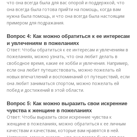
что она всегда была для вас опорой и поддержкой, что
она всегда была готова прийти на помощь, когда вам
нужна была помощь, и что она всегда была настоящим
примером для подражания.
Вопрос 4: Как можно обратиться к ее интересам
и увлечениям в пожеланиях
Ответ: Чтобы обратиться к ее интересам и увлечениям в
пожеланиях, можно узнать, что она любит делать в
свободное время, какие ее хобби и увлечения. Например,
если она любит путешествовать, можно пожелать ей
новых впечатлений и воспоминаний от путешествий, если
она любит заниматься спортом, можно пожелать ей
побед и достижений в этой области.
Вопрос 5: Как можно выразить свои искренние
чувства к женщине в пожеланиях
Ответ: Чтобы выразить свои искренние чувства к
женщине в пожеланиях, можно обратиться к ее личным
качествам и качествам, которые вам нравятся в ней.