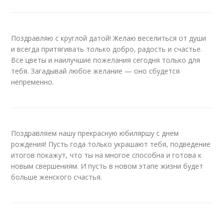
Поздравляю с круглой датой! Желаю веселиться от души
и всегда притягивать только добро, радость и счастье.
Все цветы и наилучшие пожелания сегодня только для
тебя. Загадывай любое желание — оно сбудется
непременно.
Поздравляем нашу прекрасную юбиляршу с днем
рождения! Пусть года только украшают тебя, подведение
итогов покажут, что ты на многое способна и готова к
новым свершениям. И пусть в новом этапе жизни будет
больше женского счастья.