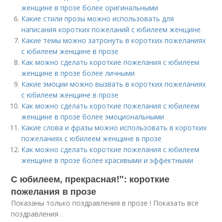
женщине в прозе более оригинальными
Какие стили прозы можно использовать для
написания коротких пожеланий с юбилеем женщине
Какие темы можно затронуть в коротких пожеланиях
с юбилеем женщине в прозе
Как можно сделать короткие пожелания с юбилеем
женщине в прозе более личными
Какие эмоции можно вызвать в коротких пожеланиях
с юбилеем женщине в прозе
Как можно сделать короткие пожелания с юбилеем
женщине в прозе более эмоциональными
Какие слова и фразы можно использовать в коротких
пожеланиях с юбилеем женщине в прозе
Как можно сделать короткие пожелания с юбилеем
женщине в прозе более красивыми и эффектными
С юбилеем, прекрасная!": короткие
пожелания в прозе
Показаны только поздравления в прозе ! Показать все
поздравления .