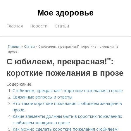
Мое здоровье
Главная
Новости
Статьи
Главная
»
Статьи
»
С юбилеем, прекрасная!": короткие пожелания в
прозе
С юбилеем, прекрасная!":
короткие пожелания в прозе
Содержание
С юбилеем, прекрасная!": короткие пожелания в прозе
Связанные вопросы и ответы
Что такое короткие пожелания с юбилеем женщине в
прозе
Какие элементы должны быть в коротких пожеланиях
с юбилеем женщине в прозе
Как можно сделать короткие пожелания с юбилеем