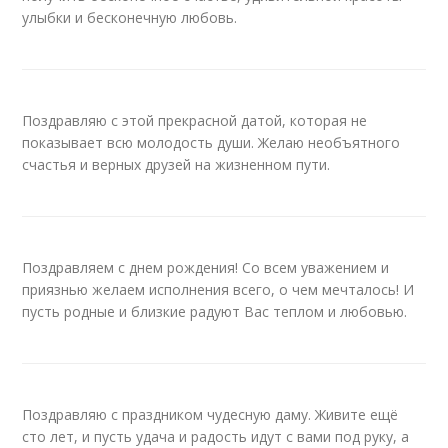
улыбки и бесконечную любовь.
Поздравляю с этой прекрасной датой, которая не
показывает всю молодость души. Желаю необъятного
счастья и верных друзей на жизненном пути.
Поздравляем с днем рождения! Со всем уважением и
приязнью желаем исполнения всего, о чем мечталось! И
пусть родные и близкие радуют Вас теплом и любовью.
Поздравляю с праздником чудесную даму. Живите ещё
сто лет, и пусть удача и радость идут с вами под руку, а