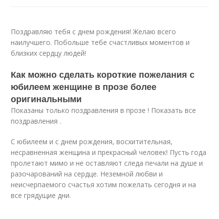
Поздравляю тебя с днем рождения! Желаю всего
наилучшего. Побольше тебе счастливых моментов и
близких сердцу людей!
Как можно сделать короткие пожелания с
юбилеем женщине в прозе более
оригинальными
Показаны только поздравления в прозе ! Показать все
поздравления .
С юбилеем и с днем рождения, восхитительная,
несравненная женщина и прекрасный человек! Пусть года
пролетают мимо и не оставляют следа печали на душе и
разочарований на сердце. Неземной любви и
неисчерпаемого счастья хотим пожелать сегодня и на
все грядущие дни.