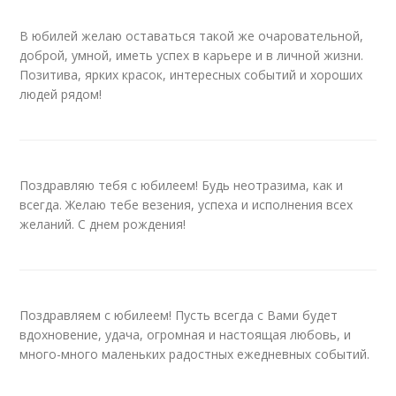
В юбилей желаю оставаться такой же очаровательной,
доброй, умной, иметь успех в карьере и в личной жизни.
Позитива, ярких красок, интересных событий и хороших
людей рядом!
Поздравляю тебя с юбилеем! Будь неотразима, как и
всегда. Желаю тебе везения, успеха и исполнения всех
желаний. С днем рождения!
Поздравляем с юбилеем! Пусть всегда с Вами будет
вдохновение, удача, огромная и настоящая любовь, и
много-много маленьких радостных ежедневных событий.