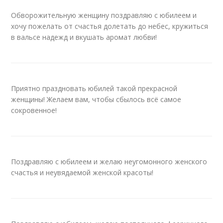
Обворожительную женщину поздравляю с юбилеем и
хочу пожелать от счастья долетать до небес, кружиться
в вальсе надежд и вкушать аромат любви!
Приятно праздновать юбилей такой прекрасной
женщины! Желаем вам, чтобы сбылось всё самое
сокровенное!
Поздравляю с юбилеем и желаю неугомонного женского
счастья и неувядаемой женской красоты!