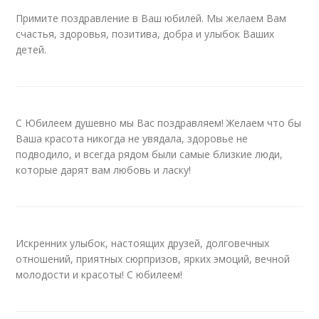
Примите поздравление в Ваш юбилей. Мы желаем Вам
счастья, здоровья, позитива, добра и улыбок Ваших
детей.
С Юбилеем душевно мы Вас поздравляем! Желаем что бы
Ваша красота никогда не увядала, здоровье не
подводило, и всегда рядом были самые близкие люди,
которые дарят вам любовь и ласку!
Искренних улыбок, настоящих друзей, долговечных
отношений, приятных сюрпризов, ярких эмоций, вечной
молодости и красоты! С юбилеем!