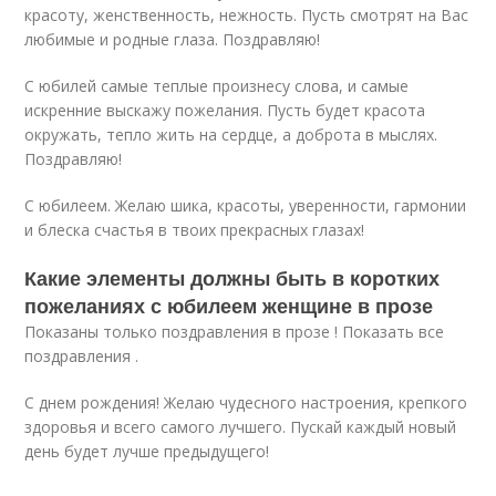
красоту, женственность, нежность. Пусть смотрят на Вас
любимые и родные глаза. Поздравляю!
С юбилей самые теплые произнесу слова, и самые
искренние выскажу пожелания. Пусть будет красота
окружать, тепло жить на сердце, а доброта в мыслях.
Поздравляю!
С юбилеем. Желаю шика, красоты, уверенности, гармонии
и блеска счастья в твоих прекрасных глазах!
Какие элементы должны быть в коротких
пожеланиях с юбилеем женщине в прозе
Показаны только поздравления в прозе ! Показать все
поздравления .
С днем рождения! Желаю чудесного настроения, крепкого
здоровья и всего самого лучшего. Пускай каждый новый
день будет лучше предыдущего!