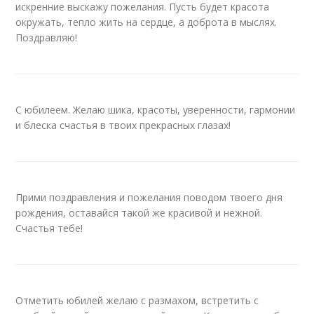
искренние выскажу пожелания. Пусть будет красота
окружать, тепло жить на сердце, а доброта в мыслях.
Поздравляю!
С юбилеем. Желаю шика, красоты, уверенности, гармонии
и блеска счастья в твоих прекрасных глазах!
Прими поздравления и пожелания поводом твоего дня
рождения, оставайся такой же красивой и нежной.
Счастья тебе!
Отметить юбилей желаю с размахом, встретить с