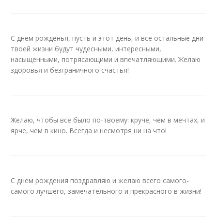
С днем рожденья, пусть и этот день, и все остальные дни
твоей жизни будут чудесными, интересными,
насыщенными, потрясающими и впечатляющими. Желаю
здоровья и безграничного счастья!
Желаю, чтобы всё было по-твоему: круче, чем в мечтах, и
ярче, чем в кино. Всегда и несмотря ни на что!
С днем рождения поздравляю и желаю всего самого-
самого лучшего, замечательного и прекрасного в жизни!