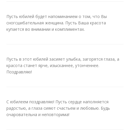
Пусть юбилей будет напоминанием о том, что Вы
сногсшибательная женщина. Пусть Ваша красота
купается во внимании и комплиментах.
Пусть в этот юбилей засияет улыбка, загорятся глаза, а
красота станет ярче, изысканнее, утонченнее.
Поздравляю!
С юбилеем поздравляю! Пусть сердце наполняется
радостью, а глаза сияют счастьем и любовью. Будь
очаровательна и неповторима!