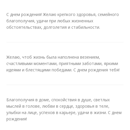
С днем рождения! Желаю крепкого здоровья, семейного
благополучия, удачи при любых жизненных
обстоятельствах, долголетия и стабильности.
Желаю, чтоб жизнь была наполнена везением,
счастливыми моментами, приятными заботами, яркими
идеями и блестящими победами. С днем рождения тебя!
Благополучия в доме, спокойствия в душе, светлых
мыслей в голове, любви в сердце, здоровья в теле,
улыбки на лице, успехов в карьере, удачи в жизни. С днем
рождения!