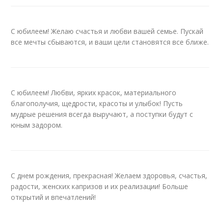
С юбилеем! Желаю счастья и любви вашей семье. Пускай
все мечты сбываются, и ваши цели становятся все ближе.
С юбилеем! Любви, ярких красок, материального
благополучия, щедрости, красоты и улыбок! Пусть
мудрые решения всегда выручают, а поступки будут с
юным задором.
С днем рождения, прекрасная! Желаем здоровья, счастья,
радости, женских капризов и их реализации! Больше
открытий и впечатлений!