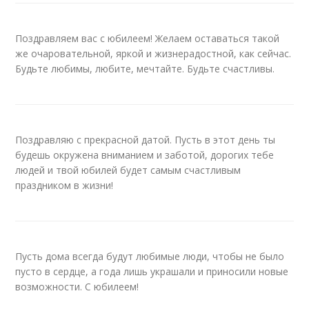
Поздравляем вас с юбилеем! Желаем оставаться такой
же очаровательной, яркой и жизнерадостной, как сейчас.
Будьте любимы, любите, мечтайте. Будьте счастливы.
Поздравляю с прекрасной датой. Пусть в этот день ты
будешь окружена вниманием и заботой, дорогих тебе
людей и твой юбилей будет самым счастливым
праздником в жизни!
Пусть дома всегда будут любимые люди, чтобы не было
пусто в сердце, а года лишь украшали и приносили новые
возможности. С юбилеем!