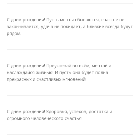
С днем рождения! Пусть мечты сбываются, счастье не
заканчивается, удача не покидает, а близкие всегда будут
рядом.
С днем рождения! Преуспевай во всём, мечтай и
наслаждайся жизнью! И пусть она будет полна
прекрасных и счастливых мгновений!
С днем рождения! Здоровья, успехов, достатка и
огромного человеческого счастья!