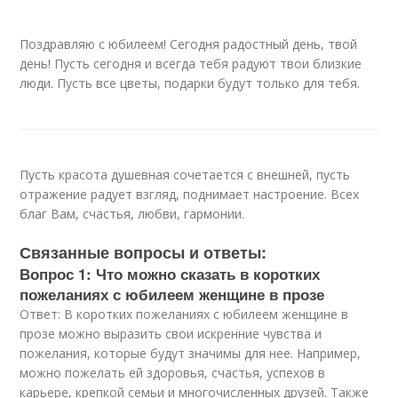
Поздравляю с юбилеем! Сегодня радостный день, твой
день! Пусть сегодня и всегда тебя радуют твои близкие
люди. Пусть все цветы, подарки будут только для тебя.
Пусть красота душевная сочетается с внешней, пусть
отражение радует взгляд, поднимает настроение. Всех
благ Вам, счастья, любви, гармонии.
Связанные вопросы и ответы:
Вопрос 1: Что можно сказать в коротких
пожеланиях с юбилеем женщине в прозе
Ответ: В коротких пожеланиях с юбилеем женщине в
прозе можно выразить свои искренние чувства и
пожелания, которые будут значимы для нее. Например,
можно пожелать ей здоровья, счастья, успехов в
карьере, крепкой семьи и многочисленных друзей. Также