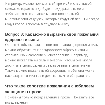
Например, можно пожелать ей крепкой и счастливой
семьи, которая всегда будет поддерживать ее и
заботиться о ней. Также можно пожелать ей
многочисленных друзей, которые будут ей верны и всегда
будут готовы помочь в трудную минуту.
Вопрос 8: Как можно выразить свои пожелания
здоровья и силы
Ответ: Чтобы выразить свои пожелания здоровья и силы,
можно обратиться к ее здоровому образу жизни и
стремлению к самосовершенствованию. Например,
можно пожелать ей силы и энергии, чтобы она могла
достигать своих целей и реализовывать свои планы.
Также можно пожелать ей здоровья, чтобы она могла
наслаждаться жизнью и делать то, что ей нравится.
Что такое короткие пожелания с юбилеем
женщине в прозе
Показаны только поздравления в прозе ! Показать все
поздравления .