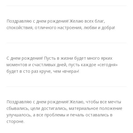
Поздравляю с днем рождения! Желаю всех благ,
спокойствия, отличного настроения, любви и добра!
С днем рождения! Пусть в жизни будет много ярких
моментов и счастливых дней, пусть каждое «сегодня»
будет в сто раз круче, чем «вчера»!
Поздравляю с днем рождения! Желаю, чтобы все мечты
сбывались, цели достигались, материальное положение
улучшалось, а все проблемы и печаль оставались в
стороне.