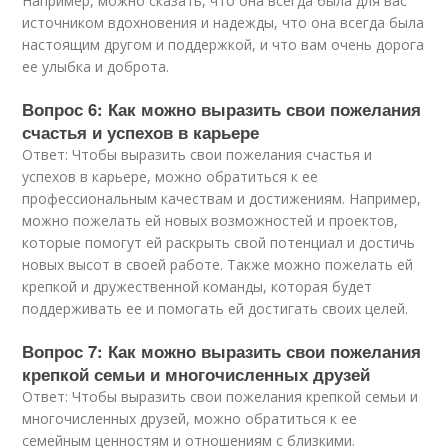
Например, можно сказать, что она всегда была для вас
источником вдохновения и надежды, что она всегда была
настоящим другом и поддержкой, и что вам очень дорога
ее улыбка и доброта.
Вопрос 6: Как можно выразить свои пожелания
счастья и успехов в карьере
Ответ: Чтобы выразить свои пожелания счастья и
успехов в карьере, можно обратиться к ее
профессиональным качествам и достижениям. Например,
можно пожелать ей новых возможностей и проектов,
которые помогут ей раскрыть свой потенциал и достичь
новых высот в своей работе. Также можно пожелать ей
крепкой и дружественной команды, которая будет
поддерживать ее и помогать ей достигать своих целей.
Вопрос 7: Как можно выразить свои пожелания
крепкой семьи и многочисленных друзей
Ответ: Чтобы выразить свои пожелания крепкой семьи и
многочисленных друзей, можно обратиться к ее
семейным ценностям и отношениям с близкими.