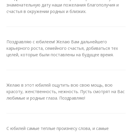
знаменательную дату наши пожелания благополучия и
счастья в окружении родных и близких.
Поздравляю с юбилеем! Желаю Вам дальнейшего
карьерного роста, семейного счастья, добиваться тех
целей, которые были поставлены на будущее время.
Желаю в этот юбилей ощутить всю свою мощь, всю
красоту, женственность, нежность. Пусть смотрят на Вас
любимые и родные глаза. Поздравляю!
С юбилей самые теплые произнесу слова, и самые