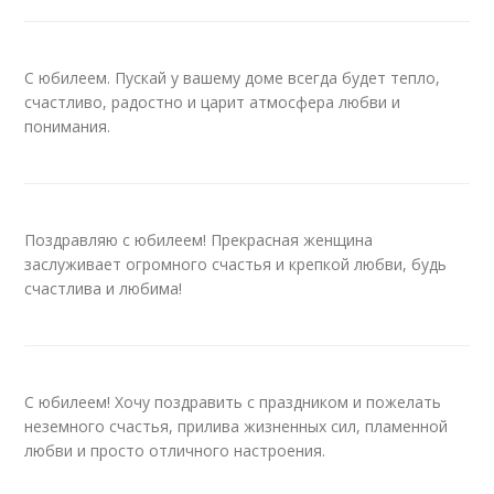
С юбилеем. Пускай у вашему доме всегда будет тепло,
счастливо, радостно и царит атмосфера любви и
понимания.
Поздравляю с юбилеем! Прекрасная женщина
заслуживает огромного счастья и крепкой любви, будь
счастлива и любима!
С юбилеем! Хочу поздравить с праздником и пожелать
неземного счастья, прилива жизненных сил, пламенной
любви и просто отличного настроения.