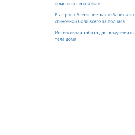
помощью легкой йоги
Быстрое облегчение: как избавиться 
спиночной боли всего за полчаса
Интенсивная табата для похудения вс
тела дома