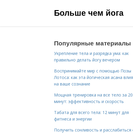
Больше чем йога
Популярные материалы
Укрепление тела и разрядка ума: как
правильно делать йогу вечером
Воспринимайте мир с помощью Позы
Лотоса: как эта йогическая асана вли
на ваше сознание
Мощная тренировка на все тело за 20
минут: эффективность и скорость
Табата для всего тела: 12 минут для
фитнеса и энергии
Получить сонливость и расслабиться 