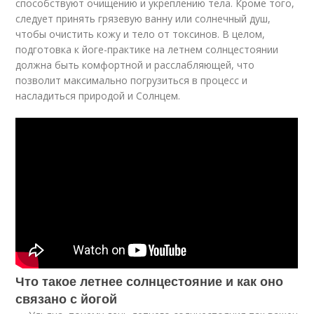
способствуют очищению и укреплению тела. Кроме того,
следует принять грязевую ванну или солнечный душ,
чтобы очистить кожу и тело от токсинов. В целом,
подготовка к йоге-практике на летнем солнцестоянии
должна быть комфортной и расслабляющей, что
позволит максимально погрузиться в процесс и
насладиться природой и Солнцем.
Что такое летнее солнцестояние и как оно
связано с йогой