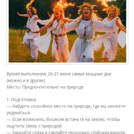
Время выполнения: 20-21 июня самые мощные дни
(можно и в другие)
Место: Предпочтительно на природе
1. Подготовка:
— Найдите спокойное место на природе, где вы сможете
уединиться.
— Если возможно, босиком встаньте на землю, чтобы
ощутить связь с природой.
— Закройте глаза и сделайте несколько глубоких вдохов