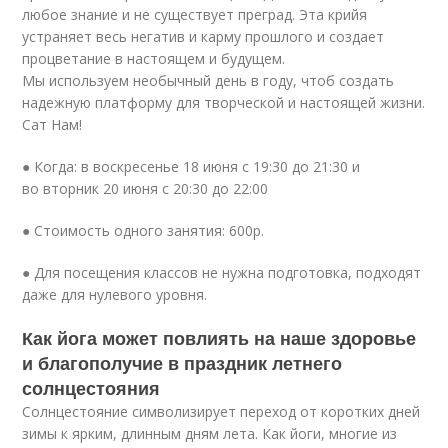
любое знание и не существует преград. Эта крийя
устраняет весь негатив и карму прошлого и создает
процветание в настоящем и будущем.
Мы используем необычный день в году, чтоб создать
надежную платформу для творческой и настоящей жизни.
Сат Нам!
● Когда: в воскресенье 18 июня с 19:30 до 21:30 и
во вторник 20 июня с 20:30 до 22:00
● Стоимость одного занятия: 600р.
● Для посещения классов не нужна подготовка, подходят
даже для нулевого уровня.
Как йога может повлиять на наше здоровье
и благополучие в праздник летнего
солнцестояния
Солнцестояние символизирует переход от коротких дней
зимы к ярким, длинным дням лета. Как йоги, многие из