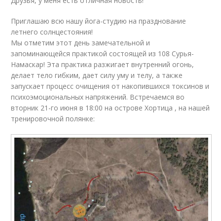
Друзья, у меня есть отличная новость!
Приглашаю всю нашу йога-студию на празднование
летнего солнцестояния!
Мы отметим этот день замечательной и
запоминающейся практикой состоящей из 108 Сурья-
Намаскар! Эта практика разжигает внутренний огонь,
делает тело гибким, дает силу уму и телу, а также
запускает процесс очищения от накопившихся токсинов и
психоэмоциональных напряжений. Встречаемся во
вторник 21-го июня в 18:00 на острове Хортица , на нашей
тренировочной полянке: