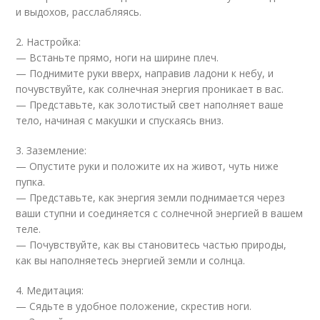
и выдохов, расслабляясь.
2. Настройка:
— Встаньте прямо, ноги на ширине плеч.
— Поднимите руки вверх, направив ладони к небу, и
почувствуйте, как солнечная энергия проникает в вас.
— Представьте, как золотистый свет наполняет ваше
тело, начиная с макушки и спускаясь вниз.
3. Заземление:
— Опустите руки и положите их на живот, чуть ниже
пупка.
— Представьте, как энергия земли поднимается через
ваши ступни и соединяется с солнечной энергией в вашем
теле.
— Почувствуйте, как вы становитесь частью природы,
как вы наполняетесь энергией земли и солнца.
4. Медитация:
— Сядьте в удобное положение, скрестив ноги.