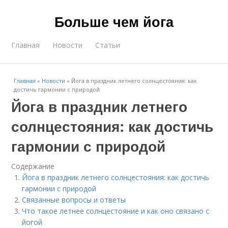
Больше чем йога
Главная
Новости
Статьи
Главная
»
Новости
»
Йога в праздник летнего солнцестояния: как
достичь гармонии с природой
Йога в праздник летнего
солнцестояния: как достичь
гармонии с природой
Содержание
Йога в праздник летнего солнцестояния: как достичь
гармонии с природой
Связанные вопросы и ответы
Что такое летнее солнцестояние и как оно связано с
йогой