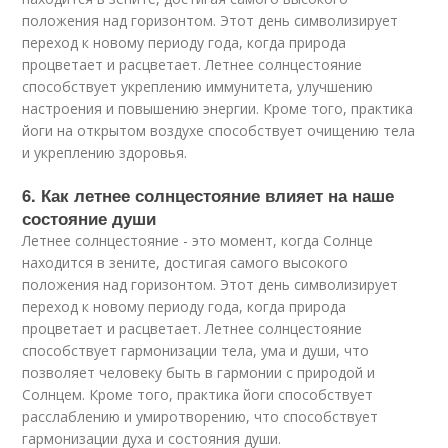
положения над горизонтом. Этот день символизирует
переход к новому периоду года, когда природа
процветает и расцветает. Летнее солнцестояние
способствует укреплению иммунитета, улучшению
настроения и повышению энергии. Кроме того, практика
йоги на открытом воздухе способствует очищению тела
и укреплению здоровья.
6. Как летнее солнцестояние влияет на наше
состояние души
Летнее солнцестояние - это момент, когда Солнце
находится в зените, достигая самого высокого
положения над горизонтом. Этот день символизирует
переход к новому периоду года, когда природа
процветает и расцветает. Летнее солнцестояние
способствует гармонизации тела, ума и души, что
позволяет человеку быть в гармонии с природой и
Солнцем. Кроме того, практика йоги способствует
расслаблению и умиротворению, что способствует
гармонизации духа и состояния души.