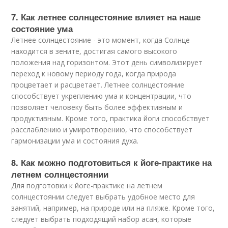
7. Как летнее солнцестояние влияет на наше
состояние ума
Летнее солнцестояние - это момент, когда Солнце
находится в зените, достигая самого высокого
положения над горизонтом. Этот день символизирует
переход к новому периоду года, когда природа
процветает и расцветает. Летнее солнцестояние
способствует укреплению ума и концентрации, что
позволяет человеку быть более эффективным и
продуктивным. Кроме того, практика йоги способствует
расслаблению и умиротворению, что способствует
гармонизации ума и состояния духа.
8. Как можно подготовиться к йоге-практике на
летнем солнцестоянии
Для подготовки к йоге-практике на летнем
солнцестоянии следует выбрать удобное место для
занятий, например, на природе или на пляже. Кроме того,
следует выбрать подходящий набор асан, которые