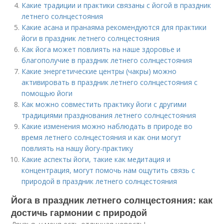
Какие традиции и практики связаны с йогой в праздник
летнего солнцестояния
Какие асана и пранаяма рекомендуются для практики
йоги в праздник летнего солнцестояния
Как йога может повлиять на наше здоровье и
благополучие в праздник летнего солнцестояния
Какие энергетические центры (чакры) можно
активировать в праздник летнего солнцестояния с
помощью йоги
Как можно совместить практику йоги с другими
традициями празднования летнего солнцестояния
Какие изменения можно наблюдать в природе во
время летнего солнцестояния и как они могут
повлиять на нашу йогу-практику
Какие аспекты йоги, такие как медитация и
концентрация, могут помочь нам ощутить связь с
природой в праздник летнего солнцестояния
Йога в праздник летнего солнцестояния: как
достичь гармонии с природой