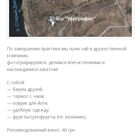
По завершении практики мы пьём чай в дружественной
компании,
фотографируемся, делимся впечатлениями и
наслаждаемся закатом!
С собой:
— берём друзей;
— термос с чаем;
— коврик для йоги;
— удобную одежду;
— фрукты/сухофрукты (по желанию);
Рекомендованный взнос: 40 грн.