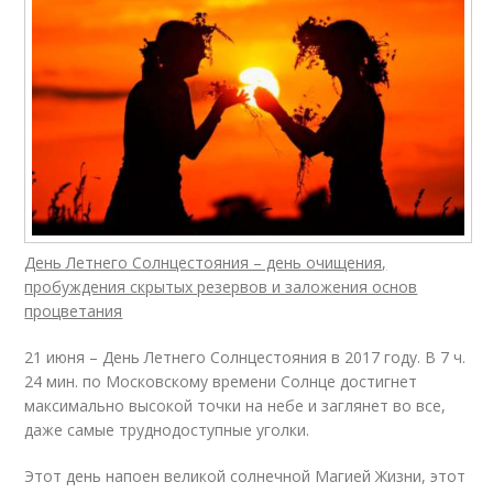
День Летнего Солнцестояния – день очищения,
пробуждения скрытых резервов и заложения основ
процветания
21 июня – День Летнего Солнцестояния в 2017 году. В 7 ч.
24 мин. по Московскому времени Солнце достигнет
максимально высокой точки на небе и заглянет во все,
даже самые труднодоступные уголки.
Этот день напоен великой солнечной Магией Жизни, этот