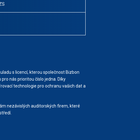
UZS
ladu s licencí, kterou společnost Bizbon
ro nás prioritou číslo jedna. Díky
rovací technologie pro ochranu vašich dat a
ám nezávislých auditorských firem, které
tředí.