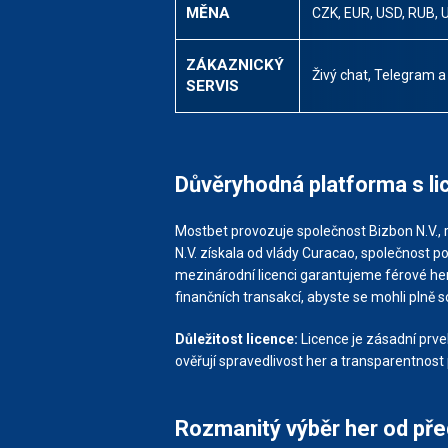
MĚNA
CZK, EUR, USD, RUB, U
ZÁKAZNICKÝ
Živý chat, Telegram 
SERVIS
Důvěryhodná platforma s lic
Mostbet provozuje společnost Bizbon N.V., 
N.V. získala od vlády Curacao, společnost po
mezinárodní licenci garantujeme férové her
finančních transakcí, abyste se mohli plně 
Důležitost licence:
Licence je zásadní prve
ověřují spravedlivost her a transparentnost 
Rozmanitý výběr her od pře