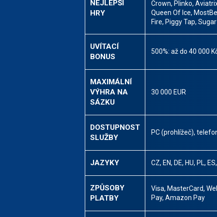
NEJLEPŠÍ
Crown, Plinko, Aviatr
HRY
Queen Of Ice, MostBet
Fire, Piggy Tap, Sugar
UVÍTACÍ
500%: až do 40 000 K
BONUS
MAXIMÁLNÍ
VÝHRA NA
30 000 EUR
SÁZKU
DOSTUPNOST
PC (prohlížeč), telefo
SLUŽBY
JAZYKY
CZ, EN, DE, HU, PL, ES,
ZPŮSOBY
Visa, MasterCard, Web
PLATBY
Pay, Amazon Pay