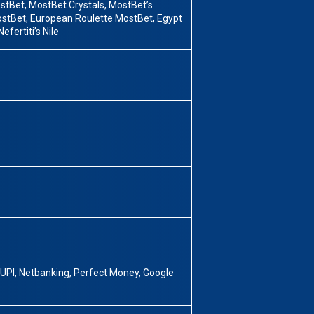
ostBet, MostBet Crystals, MostBet’s
ostBet, European Roulette MostBet, Egypt
fertiti’s Nile
 UPI, Netbanking, Perfect Money, Google