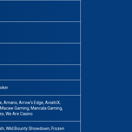
poker
 Amarix, Arrow’s Edge, AviatriX,
t, Macaw Gaming, Mancala Gaming,
es, We Are Casino
resh, Wild Bounty Showdown, Frozen