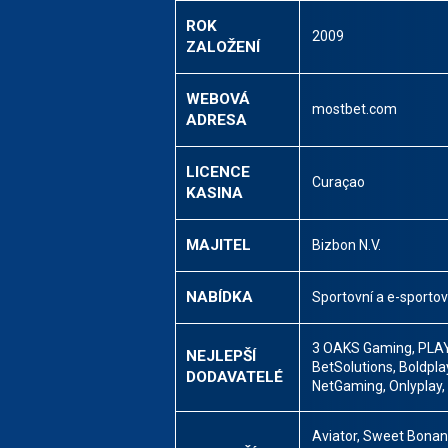
ROK
2009
ZALOŽENÍ
WEBOVÁ
mostbet.com
ADRESA
LICENCE
Curaçao
KASINA
MAJITEL
Bizbon N.V.
NABÍDKA
Sportovní a e-sportovn
3 OAKS Gaming, PLAYS
NEJLEPŠÍ
BetSolutions, Boldpl
DODAVATELÉ
NetGaming, Onlyplay,
Aviator, Sweet Bonan