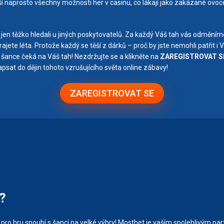
ší naprosto všechny možnosti her v casinu, co lákají jako zakázané ovo
jen těžko hledali u jiných poskytovatelů. Za každý Váš tah vás odměníme
ajete léta. Protože každý se těší z dárků – proč by jste nemohli patřit 
šance čeká na Váš tah! Nezdržujte se a klikněte na
ZAREGISTROVAT S
psat do dějin tohoto vzrušujícího světa online zábavy!
ZAREGISTROVAT SE
?
ň pro hru snoubí s šancí na velké výhry! Mostbet je vaším spolehlivým 