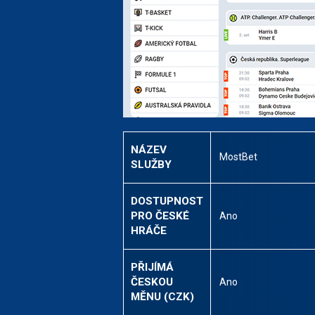
NÁZEV
MostBet
SLUŽBY
DOSTUPNOST
PRO ČESKÉ
Ano
HRÁČE
PŘIJÍMÁ
ČESKOU
Ano
MĚNU (CZK)