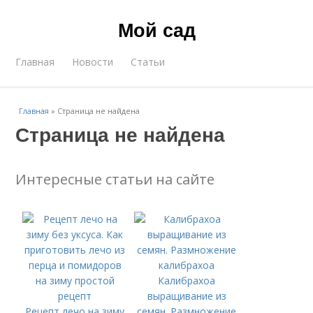
Мой сад
Главная
Новости
Статьи
Главная
»
Страница не найдена
Страница не найдена
Интересные статьи на сайте
Калибрахоа
выращивание из
Рецепт лечо на зиму
семян. Размножение