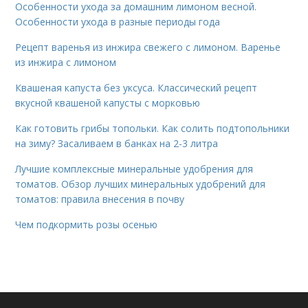
Особенности ухода за домашним лимоном весной.
Особенности ухода в разные периоды года
Рецепт варенья из инжира свежего с лимоном. Варенье
из инжира с лимоном
Квашеная капуста без уксуса. Классический рецепт
вкусной квашеной капусты с морковью
Как готовить грибы топольки. Как солить подтопольники
на зиму? Засаливаем в банках на 2-3 литра
Лучшие комплексные минеральные удобрения для
томатов. Обзор лучших минеральных удобрений для
томатов: правила внесения в почву
Чем подкормить розы осенью