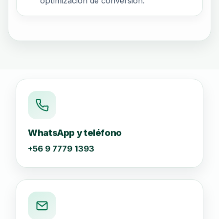
optimización de conversión.
WhatsApp y teléfono
+56 9 7779 1393