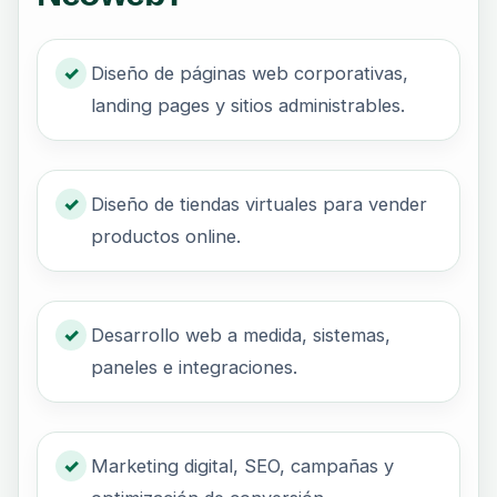
Diseño de páginas web corporativas,
landing pages y sitios administrables.
Diseño de tiendas virtuales para vender
productos online.
Desarrollo web a medida, sistemas,
paneles e integraciones.
Marketing digital, SEO, campañas y