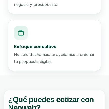
negocio y presupuesto.
Enfoque consultivo
No solo diseñamos: te ayudamos a ordenar
tu propuesta digital.
¿Qué puedes cotizar con
Neoweb?