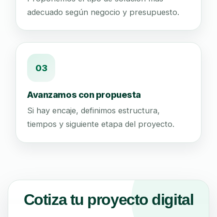
adecuado según negocio y presupuesto.
03
Avanzamos con propuesta
Si hay encaje, definimos estructura,
tiempos y siguiente etapa del proyecto.
Cotiza tu proyecto digital