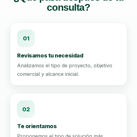
consulta?
01
Revisamos tu necesidad
Analizamos el tipo de proyecto, objetivo
comercial y alcance inicial.
02
Te orientamos
Proponemos el tipo de solución más