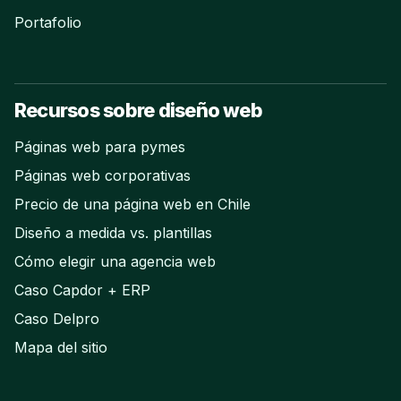
Portafolio
Recursos sobre diseño web
Páginas web para pymes
Páginas web corporativas
Precio de una página web en Chile
Diseño a medida vs. plantillas
Cómo elegir una agencia web
Caso Capdor + ERP
Caso Delpro
Mapa del sitio