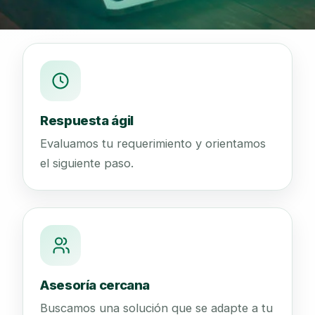
Respuesta ágil
Evaluamos tu requerimiento y orientamos
el siguiente paso.
Asesoría cercana
Buscamos una solución que se adapte a tu