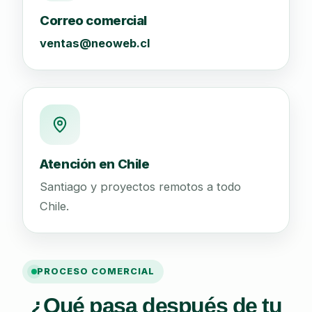
Correo comercial
ventas@neoweb.cl
Atención en Chile
Santiago y proyectos remotos a todo
Chile.
PROCESO COMERCIAL
¿Qué pasa después de tu