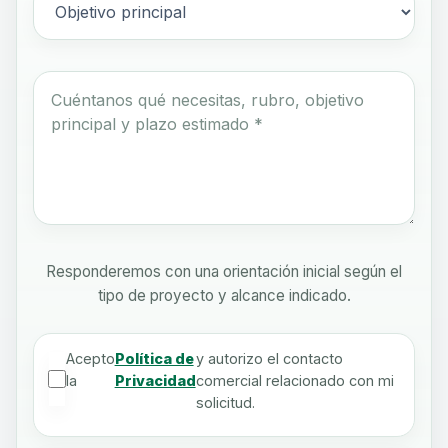
Responderemos con una orientación inicial según el
tipo de proyecto y alcance indicado.
Acepto
Política de
y autorizo el contacto
la
Privacidad
comercial relacionado con mi
solicitud.