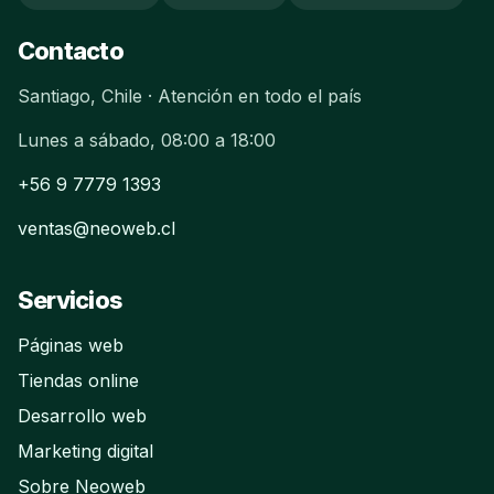
Contacto
Santiago, Chile · Atención en todo el país
Lunes a sábado, 08:00 a 18:00
+56 9 7779 1393
ventas@neoweb.cl
Servicios
Páginas web
Tiendas online
Desarrollo web
Marketing digital
Sobre Neoweb