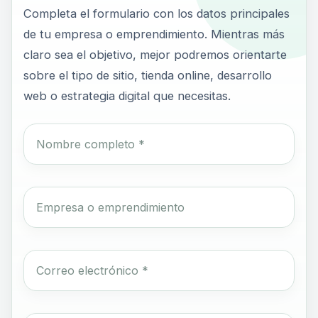
Completa el formulario con los datos principales
de tu empresa o emprendimiento. Mientras más
claro sea el objetivo, mejor podremos orientarte
sobre el tipo de sitio, tienda online, desarrollo
web o estrategia digital que necesitas.