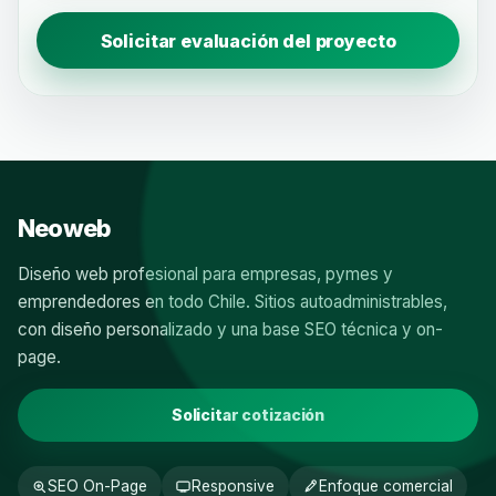
Solicitar evaluación del proyecto
Neoweb
Diseño web profesional para empresas, pymes y
emprendedores en todo Chile. Sitios autoadministrables,
con diseño personalizado y una base SEO técnica y on-
page.
Solicitar cotización
SEO On-Page
Responsive
Enfoque comercial