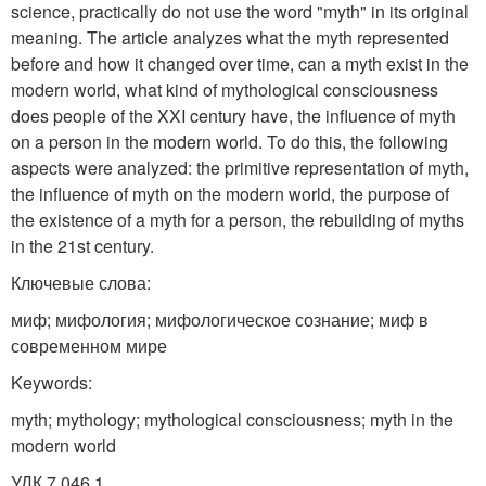
science, practically do not use the word "myth" in its original
meaning. The article analyzes what the myth represented
before and how it changed over time, can a myth exist in the
modern world, what kind of mythological consciousness
does people of the XXI century have, the influence of myth
on a person in the modern world. To do this, the following
aspects were analyzed: the primitive representation of myth,
the influence of myth on the modern world, the purpose of
the existence of a myth for a person, the rebuilding of myths
in the 21st century.
Ключевые слова:
миф; мифология; мифологическое сознание; миф в
современном мире
Keywords:
myth; mythology; mythological consciousness; myth in the
modern world
УДК 7.046.1