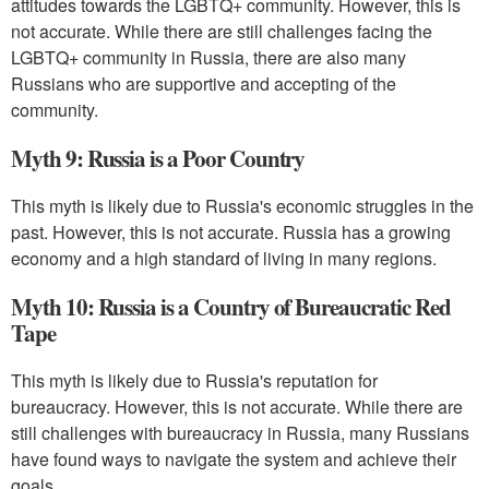
attitudes towards the LGBTQ+ community. However, this is
not accurate. While there are still challenges facing the
LGBTQ+ community in Russia, there are also many
Russians who are supportive and accepting of the
community.
Myth 9: Russia is a Poor Country
This myth is likely due to Russia's economic struggles in the
past. However, this is not accurate. Russia has a growing
economy and a high standard of living in many regions.
Myth 10: Russia is a Country of Bureaucratic Red
Tape
This myth is likely due to Russia's reputation for
bureaucracy. However, this is not accurate. While there are
still challenges with bureaucracy in Russia, many Russians
have found ways to navigate the system and achieve their
goals.