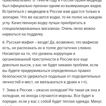
был официально признан одним из вымирающих видов.
Встретиться с медведем в России вам удастся только в
зоопарке. Что же касается водки, то ее полно на каждом
углу. Качественную водку лучше приобретать в
специализированных магазинах. Очень легко можно
нарваться на подделку.
6. Русская мафия – везде! Да, возможно, что мафиози
есть, но распознать их в толпе достаточно сложно.
Несмотря на то, что уровень коррупции и
организованной преступности в России все еще
довольно высок, у вас не будет никаких проблем, если
вы будете придерживаться определенных правил
безопасности (держаться подальше от подозрительных
личностей и мест, не ввязываться в драки и т.п).
7. Зима в России – ужасно холодная! Не такая уж она и
холодная, но иногда случаются морозы. Все будет в
порядке, если у вас с собой будет теплая одежда. Минус