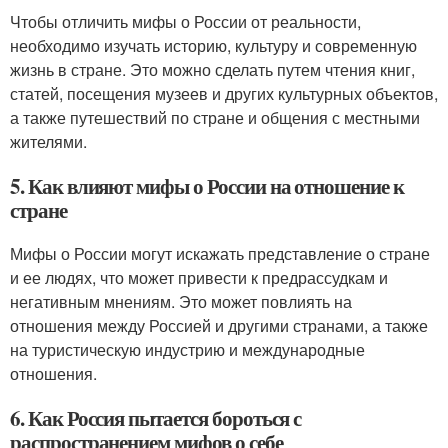
Чтобы отличить мифы о России от реальности,
необходимо изучать историю, культуру и современную
жизнь в стране. Это можно сделать путем чтения книг,
статей, посещения музеев и других культурных объектов,
а также путешествий по стране и общения с местными
жителями.
5. Как влияют мифы о России на отношение к
стране
Мифы о России могут искажать представление о стране
и ее людях, что может привести к предрассудкам и
негативным мнениям. Это может повлиять на
отношения между Россией и другими странами, а также
на туристическую индустрию и международные
отношения.
6. Как Россия пытается бороться с
распространением мифов о себе