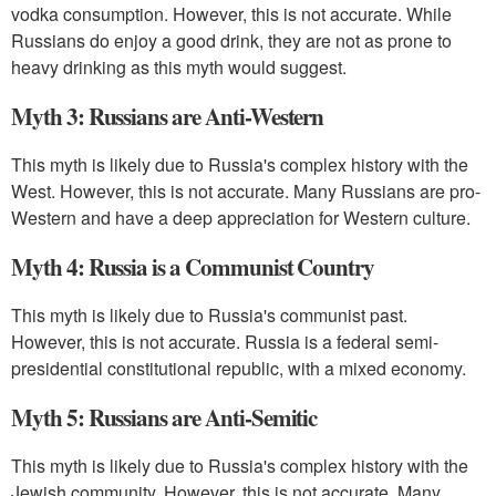
vodka consumption. However, this is not accurate. While
Russians do enjoy a good drink, they are not as prone to
heavy drinking as this myth would suggest.
Myth 3: Russians are Anti-Western
This myth is likely due to Russia's complex history with the
West. However, this is not accurate. Many Russians are pro-
Western and have a deep appreciation for Western culture.
Myth 4: Russia is a Communist Country
This myth is likely due to Russia's communist past.
However, this is not accurate. Russia is a federal semi-
presidential constitutional republic, with a mixed economy.
Myth 5: Russians are Anti-Semitic
This myth is likely due to Russia's complex history with the
Jewish community. However, this is not accurate. Many