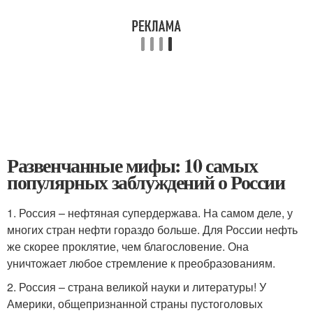
Развенчанные мифы: 10 самых
популярных заблуждений о России
1. Россия – нефтяная супердержава. На самом деле, у
многих стран нефти гораздо больше. Для России нефть
же скорее проклятие, чем благословение. Она
уничтожает любое стремление к преобразованиям.
2. Россия – страна великой науки и литературы! У
Америки, общепризнанной страны пустоголовых