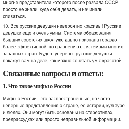
многие представители которого после развала СССР
просто не знали, куда себя девать, и начинали
спиваться.
10. Все русские девушки невероятно красивы! Русские
девушки еще и очень умны. Система образования
бывших советских школ уже давно признана гораздо
более эффективной, по сравнению с системами многих
западных стран. Будьте уверены, русские девушки
покажут вам на деле, как можно сочетать ум с красотой.
Связанные вопросы и ответы:
1. Что такое мифы о России
Мифы о России - это распространенные, но часто
неверные представления о стране, ее истории, культуре
и людях. Они могут быть основаны на стереотипах,
предрассудках или просто неправильной информации.