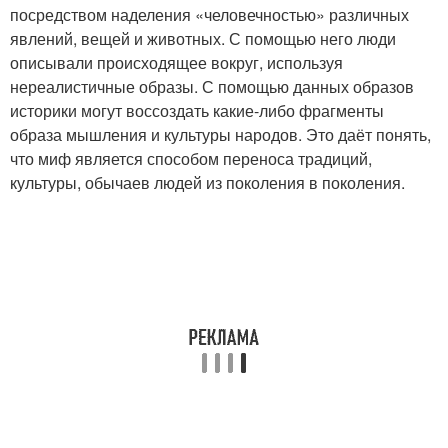
посредством наделения «человечностью» различных
явлений, вещей и животных. С помощью него люди
описывали происходящее вокруг, используя
нереалистичные образы. С помощью данных образов
историки могут воссоздать какие-либо фрагменты
образа мышления и культуры народов. Это даёт понять,
что миф является способом переноса традиций,
культуры, обычаев людей из поколения в поколения.