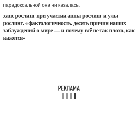
парадоксальной она ни казалась.
ханс рослинг при участии анны рослинг и улы
рослинг. «фактологичность. десять причин наших
заблуждений о мире — и почему всё не так плохо, как
кажется»