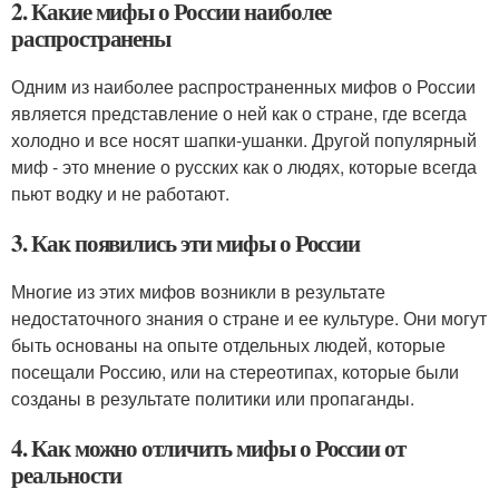
2. Какие мифы о России наиболее
распространены
Одним из наиболее распространенных мифов о России
является представление о ней как о стране, где всегда
холодно и все носят шапки-ушанки. Другой популярный
миф - это мнение о русских как о людях, которые всегда
пьют водку и не работают.
3. Как появились эти мифы о России
Многие из этих мифов возникли в результате
недостаточного знания о стране и ее культуре. Они могут
быть основаны на опыте отдельных людей, которые
посещали Россию, или на стереотипах, которые были
созданы в результате политики или пропаганды.
4. Как можно отличить мифы о России от
реальности