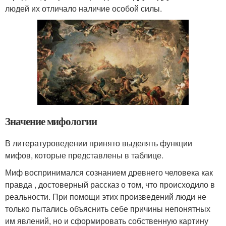
людей их отличало наличие особой силы.
Значение мифологии
В литературоведении принято выделять функции
мифов, которые представлены в таблице.
Миф воспринимался сознанием древнего человека как
правда , достоверный рассказ о том, что происходило в
реальности. При помощи этих произведений люди не
только пытались объяснить себе причины непонятных
им явлений, но и сформировать собственную картину