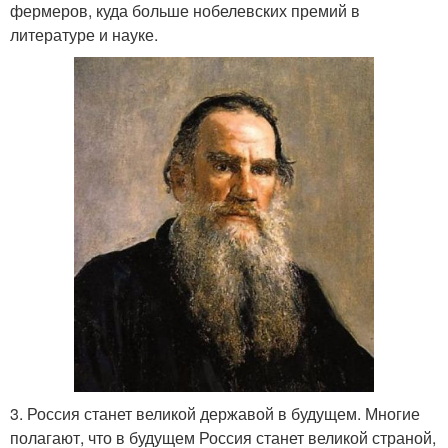
фермеров, куда больше нобелевских премий в
литературе и науке.
3. Россия станет великой державой в будущем. Многие
полагают, что в будущем Россия станет великой страной,