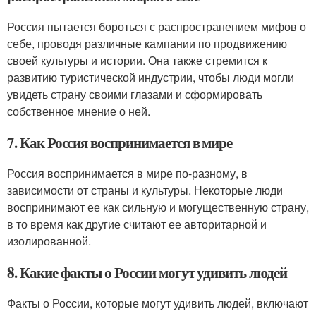
Россия пытается бороться с распространением мифов о
себе, проводя различные кампании по продвижению
своей культуры и истории. Она также стремится к
развитию туристической индустрии, чтобы люди могли
увидеть страну своими глазами и сформировать
собственное мнение о ней.
7. Как Россия воспринимается в мире
Россия воспринимается в мире по-разному, в
зависимости от страны и культуры. Некоторые люди
воспринимают ее как сильную и могущественную страну,
в то время как другие считают ее авторитарной и
изолированной.
8. Какие факты о России могут удивить людей
Факты о России, которые могут удивить людей, включают