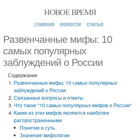
НОВОЕ ВРЕМЯ
главная
новости
статьи
Развенчанные мифы: 10
самых популярных
заблуждений о России
Содержание
Развенчанные мифы: 10 самых популярных
заблуждений о России
Связанные вопросы и ответы
Что такое "10 самых популярных мифов о России"
Какие из этих мифов являются наиболее
распространенными
Понятие и суть
Значение мифологии