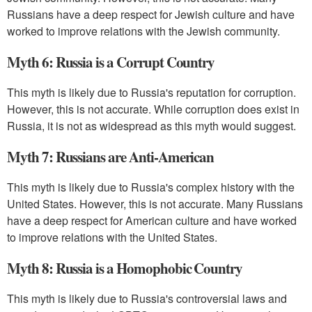
Russians have a deep respect for Jewish culture and have
worked to improve relations with the Jewish community.
Myth 6: Russia is a Corrupt Country
This myth is likely due to Russia's reputation for corruption.
However, this is not accurate. While corruption does exist in
Russia, it is not as widespread as this myth would suggest.
Myth 7: Russians are Anti-American
This myth is likely due to Russia's complex history with the
United States. However, this is not accurate. Many Russians
have a deep respect for American culture and have worked
to improve relations with the United States.
Myth 8: Russia is a Homophobic Country
This myth is likely due to Russia's controversial laws and