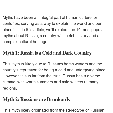
Myths have been an integral part of human culture for
centuries, serving as a way to explain the world and our
place in it. In this article, we'll explore the 10 most popular
myths about Russia, a country with a rich history and a
complex cultural heritage.
Myth 1: Russia is a Cold and Dark Country
This myth is likely due to Russia's harsh winters and the
country's reputation for being a cold and unforgiving place.
However, this is far from the truth. Russia has a diverse
climate, with warm summers and mild winters in many
regions.
Myth 2: Russians are Drunkards
This myth likely originated from the stereotype of Russian