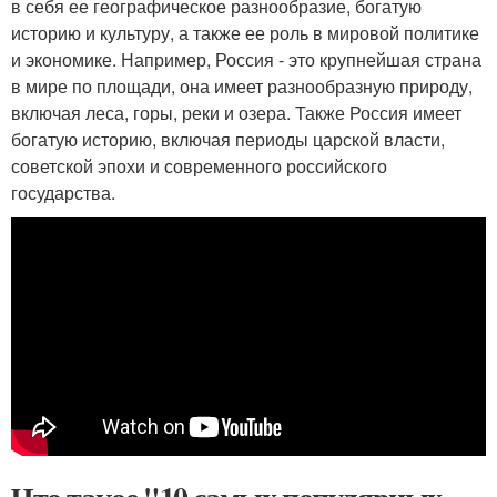
в себя ее географическое разнообразие, богатую
историю и культуру, а также ее роль в мировой политике
и экономике. Например, Россия - это крупнейшая страна
в мире по площади, она имеет разнообразную природу,
включая леса, горы, реки и озера. Также Россия имеет
богатую историю, включая периоды царской власти,
советской эпохи и современного российского
государства.