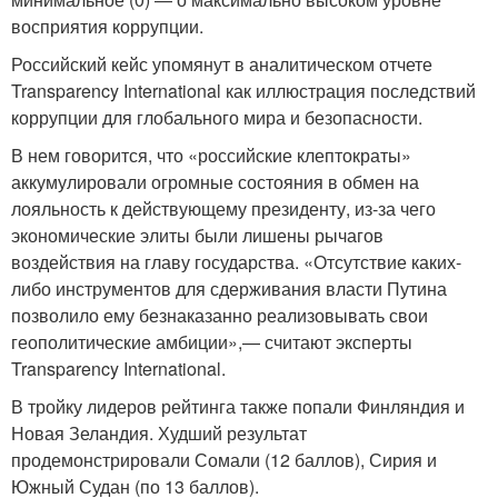
восприятия коррупции.
Российский кейс упомянут в аналитическом отчете
Transparency International как иллюстрация последствий
коррупции для глобального мира и безопасности.
В нем говорится, что «российские клептократы»
аккумулировали огромные состояния в обмен на
лояльность к действующему президенту, из-за чего
экономические элиты были лишены рычагов
воздействия на главу государства. «Отсутствие каких-
либо инструментов для сдерживания власти Путина
позволило ему безнаказанно реализовывать свои
геополитические амбиции»,— считают эксперты
Transparency International.
В тройку лидеров рейтинга также попали Финляндия и
Новая Зеландия. Худший результат
продемонстрировали Сомали (12 баллов), Сирия и
Южный Судан (по 13 баллов).