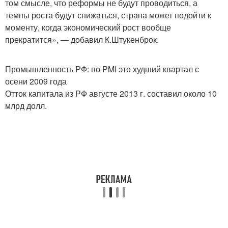
том смысле, что реформы не будут проводиться, а
темпы роста будут снижаться, страна может подойти к
моменту, когда экономический рост вообще
прекратится», — добавил К.Штукенброк.
Промышленность РФ: по PMI это худший квартал с
осени 2009 года
Отток капитала из РФ августе 2013 г. составил около 10
млрд долл.