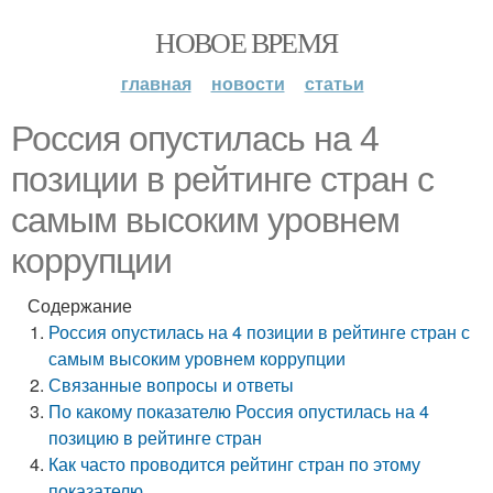
НОВОЕ ВРЕМЯ
главная
новости
статьи
Россия опустилась на 4
позиции в рейтинге стран с
самым высоким уровнем
коррупции
Содержание
Россия опустилась на 4 позиции в рейтинге стран с
самым высоким уровнем коррупции
Связанные вопросы и ответы
По какому показателю Россия опустилась на 4
позицию в рейтинге стран
Как часто проводится рейтинг стран по этому
показателю