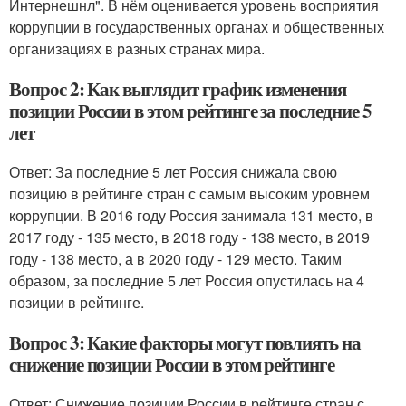
Интернешнл". В нём оценивается уровень восприятия
коррупции в государственных органах и общественных
организациях в разных странах мира.
Вопрос 2: Как выглядит график изменения
позиции России в этом рейтинге за последние 5
лет
Ответ: За последние 5 лет Россия снижала свою
позицию в рейтинге стран с самым высоким уровнем
коррупции. В 2016 году Россия занимала 131 место, в
2017 году - 135 место, в 2018 году - 138 место, в 2019
году - 138 место, а в 2020 году - 129 место. Таким
образом, за последние 5 лет Россия опустилась на 4
позиции в рейтинге.
Вопрос 3: Какие факторы могут повлиять на
снижение позиции России в этом рейтинге
Ответ: Снижение позиции России в рейтинге стран с