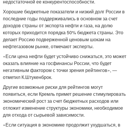
недостаточной ее конкурентоспособности.
Хорошие бюджетные показатели и низкий долг России в
последние годы поддерживались в основном за счет
доходов страны от экспорта нефти и газа, на долю
которых приходится порядка 50% бюджета страны. Это
делает Россию подверженной ценовым шокам на
нефтегазовом рынке, отмечают эксперты.
«Если цена нефти будет устойчиво снижаться, это может
оказать влияние на госфинансы России, что будет
негативным фактором с точки зрения рейтингов», —
отметил К.Штукенброк.
Другие возможные риски для рейтингов могут
появиться, если Кремль примет решение стимулировать
экономический рост за счет бюджетных расходов или
отложит изменение структуры экономики, необходимое
для отхода от сырьевой зависимости.
«Если ситуация в экономике продолжит ухудшаться, в