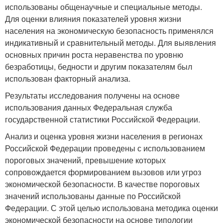
использованы общенаучные и специальные методы.
Для оценки влияния показателей уровня жизни
населения на экономическую безопасность применялся
индикативный и сравнительный методы. Для выявления
основных причин роста неравенства по уровню
безработицы, бедности и другим показателям был
использован факторный анализа.
Результаты исследования получены на основе
использования данных Федеральная служба
государственной статистики Российской Федерации.
Анализ и оценка уровня жизни населения в регионах
Российской Федерации проведены с использованием
пороговых значений, превышение которых
сопровождается формированием вызовов или угроз
экономической безопасности. В качестве пороговых
значений использованы данные по Российской
Федерации. С этой целью использована методика оценки
экономической безопасности на основе типологии