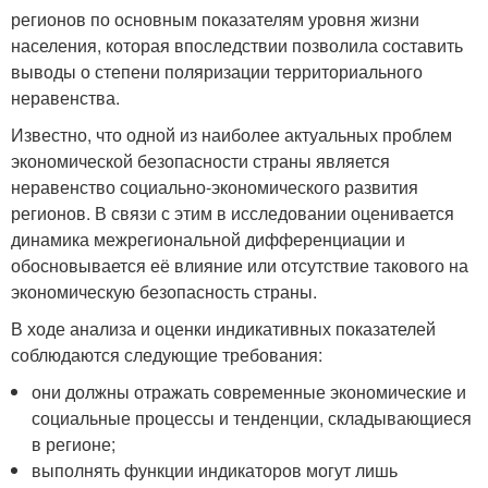
регионов по основным показателям уровня жизни
населения, которая впоследствии позволила составить
выводы о степени поляризации территориального
неравенства.
Известно, что одной из наиболее актуальных проблем
экономической безопасности страны является
неравенство социально-экономического развития
регионов. В связи с этим в исследовании оценивается
динамика межрегиональной дифференциации и
обосновывается её влияние или отсутствие такового на
экономическую безопасность страны.
В ходе анализа и оценки индикативных показателей
соблюдаются следующие требования:
они должны отражать современные экономические и
социальные процессы и тенденции, складывающиеся
в регионе;
выполнять функции индикаторов могут лишь