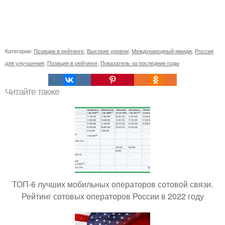
Категории:
Позиции в рейтинге
,
Высокие уровни
,
Международный имидж
,
Россия
для улучшения
,
Позиция в рейтинге
,
Показатель за последние годы
Читайте также
ТОП-6 лучших мобильных операторов сотовой связи.
Рейтинг сотовых операторов России в 2022 году