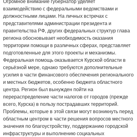
Огромное внимание губернатор уделяет
взаимодействию с федеральными ведомствами и
должностными лицами. На личных встречах с
представителями администрации президента и
правительства РФ, других федеральных структур глава
региона обосновывает необходимость оказания
территории помощи в различных сферах, представляет
подготовленные для этого проекты и механизмы.
Федеральная помощь оказывается Курской области в
серьёзной мере, однако требуются дополнительные
усилия в части финансового обеспечения регионального
и местных бюджетов, особенно бюджета областного
центра. Регион был вынужден пойти на
перераспределение части налогов от городов (прежде
всего, Курска) в пользу пострадавших территорий.
Проблемы, которые в этой связи могут возникнуть перед
областным центром в части решения вопросов местного
значения по благоустройству, поддержанию городской
инфраструктуры и выполнению социальных