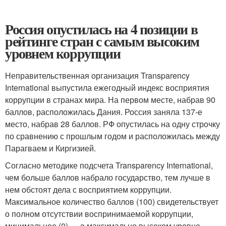
Россия опустилась на 4 позиции в
рейтинге стран с самым высоким
уровнем коррупции
Неправительственная организация Transparency
International выпустила ежегодный индекс восприятия
коррупции в странах мира. На первом месте, набрав 90
баллов, расположилась Дания. Россия заняла 137-е
место, набрав 28 баллов. РФ опустилась на одну строчку
по сравнению с прошлым годом и расположилась между
Парагваем и Киргизией.
Согласно методике подсчета Transparency International,
чем больше баллов набрало государство, тем лучше в
нем обстоят дела с восприятием коррупции.
Максимальное количество баллов (100) свидетельствует
о полном отсутствии воспринимаемой коррупции,
минимальное (0) — о максимально высоком уровне