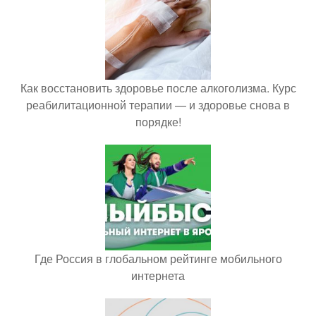
Как восстановить здоровье после алкоголизма. Курс
реабилитационной терапии — и здоровье снова в
порядке!
Где Россия в глобальном рейтинге мобильного
интернета