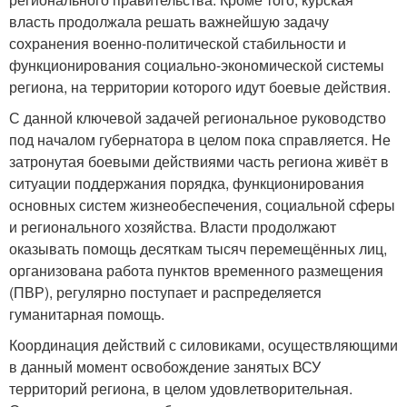
власть продолжала решать важнейшую задачу
сохранения военно-политической стабильности и
функционирования социально-экономической системы
региона, на территории которого идут боевые действия.
С данной ключевой задачей региональное руководство
под началом губернатора в целом пока справляется. Не
затронутая боевыми действиями часть региона живёт в
ситуации поддержания порядка, функционирования
основных систем жизнеобеспечения, социальной сферы
и регионального хозяйства. Власти продолжают
оказывать помощь десяткам тысяч перемещённых лиц,
организована работа пунктов временного размещения
(ПВР), регулярно поступает и распределяется
гуманитарная помощь.
Координация действий с силовиками, осуществляющими
в данный момент освобождение занятых ВСУ
территорий региона, в целом удовлетворительная.