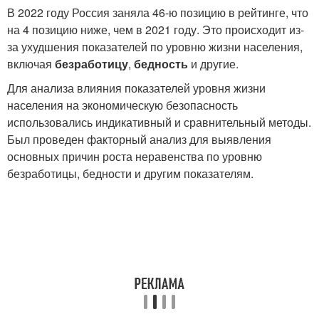
В 2022 году Россия заняла 46-ю позицию в рейтинге, что
на 4 позицию ниже, чем в 2021 году. Это происходит из-
за ухудшения показателей по уровню жизни населения,
включая
безработицу
,
бедность
и другие.
Для анализа влияния показателей уровня жизни
населения на экономическую безопасность
использовались индикативный и сравнительный методы.
Был проведен факторный анализ для выявления
основных причин роста неравенства по уровню
безработицы, бедности и другим показателям.