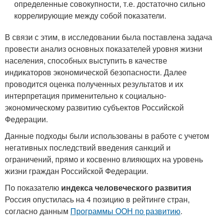
определенные совокупности, т.е. достаточно сильно
коррелирующие между собой показатели.
В связи с этим, в исследовании была поставлена задача
провести анализ основных показателей уровня жизни
населения, способных выступить в качестве
индикаторов экономической безопасности. Далее
проводится оценка полученных результатов и их
интерпретация применительно к социально-
экономическому развитию субъектов Российской
Федерации.
Данные подходы были использованы в работе с учетом
негативных последствий введения санкций и
ограничений, прямо и косвенно влияющих на уровень
жизни граждан Российской Федерации.
По показателю
индекса человеческого развития
Россия опустилась на 4 позицию в рейтинге стран,
согласно данным
Программы ООН по развитию
.