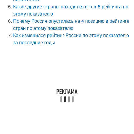
Какие другие страны находятся в топ-5 рейтинга по
этому показателю
Почему Россия опустилась на 4 позицию в рейтинге
стран по этому показателю
Как изменился рейтинг России по этому показателю
за последние годы