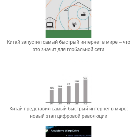
Китай запустил самый быстрый интернет в мире – что
это значит для глобальной сети
Китай представил самый быстрый интернет в мире:
новый этап цифровой революции