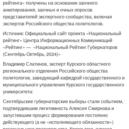
рейтинга» получены на основании заочного
анкетирования, заочных и очных опросов
представителей экспертного сообщества, включая
экспертов Российского общества политологов.
Источник: Официальный сайт проекта «Национальный
рейтинг» Центра Информационных Коммуникаций
«Рейтинг» — «Национальный Рейтинг Губернаторов
(Сентябрь-Октябрь, 2024)»
Владимир Слатинов, эксперт Курского областного
регионального отделения Российского общества
политологов, заведующий кафедрой государственного и
муниципального управления Курского государственного
университета:
Сентябрьские губернаторские выборы стали событием,
подтвердившим легитимность Алексея Смирнова и
запустившим процесс формирования постоянно
действующего (а не «исполняющего обязанности»)
регионального правительства. Кроме того, курская