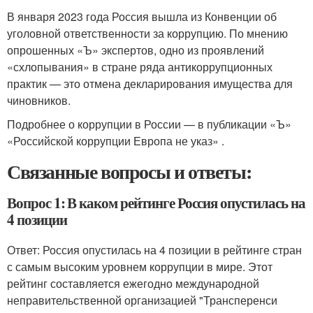
В января 2023 года Россия вышла из Конвенции об
уголовной ответственности за коррупцию. По мнению
опрошенных «Ъ» экспертов, одно из проявлений
«схлопывания» в стране ряда антикоррупционных
практик — это отмена декларирования имущества для
чиновников.
Подробнее о коррупции в России — в публикации «Ъ»
«Российской коррупции Европа не указ» .
Связанные вопросы и ответы:
Вопрос 1: В каком рейтинге Россия опустилась на
4 позиции
Ответ: Россия опустилась на 4 позиции в рейтинге стран
с самым высоким уровнем коррупции в мире. Этот
рейтинг составляется ежегодно международной
неправительственной организацией "Трансперенси