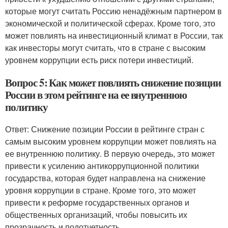
которые могут считать Россию ненадёжным партнером в
экономической и политической сферах. Кроме того, это
может повлиять на инвестиционный климат в России, так
как инвесторы могут считать, что в стране с высоким
уровнем коррупции есть риск потери инвестиций.
Вопрос 5: Как может повлиять снижение позиции
России в этом рейтинге на ее внутреннюю
политику
Ответ: Снижение позиции России в рейтинге стран с
самым высоким уровнем коррупции может повлиять на
ее внутреннюю политику. В первую очередь, это может
привести к усилению антикоррупционной политики
государства, которая будет направлена на снижение
уровня коррупции в стране. Кроме того, это может
привести к реформе государственных органов и
общественных организаций, чтобы повысить их
прозрачность и подотчетность.