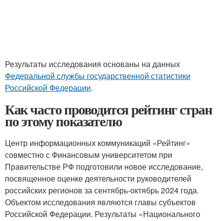
Результаты исследования основаны на данных
Федеральной службы государственной статистики
Российской Федерации
.
Как часто проводится рейтинг стран
по этому показателю
Центр информационных коммуникаций «Рейтинг»
совместно с Финансовым университетом при
Правительстве РФ подготовили новое исследование,
посвященное оценке деятельности руководителей
российских регионов за сентябрь-октябрь 2024 года.
Объектом исследования являются главы субъектов
Российской Федерации. Результаты «Национального