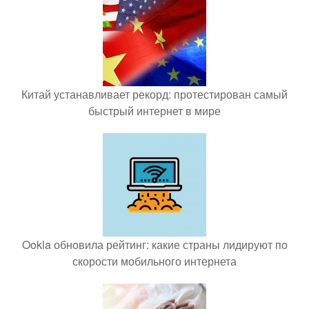
Китай устанавливает рекорд: протестирован самый
быстрый интернет в мире
Ookla обновила рейтинг: какие страны лидируют по
скорости мобильного интернета