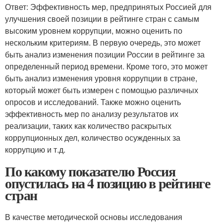
Ответ: Эффективность мер, предпринятых Россией для
улучшения своей позиции в рейтинге стран с самым
высоким уровнем коррупции, можно оценить по
нескольким критериям. В первую очередь, это может
быть анализ изменения позиции России в рейтинге за
определенный период времени. Кроме того, это может
быть анализ изменения уровня коррупции в стране,
который может быть измерен с помощью различных
опросов и исследований. Также можно оценить
эффективность мер по анализу результатов их
реализации, таких как количество раскрытых
коррупционных дел, количество осужденных за
коррупцию и т.д.
По какому показателю Россия
опустилась на 4 позицию в рейтинге
стран
В качестве методической основы исследования