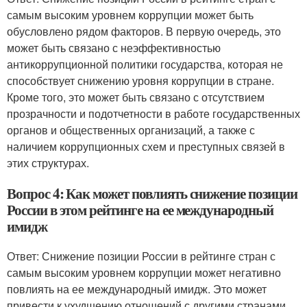
самым высоким уровнем коррупции может быть
обусловлено рядом факторов. В первую очередь, это
может быть связано с неэффективностью
антикоррупционной политики государства, которая не
способствует снижению уровня коррупции в стране.
Кроме того, это может быть связано с отсутствием
прозрачности и подотчетности в работе государственных
органов и общественных организаций, а также с
наличием коррупционных схем и преступных связей в
этих структурах.
Вопрос 4: Как может повлиять снижение позиции
России в этом рейтинге на ее международный
имидж
Ответ: Снижение позиции России в рейтинге стран с
самым высоким уровнем коррупции может негативно
повлиять на ее международный имидж. Это может
привести к ухудшению отношений с другими странами,