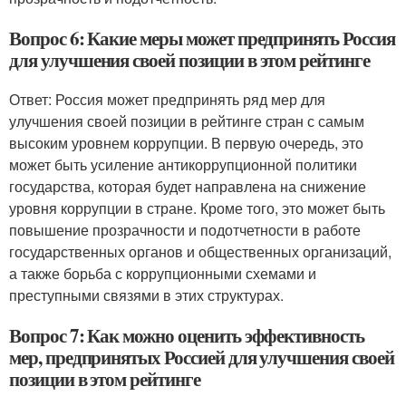
Вопрос 6: Какие меры может предпринять Россия
для улучшения своей позиции в этом рейтинге
Ответ: Россия может предпринять ряд мер для
улучшения своей позиции в рейтинге стран с самым
высоким уровнем коррупции. В первую очередь, это
может быть усиление антикоррупционной политики
государства, которая будет направлена на снижение
уровня коррупции в стране. Кроме того, это может быть
повышение прозрачности и подотчетности в работе
государственных органов и общественных организаций,
а также борьба с коррупционными схемами и
преступными связями в этих структурах.
Вопрос 7: Как можно оценить эффективность
мер, предпринятых Россией для улучшения своей
позиции в этом рейтинге