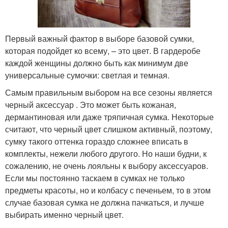
Первый важный фактор в выборе базовой сумки,
которая подойдет ко всему, – это цвет. В гардеробе
каждой женщины должно быть как минимум две
универсальные сумочки: светлая и темная.
Самым правильным выбором на все сезоны является
черный аксессуар . Это может быть кожаная,
дермантиновая или даже тряпичная сумка. Некоторые
считают, что черный цвет слишком активный, поэтому,
сумку такого оттенка гораздо сложнее вписать в
комплекты, нежели любого другого. Но наши будни, к
сожалению, не очень лояльны к выбору аксессуаров.
Если мы постоянно таскаем в сумках не только
предметы красоты, но и колбасу с печеньем, то в этом
случае базовая сумка не должна пачкаться, и лучше
выбирать именно черный цвет.