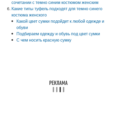
сочетании с темно синим костюмом женским
Какие типы туфель подходят для темно синего
костюма женского
Какой цвет сумки подойдет к любой одежде и
обуви
Подбираем одежду и обувь под цвет сумки
С чем носить красную сумку