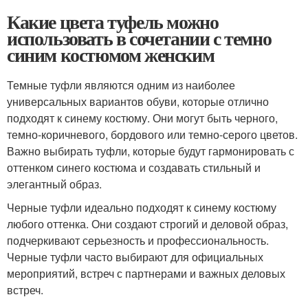
Какие цвета туфель можно
использовать в сочетании с темно
синим костюмом женским
Темные туфли являются одним из наиболее
универсальных вариантов обуви, которые отлично
подходят к синему костюму. Они могут быть черного,
темно-коричневого, бордового или темно-серого цветов.
Важно выбирать туфли, которые будут гармонировать с
оттенком синего костюма и создавать стильный и
элегантный образ.
Черные туфли идеально подходят к синему костюму
любого оттенка. Они создают строгий и деловой образ,
подчеркивают серьезность и профессиональность.
Черные туфли часто выбирают для официальных
мероприятий, встреч с партнерами и важных деловых
встреч.