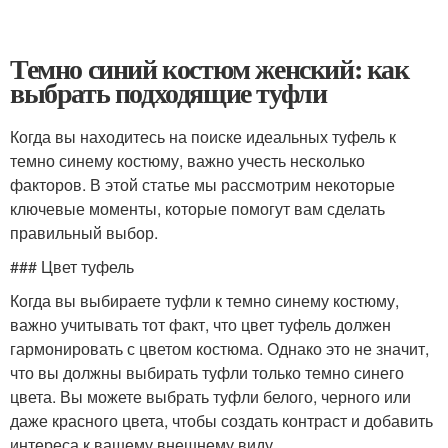
Темно синий костюм женский: как
выбрать подходящие туфли
Когда вы находитесь на поиске идеальных туфель к
темно синему костюму, важно учесть несколько
факторов. В этой статье мы рассмотрим некоторые
ключевые моменты, которые помогут вам сделать
правильный выбор.
### Цвет туфель
Когда вы выбираете туфли к темно синему костюму,
важно учитывать тот факт, что цвет туфель должен
гармонировать с цветом костюма. Однако это не значит,
что вы должны выбирать туфли только темно синего
цвета. Вы можете выбрать туфли белого, черного или
даже красного цвета, чтобы создать контраст и добавить
интереса к вашему внешнему виду.