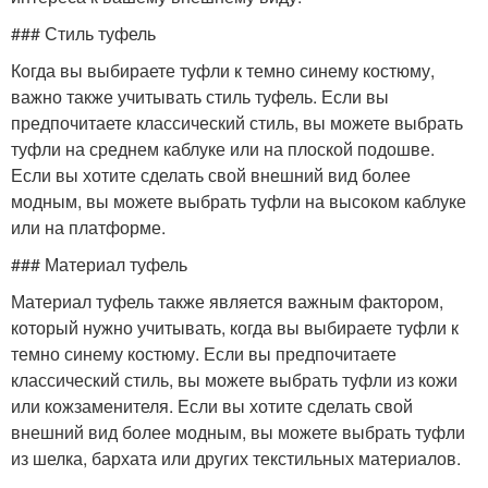
### Стиль туфель
Когда вы выбираете туфли к темно синему костюму,
важно также учитывать стиль туфель. Если вы
предпочитаете классический стиль, вы можете выбрать
туфли на среднем каблуке или на плоской подошве.
Если вы хотите сделать свой внешний вид более
модным, вы можете выбрать туфли на высоком каблуке
или на платформе.
### Материал туфель
Материал туфель также является важным фактором,
который нужно учитывать, когда вы выбираете туфли к
темно синему костюму. Если вы предпочитаете
классический стиль, вы можете выбрать туфли из кожи
или кожзаменителя. Если вы хотите сделать свой
внешний вид более модным, вы можете выбрать туфли
из шелка, бархата или других текстильных материалов.