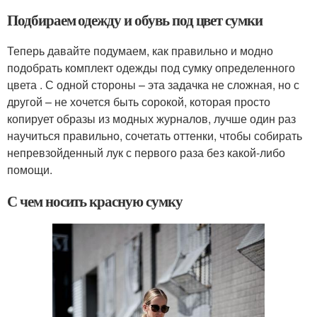
Подбираем одежду и обувь под цвет сумки
Теперь давайте подумаем, как правильно и модно
подобрать комплект одежды под сумку определенного
цвета . С одной стороны – эта задачка не сложная, но с
другой – не хочется быть сорокой, которая просто
копирует образы из модных журналов, лучше один раз
научиться правильно, сочетать оттенки, чтобы собирать
непревзойденный лук с первого раза без какой-либо
помощи.
С чем носить красную сумку