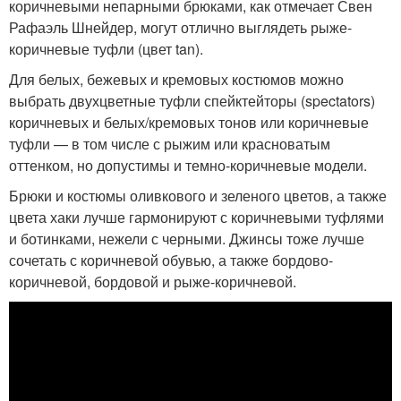
коричневыми непарными брюками, как отмечает Свен
Рафаэль Шнейдер, могут отлично выглядеть рыже-
коричневые туфли (цвет tan).
Для белых, бежевых и кремовых костюмов можно
выбрать двухцветные туфли спейктейторы (spectators)
коричневых и белых/кремовых тонов или коричневые
туфли — в том числе с рыжим или красноватым
оттенком, но допустимы и темно-коричневые модели.
Брюки и костюмы оливкового и зеленого цветов, а также
цвета хаки лучше гармонируют с коричневыми туфлями
и ботинками, нежели с черными. Джинсы тоже лучше
сочетать с коричневой обувью, а также бордово-
коричневой, бордовой и рыже-коричневой.