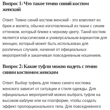
Вопрос 1: Что такое темно синий костюм
женский
Ответ: Темно синий костюм женский - это комплект из
брюк и жилета, обычно изготовленный из ткани с синим
оттенком, который ближе к черному цвету. Такой костюм
является классическим и универсальным вариантом для
женщин, который может быть использован для
различных случаев, начиная от официальных
мероприятий и заканчивая повседневным ношением.
Вопрос 2: Какие туфли можно надеть с темно
синим костюмом женским
Ответ: Выбор туфель для темно синего костюма
женского зависит от ситуации и стиля одежды. Для
официальных мероприятий можно выбрать туфли на
высоком каблуке или на платформе, чтобы создать
эффект пропорционального тела. Для повседневного