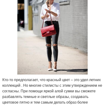
Кто-то предполагает, что красный цвет – это удел летних
коллекций . Но многие стилисты с этим утверждением не
согласны. При помощи яркой алой сумки вы сможете
разбавлять темные и светлые образы, создавать
цветовое пятно и тем самым делать образ более