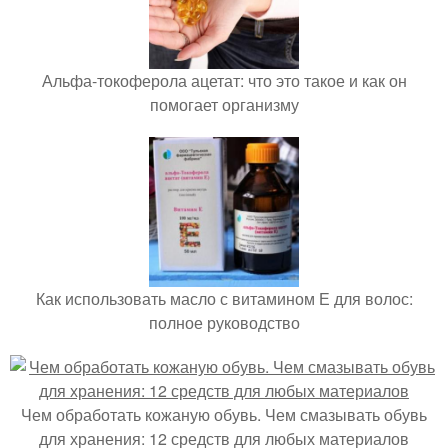
Альфа-токоферола ацетат: что это такое и как он
помогает организму
Как использовать масло с витамином Е для волос:
полное руководство
Чем обработать кожаную обувь. Чем смазывать обувь
для хранения: 12 средств для любых материалов