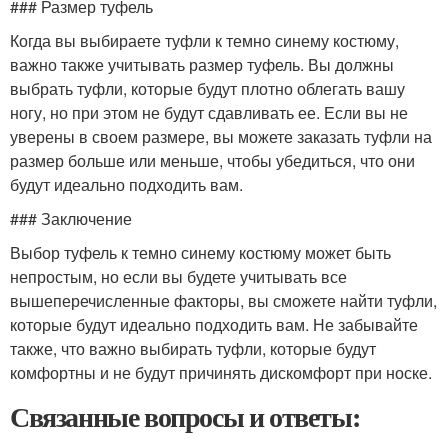
### Размер туфель
Когда вы выбираете туфли к темно синему костюму,
важно также учитывать размер туфель. Вы должны
выбрать туфли, которые будут плотно облегать вашу
ногу, но при этом не будут сдавливать ее. Если вы не
уверены в своем размере, вы можете заказать туфли на
размер больше или меньше, чтобы убедиться, что они
будут идеально подходить вам.
### Заключение
Выбор туфель к темно синему костюму может быть
непростым, но если вы будете учитывать все
вышеперечисленные факторы, вы сможете найти туфли,
которые будут идеально подходить вам. Не забывайте
также, что важно выбирать туфли, которые будут
комфортны и не будут причинять дискомфорт при носке.
Связанные вопросы и ответы: