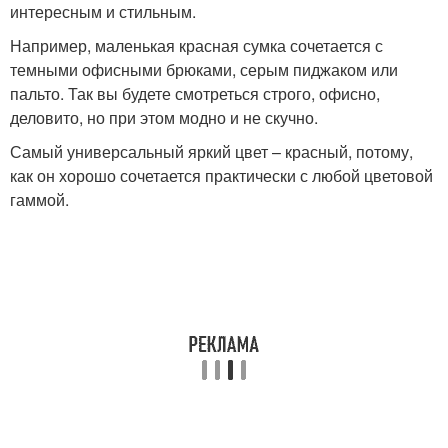
интересным и стильным.
Например, маленькая красная сумка сочетается с
темными офисными брюками, серым пиджаком или
пальто. Так вы будете смотреться строго, офисно,
деловито, но при этом модно и не скучно.
Самый универсальный яркий цвет – красный, потому,
как он хорошо сочетается практически с любой цветовой
гаммой.