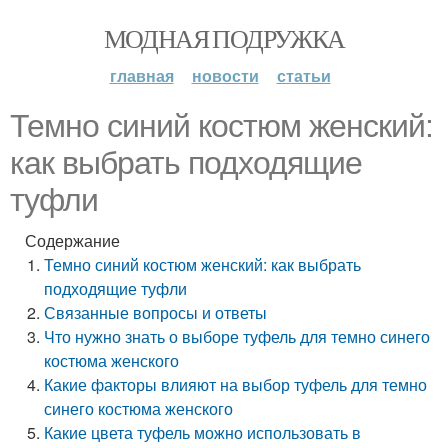
МОДНАЯ ПОДРУЖКА
главная
новости
статьи
Темно синий костюм женский:
как выбрать подходящие
туфли
Содержание
Темно синий костюм женский: как выбрать
подходящие туфли
Связанные вопросы и ответы
Что нужно знать о выборе туфель для темно синего
костюма женского
Какие факторы влияют на выбор туфель для темно
синего костюма женского
Какие цвета туфель можно использовать в