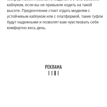
каблуком, если вы не привыкли ходить на такой
высоте. Предпочтение стоит отдать моделям с
устойчивым каблуком или с платформой, такие туфли
будут надежными и позволят вам чувствовать себя
комфортно весь день.