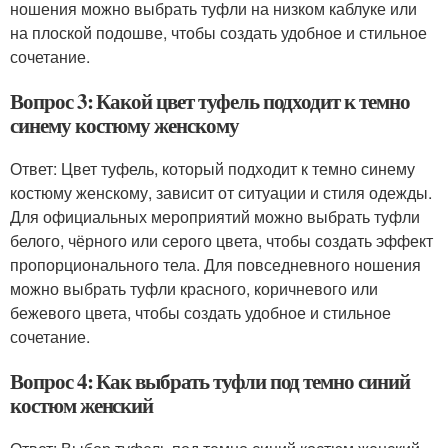
ношения можно выбрать туфли на низком каблуке или
на плоской подошве, чтобы создать удобное и стильное
сочетание.
Вопрос 3: Какой цвет туфель подходит к темно
синему костюму женскому
Ответ: Цвет туфель, который подходит к темно синему
костюму женскому, зависит от ситуации и стиля одежды.
Для официальных мероприятий можно выбрать туфли
белого, чёрного или серого цвета, чтобы создать эффект
пропорционального тела. Для повседневного ношения
можно выбрать туфли красного, коричневого или
бежевого цвета, чтобы создать удобное и стильное
сочетание.
Вопрос 4: Как выбрать туфли под темно синий
костюм женский