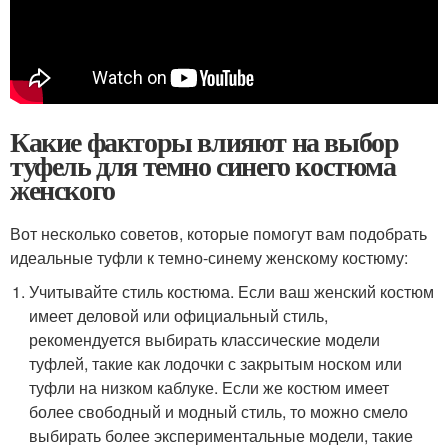
Какие факторы влияют на выбор
туфель для темно синего костюма
женского
Вот несколько советов, которые помогут вам подобрать
идеальные туфли к темно-синему женскому костюму:
Учитывайте стиль костюма. Если ваш женский костюм
имеет деловой или официальный стиль,
рекомендуется выбирать классические модели
туфлей, такие как лодочки с закрытым носком или
туфли на низком каблуке. Если же костюм имеет
более свободный и модный стиль, то можно смело
выбирать более экспериментальные модели, такие