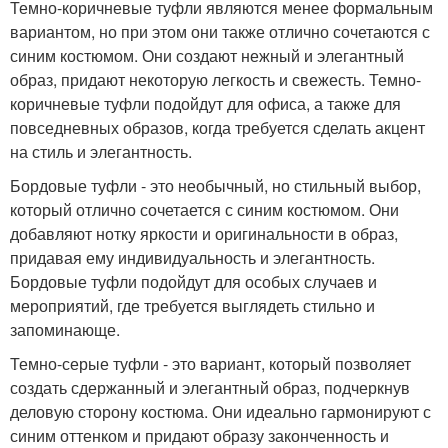
Темно-коричневые туфли являются менее формальным
вариантом, но при этом они также отлично сочетаются с
синим костюмом. Они создают нежный и элегантный
образ, придают некоторую легкость и свежесть. Темно-
коричневые туфли подойдут для офиса, а также для
повседневных образов, когда требуется сделать акцент
на стиль и элегантность.
Бордовые туфли - это необычный, но стильный выбор,
который отлично сочетается с синим костюмом. Они
добавляют нотку яркости и оригинальности в образ,
придавая ему индивидуальность и элегантность.
Бордовые туфли подойдут для особых случаев и
мероприятий, где требуется выглядеть стильно и
запоминающе.
Темно-серые туфли - это вариант, который позволяет
создать сдержанный и элегантный образ, подчеркнув
деловую сторону костюма. Они идеально гармонируют с
синим оттенком и придают образу законченность и