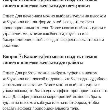
синим костюмом женским для вечеринки
Ответ: Для вечеринки можно выбрать туфли на высоком
каблуке или на платформе, чтобы создать эффект
пропорционального тела. Также можно выбрать туфли с
украшениями, такими как блестки, кружева или
бисероплетения, чтобы создать эффект элегантности и
роскоши.
Вопрос 7: Какие туфли можно надеть с темно
синим костюмом женским для работы
Ответ: Для работы можно выбрать туфли на низком
каблуке или на плоской подошве, чтобы создать удобное
и стильное сочетание. Также можно выбрать туфли с
узким носком, чтобы создать эффект пропорционального
тела. Для официальных мероприятий можно выбрать
туфли на высоком каблуке или на платформе, чтобы
создать эффект пропорционального тела.