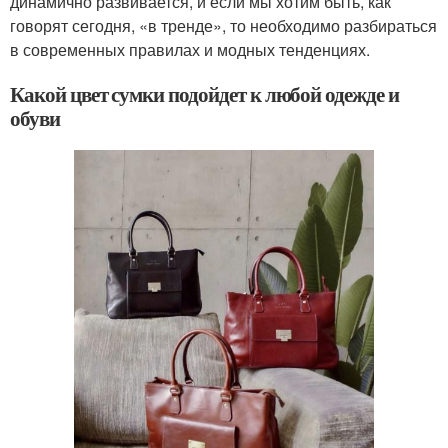
динамично развивается, и если мы хотим быть, как
говорят сегодня, «в тренде», то необходимо разбираться
в современных правилах и модных тенденциях.
Какой цвет сумки подойдет к любой одежде и
обуви