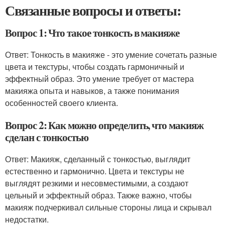
Связанные вопросы и ответы:
Вопрос 1: Что такое тонкость в макияже
Ответ: Тонкость в макияже - это умение сочетать разные
цвета и текстуры, чтобы создать гармоничный и
эффектный образ. Это умение требует от мастера
макияжа опыта и навыков, а также понимания
особенностей своего клиента.
Вопрос 2: Как можно определить, что макияж
сделан с тонкостью
Ответ: Макияж, сделанный с тонкостью, выглядит
естественно и гармонично. Цвета и текстуры не
выглядят резкими и несовместимыми, а создают
цельный и эффектный образ. Также важно, чтобы
макияж подчеркивал сильные стороны лица и скрывал
недостатки.