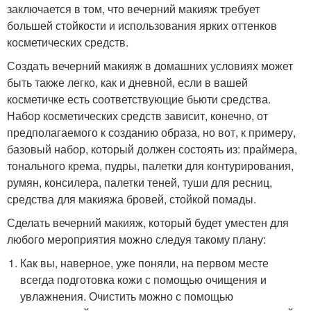
заключается в том, что вечерний макияж требует
большей стойкости и использования ярких оттенков
косметических средств.
Создать вечерний макияж в домашних условиях может
быть также легко, как и дневной, если в вашей
косметичке есть соответствующие бьюти средства.
Набор косметических средств зависит, конечно, от
предполагаемого к созданию образа, но вот, к примеру,
базовый набор, который должен состоять из: праймера,
тонального крема, пудры, палетки для контурирования,
румян, консилера, палетки теней, туши для ресниц,
средства для макияжа бровей, стойкой помады.
Сделать вечерний макияж, который будет уместен для
любого мероприятия можно следуя такому плану:
Как вы, наверное, уже поняли, на первом месте
всегда подготовка кожи с помощью очищения и
увлажнения. Очистить можно с помощью