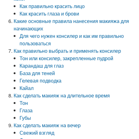
Как правильно красить лицо
Как красить глаза и брови
Какие основные правила нанесения макияжа для
начинающих
Для чего нужен консилер и как им правильно
пользоваться
Как правильно выбрать и применять консилер
Тон или консилер, закрепленные пудрой
Карандаш для глаз
База для теней
Гелевая подводка
Кайал
Как сделать макияж на длительное время
Тон
Глаза
Губы
Как сделать макияж на вечер
Свежий взгляд