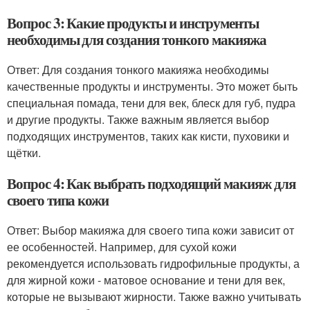
Вопрос 3: Какие продукты и инструменты
необходимы для создания тонкого макияжа
Ответ: Для создания тонкого макияжа необходимы
качественные продукты и инструменты. Это может быть
специальная помада, тени для век, блеск для губ, пудра
и другие продукты. Также важным является выбор
подходящих инструментов, таких как кисти, пуховики и
щётки.
Вопрос 4: Как выбрать подходящий макияж для
своего типа кожи
Ответ: Выбор макияжа для своего типа кожи зависит от
ее особенностей. Например, для сухой кожи
рекомендуется использовать гидрофильные продукты, а
для жирной кожи - матовое основание и тени для век,
которые не вызывают жирности. Также важно учитывать