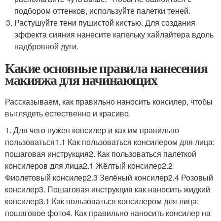
подбором оттенков, используйте палетки теней.
Растушуйте тени пушистой кистью. Для создания
эффекта сияния нанесите капельку хайлайтера вдоль
надбровной дуги.
Какие основные правила нанесения
макияжа для начинающих
Рассказываем, как правильно наносить консилер, чтобы
выглядеть естественно и красиво.
1. Для чего нужен консилер и как им правильно
пользоваться1.1 Как пользоваться консилером для лица:
пошаговая инструкция2. Как пользоваться палеткой
консилеров для лица2.1 Жёлтый консилер2.2
Фиолетовый консилер2.3 Зелёный консилер2.4 Розовый
консилер3. Пошаговая инструкция как наносить жидкий
консилер3.1 Как пользоваться консилером для лица:
пошаговое фото4. Как правильно наносить консилер на