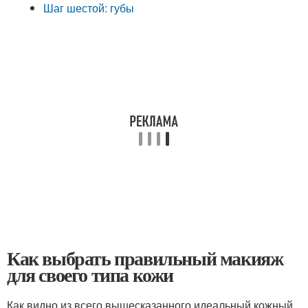
Шаг шестой: губы
Как выбрать правильный макияж
для своего типа кожи
Как видно из всего вышесказанного идеальный кожный