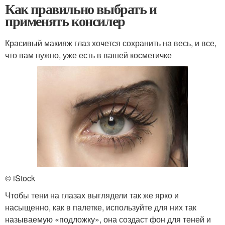
Как правильно выбрать и
применять консилер
Красивый макияж глаз хочется сохранить на весь, и все,
что вам нужно, уже есть в вашей косметичке
© iStock
Чтобы тени на глазах выглядели так же ярко и
насыщенно, как в палетке, используйте для них так
называемую «подложку», она создаст фон для теней и