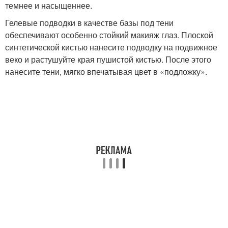
темнее и насыщеннее.
Гелевые подводки в качестве базы под тени
обеспечивают особенно стойкий макияж глаз. Плоской
синтетической кистью нанесите подводку на подвижное
веко и растушуйте края пушистой кистью. После этого
нанесите тени, мягко впечатывая цвет в «подложку».