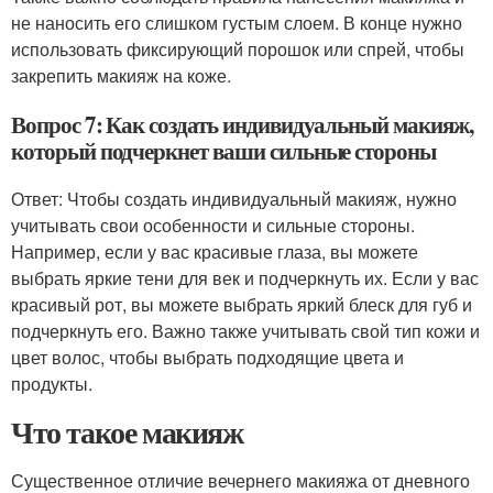
не наносить его слишком густым слоем. В конце нужно
использовать фиксирующий порошок или спрей, чтобы
закрепить макияж на коже.
Вопрос 7: Как создать индивидуальный макияж,
который подчеркнет ваши сильные стороны
Ответ: Чтобы создать индивидуальный макияж, нужно
учитывать свои особенности и сильные стороны.
Например, если у вас красивые глаза, вы можете
выбрать яркие тени для век и подчеркнуть их. Если у вас
красивый рот, вы можете выбрать яркий блеск для губ и
подчеркнуть его. Важно также учитывать свой тип кожи и
цвет волос, чтобы выбрать подходящие цвета и
продукты.
Что такое макияж
Существенное отличие вечернего макияжа от дневного