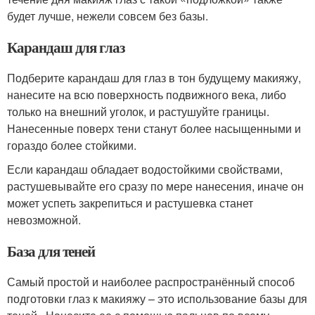
будет лучше, нежели совсем без базы.
Карандаш для глаз
Подберите карандаш для глаз в тон будущему макияжу,
нанесите на всю поверхность подвижного века, либо
только на внешний уголок, и растушуйте границы.
Нанесенные поверх тени станут более насыщенными и
гораздо более стойкими.
Если карандаш обладает водостойкими свойствами,
растушевывайте его сразу по мере нанесения, иначе он
может успеть закрепиться и растушевка станет
невозможной.
База для теней
Самый простой и наиболее распространённый способ
подготовки глаз к макияжу – это использование базы для