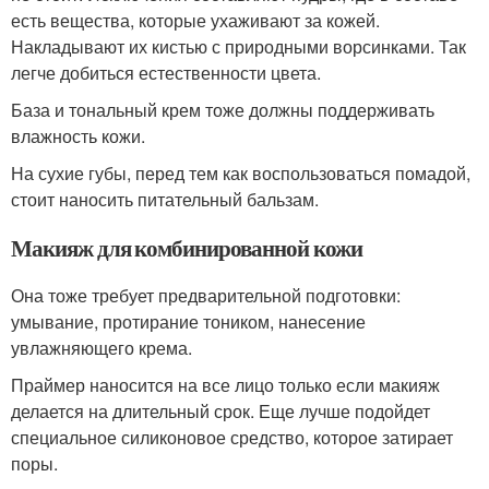
есть вещества, которые ухаживают за кожей.
Накладывают их кистью с природными ворсинками. Так
легче добиться естественности цвета.
База и тональный крем тоже должны поддерживать
влажность кожи.
На сухие губы, перед тем как воспользоваться помадой,
стоит наносить питательный бальзам.
Макияж для комбинированной кожи
Она тоже требует предварительной подготовки:
умывание, протирание тоником, нанесение
увлажняющего крема.
Праймер наносится на все лицо только если макияж
делается на длительный срок. Еще лучше подойдет
специальное силиконовое средство, которое затирает
поры.