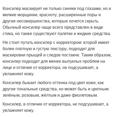
Консилер маскирует не только синяки под глазами, но и
мелкие морщинки, красноту, расширенные поры и
другие несовершенства, которые хочется скрыть.
Обычный консилер чаще всего представлен в виде
стика, но также существуют палетки и жидкие средства.
Не стоит путать консилер с корректором: второй имеет
более плотную и густую текстуру, подходит для
маскировки прыщей и следов постакне. Таким образом,
консилер подходит для менее выпуклых проблем на
лице и отличие от корректора, не подсушивает, а
увлажняет кожу.
Консилер бывает любого оттенка под цвет кожи, как
другие тональные средства, но может быть и цветным:
зелёным, розовым, жёлтым и даже фиолетовым.
Консилер, в отличие от корректора, не подсушивает, а
увлажняет кожу.