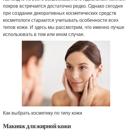
покров встречается достаточно редко. Однако сегодня
при создании декоративных косметических средств
косметологи стараются учитывать особенности всех
типов кожи. И здесь мы рассмотрим, что именно лучше
использовать в том или ином случае.
Как выбрать косметику по типу кожи
Макияж для жирной кожи