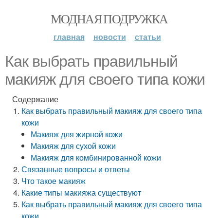
МОДНАЯ ПОДРУЖКА
главная
новости
статьи
Как выбрать правильный
макияж для своего типа кожи
Содержание
Как выбрать правильный макияж для своего типа
кожи
Макияж для жирной кожи
Макияж для сухой кожи
Макияж для комбинированной кожи
Связанные вопросы и ответы
Что такое макияж
Какие типы макияжа существуют
Как выбрать правильный макияж для своего типа
кожи