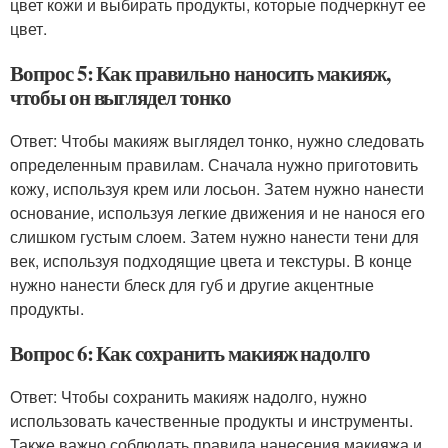
цвет кожи и выбирать продукты, которые подчеркнут ее
цвет.
Вопрос 5: Как правильно наносить макияж,
чтобы он выглядел тонко
Ответ: Чтобы макияж выглядел тонко, нужно следовать
определенным правилам. Сначала нужно приготовить
кожу, используя крем или лосьон. Затем нужно нанести
основание, используя легкие движения и не нанося его
слишком густым слоем. Затем нужно нанести тени для
век, используя подходящие цвета и текстуры. В конце
нужно нанести блеск для губ и другие акцентные
продукты.
Вопрос 6: Как сохранить макияж надолго
Ответ: Чтобы сохранить макияж надолго, нужно
использовать качественные продукты и инструменты.
Также важно соблюдать правила нанесения макияжа и