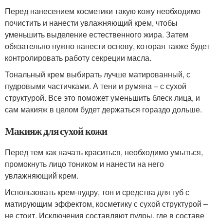
Перед нанесением косметики такую кожу необходимо
почистить и нанести увлажняющий крем, чтобы
уменьшить выделение естественного жира. Затем
обязательно нужно нанести основу, которая также будет
контролировать работу секреции масла.
Тональный крем выбирать лучше матированный, с
пудровыми частичками. А тени и румяна – с сухой
структурой. Все это поможет уменьшить блеск лица, и
сам макияж в целом будет держаться гораздо дольше.
Макияж для сухой кожи
Перед тем как начать краситься, необходимо умыться,
промокнуть лицо тоником и нанести на него
увлажняющий крем.
Использовать крем-пудру, тон и средства для губ с
матирующим эффектом, косметику с сухой структурой –
не стоит. Исключения составляют пудры, где в составе