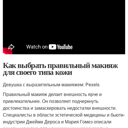
Как выбрать правильный макияж
для своего типа кожи
Девушка с выразительным макияжем: Pexels
Правильный макияж делает внешность ярче и
привлекательнее. Он позволяет подчеркнуть
достоинства и замаскировать недостатки внешности.
Специалисты в области эстетической медицины и бьюти-
индустрии Джейми Дероса и Мария Гомез описали