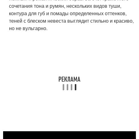
сочетания тона и румян, нескольких видов туши,
контура для губ и помады определенных оттенков,
теней с блеском невеста выглядит стильно и красиво,
но не вульгарно.