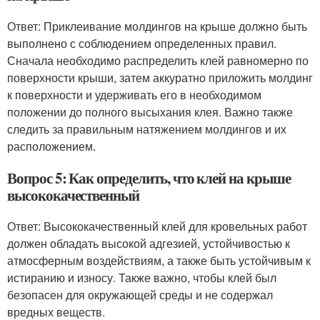
Ответ: Приклеивание молдингов на крыше должно быть
выполнено с соблюдением определенных правил.
Сначала необходимо распределить клей равномерно по
поверхности крыши, затем аккуратно приложить молдинг
к поверхности и удерживать его в необходимом
положении до полного высыхания клея. Важно также
следить за правильным натяжением молдингов и их
расположением.
Вопрос 5: Как определить, что клей на крыше
высококачественный
Ответ: Высококачественный клей для кровельных работ
должен обладать высокой адгезией, устойчивостью к
атмосферным воздействиям, а также быть устойчивым к
истиранию и износу. Также важно, чтобы клей был
безопасен для окружающей среды и не содержал
вредных веществ.