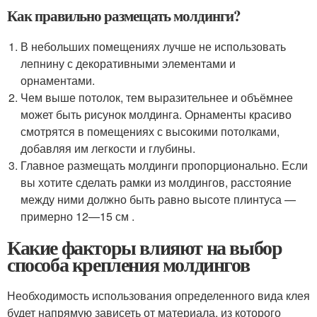
Как правильно размещать молдинги?
В небольших помещениях лучше не использовать
лепнину с декоративными элементами и
орнаментами.
Чем выше потолок, тем выразительнее и объёмнее
может быть рисунок молдинга. Орнаменты красиво
смотрятся в помещениях с высокими потолками,
добавляя им легкости и глубины.
Главное размещать молдинги пропорционально. Если
вы хотите сделать рамки из молдингов, расстояние
между ними должно быть равно высоте плинтуса —
примерно 12—15 см .
Какие факторы влияют на выбор
способа крепления молдингов
Необходимость использования определенного вида клея
будет напрямую зависеть от материала, из которого