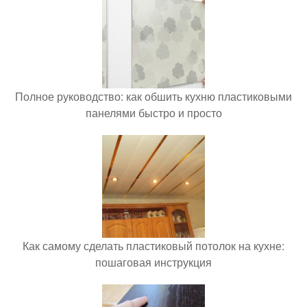
Полное руководство: как обшить кухню пластиковыми
панелями быстро и просто
Как самому сделать пластиковый потолок на кухне:
пошаговая инструкция