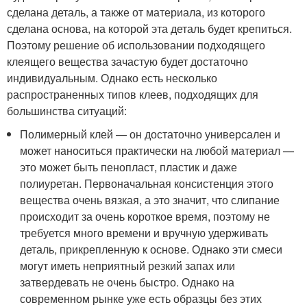
сделана деталь, а также от материала, из которого
сделана основа, на которой эта деталь будет крепиться.
Поэтому решение об использовании подходящего
клеящего вещества зачастую будет достаточно
индивидуальным. Однако есть несколько
распространенных типов клеев, подходящих для
большинства ситуаций:
Полимерный клей — он достаточно универсален и
может наноситься практически на любой материал —
это может быть пенопласт, пластик и даже
полиуретан. Первоначальная консистенция этого
вещества очень вязкая, а это значит, что слипание
происходит за очень короткое время, поэтому не
требуется много времени и вручную удерживать
деталь, прикрепленную к основе. Однако эти смеси
могут иметь неприятный резкий запах или
затвердевать не очень быстро. Однако на
современном рынке уже есть образцы без этих