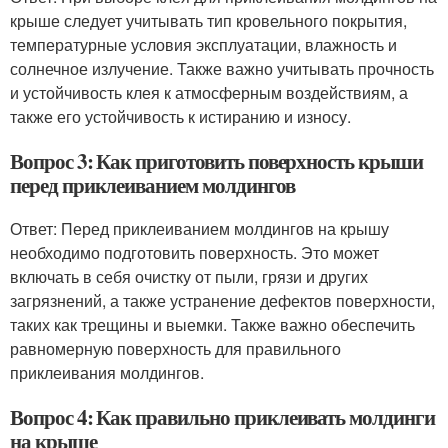
крыше следует учитывать тип кровельного покрытия,
температурные условия эксплуатации, влажность и
солнечное излучение. Также важно учитывать прочность
и устойчивость клея к атмосферным воздействиям, а
также его устойчивость к истиранию и износу.
Вопрос 3: Как приготовить поверхность крыши
перед приклеиванием молдингов
Ответ: Перед приклеиванием молдингов на крышу
необходимо подготовить поверхность. Это может
включать в себя очистку от пыли, грязи и других
загрязнений, а также устранение дефектов поверхности,
таких как трещины и выемки. Также важно обеспечить
равномерную поверхность для правильного
приклеивания молдингов.
Вопрос 4: Как правильно приклеивать молдинги
на крыше