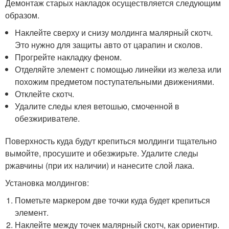
Демонтаж старых накладок осуществляется следующим
образом.
Наклейте сверху и снизу молдинга малярный скотч.
Это нужно для защиты авто от царапин и сколов.
Прогрейте накладку феном.
Отделяйте элемент с помощью линейки из железа или
похожим предметом поступательными движениями.
Отклейте скотч.
Удалите следы клея ветошью, смоченной в
обезжиривателе.
Поверхность куда будут крепиться молдинги тщательно
вымойте, просушите и обезжирьте. Удалите следы
ржавчины (при их наличии) и нанесите слой лака.
Установка молдингов:
Пометьте маркером две точки куда будет крепиться
элемент.
Наклейте между точек малярный скотч, как ориентир.