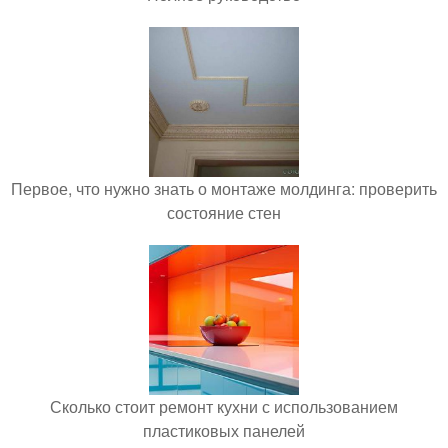
Первое, что нужно знать о монтаже молдинга: проверить
состояние стен
Сколько стоит ремонт кухни с использованием
пластиковых панелей