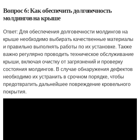
Вопрос 6: Как обеспечить долговечность
молдингов на крыше
Ответ: Для обеспечения долговечности молдингов на
крыше необходимо выбирать качественные материалы
и правильно выполнять работы по их установке. Также
важно регулярно проводить техническое обслуживание
крыши, включая очистку от загрязнений и проверку
состояния молдингов. В случае обнаружения дефектов
необходимо их устранить в срочном порядке, чтобы
предотвратить дальнейшее повреждение кровельного
покрытия.