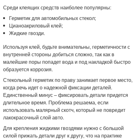
Среди клеящих средств наиболее популярны:
Герметик для автомобильных стекол;
Цианоакриловый клей;
Жидкие гвозди.
Используя клей, будьте внимательны, герметичности с
внутренней стороны добиться сложно, так как в
малейшие поры попадет вода и под накладкой быстро
образуется коррозия.
Стекольный герметик по праву занимает первое место,
когда речь идет о надежной фиксации деталей.
Единственный минус – фиксировать детали придется
длительное время. Проблема решаема, если
использовать малярный скотч, который не повредит
лакокрасочный слой авто.
Для крепления жидкими гвоздями нужно с большой
силой прижать детали друг к другу, что на практике