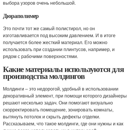
выбора узоров очень небольшой.
Дюраполимер
Это почти тот же самый полистирол, но он
изготавливается под высоким давлением. И в итоге
получается более жесткий материал. Его можно
использовать при создании плинтусов, например, и
рядом с рабочими поверхностями.
Какие материалы используются для
производства молдингов
Молдинги – это недорогой, удобный в использовании
декоративный элемент, при помощи которого дизайнеры
решают несколько задач. Они помогают визуально
скорректировать помещение, зонировать комнаты,
вытянуть потолок и скрыть дефекты отделки.
Рассказываем, что такое молдинги, где они нужны и как