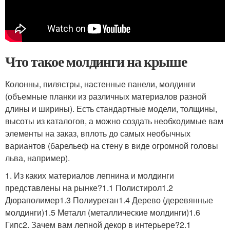
Что такое молдинги на крыше
Колонны, пилястры, настенные панели, молдинги
(объемные планки из различных материалов разной
длины и ширины). Есть стандартные модели, толщины,
высоты из каталогов, а можно создать необходимые вам
элементы на заказ, вплоть до самых необычных
вариантов (барельеф на стену в виде огромной головы
льва, например).
1. Из каких материалов лепнина и молдинги
представлены на рынке?1.1 Полистирол1.2
Дюраполимер1.3 Полиуретан1.4 Дерево (деревянные
молдинги)1.5 Металл (металлические молдинги)1.6
Гипс2. Зачем вам лепной декор в интерьере?2.1