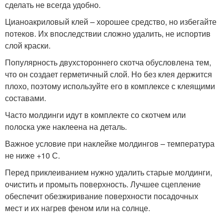
сделать не всегда удобно.
Цианоакриловый клей – хорошее средство, но избегайте
потеков. Их впоследствии сложно удалить, не испортив
слой краски.
Популярность двухстороннего скотча обусловлена тем,
что он создает герметичный слой. Но без клея держится
плохо, поэтому используйте его в комплексе с клеящими
составами.
Часто молдинги идут в комплекте со скотчем или
полоска уже наклеена на деталь.
Важное условие при наклейке молдингов – температура
не ниже +10 С.
Перед приклеиванием нужно удалить старые молдинги,
очистить и промыть поверхность. Лучшее сцепление
обеспечит обезжиривание поверхности посадочных
мест и их нагрев феном или на солнце.