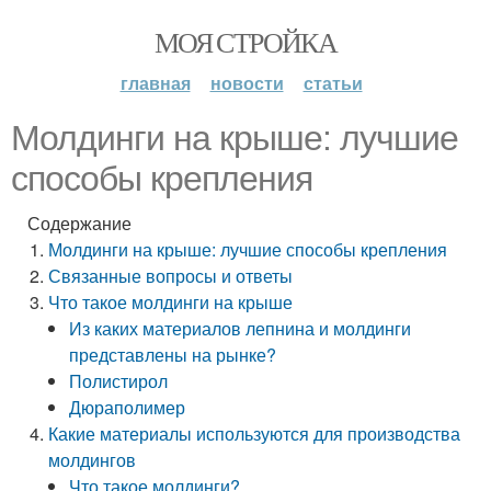
МОЯ СТРОЙКА
главная
новости
статьи
Молдинги на крыше: лучшие
способы крепления
Содержание
Молдинги на крыше: лучшие способы крепления
Связанные вопросы и ответы
Что такое молдинги на крыше
Из каких материалов лепнина и молдинги
представлены на рынке?
Полистирол
Дюраполимер
Какие материалы используются для производства
молдингов
Что такое молдинги?