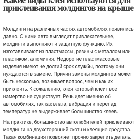
приклеивания молдингов на крыше
Молдинги на различных частях автомобилях появились
давно. С ними авто выглядит привлекательнее,
молдинги выполняют и защитную функцию. Их
изготавливают из пластмассы, резины с металлом или
пластиком, алюминия. Недорогие пластмассовые
изделия имеют не долгий срок службы, поэтому они
нуждаются в замене. Причин замены молдингов может
быть несколько, возникает вопрос, чем и как их
приклеить. К сожалению, клея который клеит все
намертво не существует. Речь идет именно об
автомобилях, так как влага, вибрация и перепад
температур не выдерживает большинство клеев.
На практике, большинство автолюбителей приклеивают
молдинги на двухсторонний скотч и клеящие средства.
Такая комбинация позволяет прочно закрепить деталь.