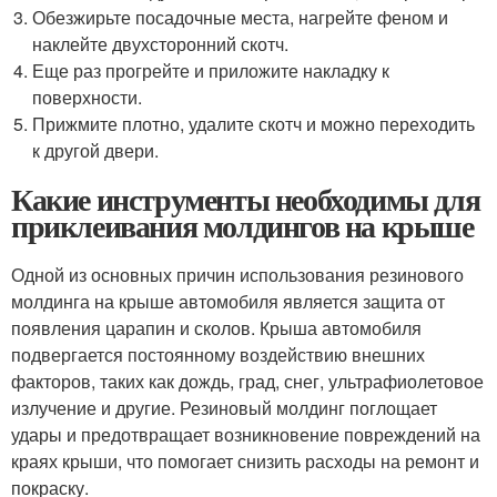
Обезжирьте посадочные места, нагрейте феном и
наклейте двухсторонний скотч.
Еще раз прогрейте и приложите накладку к
поверхности.
Прижмите плотно, удалите скотч и можно переходить
к другой двери.
Какие инструменты необходимы для
приклеивания молдингов на крыше
Одной из основных причин использования резинового
молдинга на крыше автомобиля является защита от
появления царапин и сколов. Крыша автомобиля
подвергается постоянному воздействию внешних
факторов, таких как дождь, град, снег, ультрафиолетовое
излучение и другие. Резиновый молдинг поглощает
удары и предотвращает возникновение повреждений на
краях крыши, что помогает снизить расходы на ремонт и
покраску.