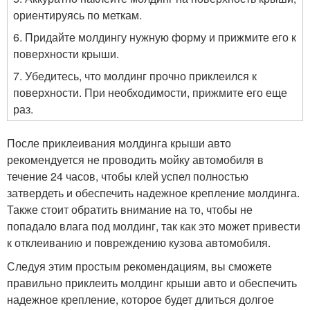
ориентируясь по меткам.
6. Придайте молдингу нужную форму и прижмите его к
поверхности крыши.
7. Убедитесь, что молдинг прочно приклеился к
поверхности. При необходимости, прижмите его еще
раз.
После приклеивания молдинга крыши авто
рекомендуется не проводить мойку автомобиля в
течение 24 часов, чтобы клей успел полностью
затвердеть и обеспечить надежное крепление молдинга.
Также стоит обратить внимание на то, чтобы не
попадало влага под молдинг, так как это может привести
к отклеиванию и повреждению кузова автомобиля.
Следуя этим простым рекомендациям, вы сможете
правильно приклеить молдинг крыши авто и обеспечить
надежное крепление, которое будет длиться долгое