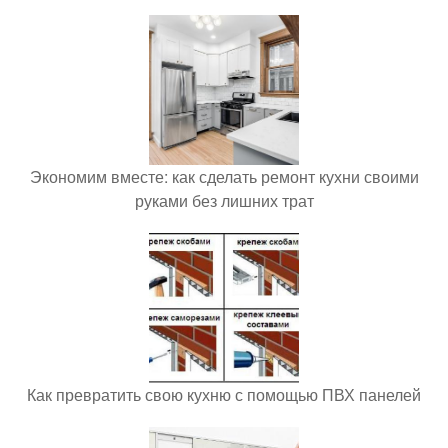
Экономим вместе: как сделать ремонт кухни своими
руками без лишних трат
Как превратить свою кухню с помощью ПВХ панелей