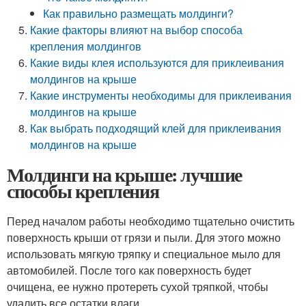
Как правильно размещать молдинги?
Какие факторы влияют на выбор способа
крепления молдингов
Какие виды клея используются для приклеивания
молдингов на крыше
Какие инструменты необходимы для приклеивания
молдингов на крыше
Как выбрать подходящий клей для приклеивания
молдингов на крыше
Молдинги на крыше: лучшие
способы крепления
Перед началом работы необходимо тщательно очистить
поверхность крыши от грязи и пыли. Для этого можно
использовать мягкую тряпку и специальное мыло для
автомобилей. После того как поверхность будет
очищена, ее нужно протереть сухой тряпкой, чтобы
удалить все остатки влаги.