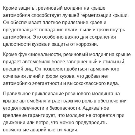
Кроме защиты, резиновый молдинг на крыше
автомобиля способствует лучшей герметизации крыши.
Он обеспечивает плотное прилегание краев и
предотвращает попадание влаги, пыли и грязи внутрь
автомобиля. Это особенно важно для сохранения
целостности кузова и защиты от коррозии.
Кроме функциональности, резиновый молдинг на крыше
придает автомобилю более завершенный и стильный
внешний вид. Он позволяет добиться гармоничного
сочетания линий и форм кузова, что добавляет
автомобилю элегантности и высококлассного вида.
Правильное приклеивание резинового молдинга на
крыше автомобиля играет важную роль в обеспечении
его долговечности и безопасности. Адекватное
крепление гарантирует, что молдинг не оторвется при
движении или ветре, что можно предупредить
возможные аварийные ситуации.