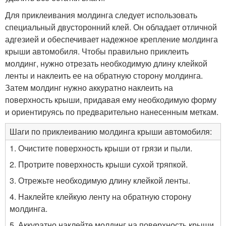
Для приклеивания молдинга следует использовать
специальный двусторонний клей. Он обладает отличной
адгезией и обеспечивает надежное крепление молдинга
крыши автомобиля. Чтобы правильно приклеить
молдинг, нужно отрезать необходимую длину клейкой
ленты и наклеить ее на обратную сторону молдинга.
Затем молдинг нужно аккуратно наклеить на
поверхность крыши, придавая ему необходимую форму
и ориентируясь по предварительно нанесенным меткам.
Шаги по приклеиванию молдинга крыши автомобиля:
1. Очистите поверхность крыши от грязи и пыли.
2. Протрите поверхность крыши сухой тряпкой.
3. Отрежьте необходимую длину клейкой ленты.
4. Наклейте клейкую ленту на обратную сторону
молдинга.
5. Аккуратно наклейте молдинг на поверхность крыши,