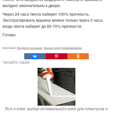
молдинг окончательно к двери.
Через 24 часа лента наберет 100% прочность.
Эксплуатировать машину можно только через 3 часа,
когда лента наберет до 60-70% прочности.
Готово.
Категории:
Молдинги на крыше
,
Крыши перед приклеиванием
Читайте также
Все о клее: выбор оптимального клея для плинтусов и