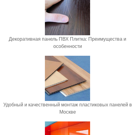
Декоративная панель ПВХ Плитка: Преимущества и
особенности
Удобный и качественный монтаж пластиковых панелей в
Москве