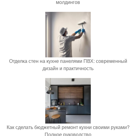
молдингов
Отделка стен на кухне панелями ПВХ: современный
дизайн и практичность
Как сделать бюджетный ремонт кухни своими руками?
Полное руководство