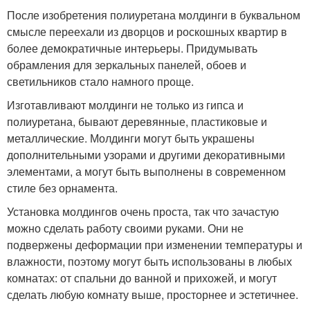
После изобретения полиуретана молдинги в буквальном
смысле переехали из дворцов и роскошных квартир в
более демократичные интерьеры. Придумывать
обрамления для зеркальных панелей, обоев и
светильников стало намного проще.
Изготавливают молдинги не только из гипса и
полиуретана, бывают деревянные, пластиковые и
металлические. Молдинги могут быть украшены
дополнительными узорами и другими декоративными
элементами, а могут быть выполнены в современном
стиле без орнамента.
Установка молдингов очень проста, так что зачастую
можно сделать работу своими руками. Они не
подвержены деформации при изменении температуры и
влажности, поэтому могут быть использованы в любых
комнатах: от спальни до ванной и прихожей, и могут
сделать любую комнату выше, просторнее и эстетичнее.