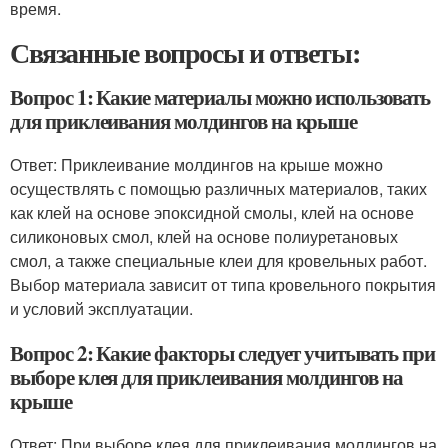
время.
Связанные вопросы и ответы:
Вопрос 1: Какие материалы можно использовать
для приклеивания молдингов на крыше
Ответ: Приклеивание молдингов на крыше можно
осуществлять с помощью различных материалов, таких
как клей на основе эпоксидной смолы, клей на основе
силиконовых смол, клей на основе полиуретановых
смол, а также специальные клеи для кровельных работ.
Выбор материала зависит от типа кровельного покрытия
и условий эксплуатации.
Вопрос 2: Какие факторы следует учитывать при
выборе клея для приклеивания молдингов на
крыше
Ответ: При выборе клея для приклеивания молдингов на