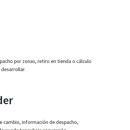
pacho por zonas, retiro en tienda o cálculo
desarrollar.
der
 de cambio, información de despacho,