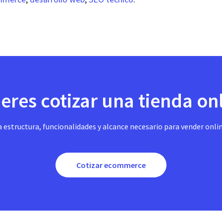
eres cotizar una tienda on
a estructura, funcionalidades y alcance necesario para vender onli
Cotizar ecommerce