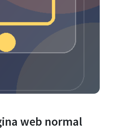
ágina web normal