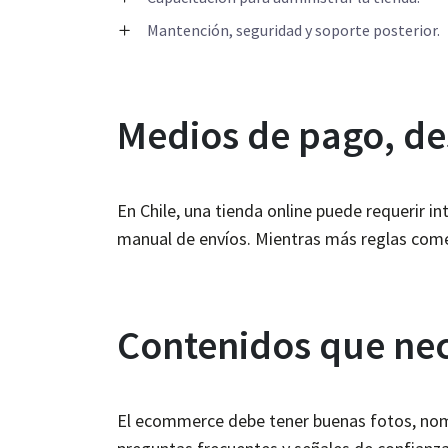
Mantención, seguridad y soporte posterior.
Medios de pago, de
En Chile, una tienda online puede requerir i
manual de envíos. Mientras más reglas comer
Contenidos que nec
El ecommerce debe tener buenas fotos, nombr