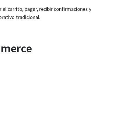
al carrito, pagar, recibir confirmaciones y
rativo tradicional.
ommerce