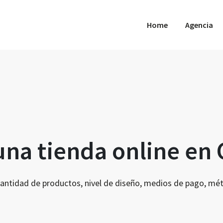
Home
Agencia
na tienda online en 
 cantidad de productos, nivel de diseño, medios de pago, m