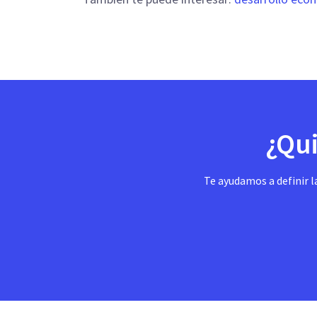
¿Qui
Te ayudamos a definir l