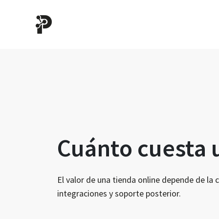
Cuánto cuesta u
El valor de una tienda online depende de la
integraciones y soporte posterior.