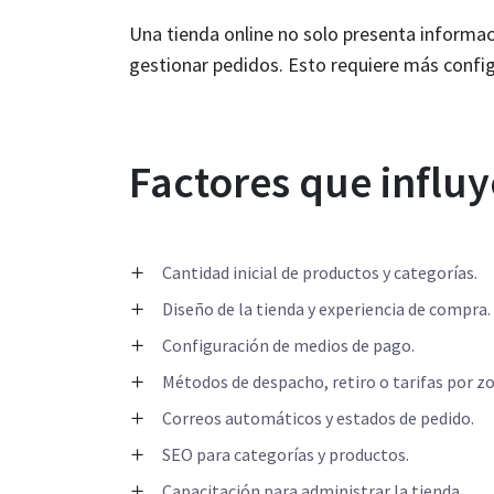
Una tienda online no solo presenta informaci
gestionar pedidos. Esto requiere más configu
Factores que influ
Cantidad inicial de productos y categorías.
Diseño de la tienda y experiencia de compra.
Configuración de medios de pago.
Métodos de despacho, retiro o tarifas por z
Correos automáticos y estados de pedido.
SEO para categorías y productos.
Capacitación para administrar la tienda.