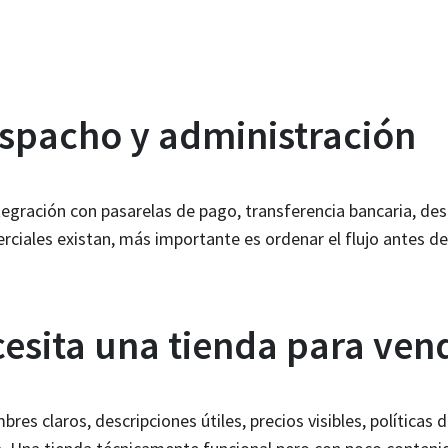
spacho y administración
ntegración con pasarelas de pago, transferencia bancaria, des
ciales existan, más importante es ordenar el flujo antes de 
esita una tienda para ven
es claros, descripciones útiles, precios visibles, políticas