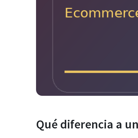
Qué diferencia a u