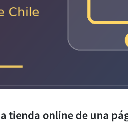
na tienda online de una p