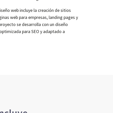
iseño web incluye la creación de sitios
ginas web para empresas, landing pages y
proyecto se desarrolla con un diseño
a optimizada para SEO y adaptado a