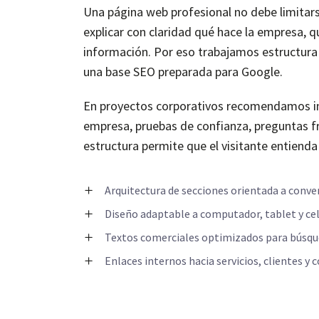
Una página web profesional no debe limitar
explicar con claridad qué hace la empresa, q
información. Por eso trabajamos estructura 
una base SEO preparada para Google.
En proyectos corporativos recomendamos incl
empresa, pruebas de confianza, preguntas fr
estructura permite que el visitante entienda
Arquitectura de secciones orientada a conve
Diseño adaptable a computador, tablet y cel
Textos comerciales optimizados para búsqu
Enlaces internos hacia servicios, clientes y 