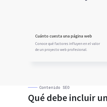
Cuánto cuesta una página web
Conoce qué factores influyen en el valor
de un proyecto web profesional.
Contenido SEO
Qué debe incluir u