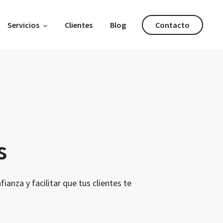
Servicios
Clientes
Blog
Contacto
s
anza y facilitar que tus clientes te