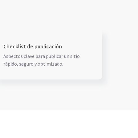
Checklist de publicación
Aspectos clave para publicar un sitio
rápido, seguro y optimizado.