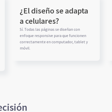
¿El diseño se adapta
a celulares?
Sí. Todas las páginas se diseñan con
enfoque responsive para que funcionen
correctamente en computador, tablet y
móvil.
cisión