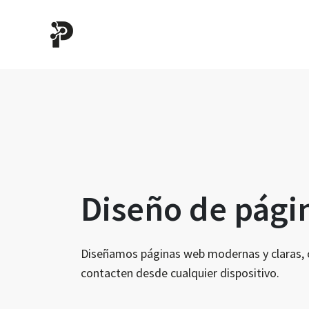
Diseño de pági
Diseñamos páginas web modernas y claras, con
contacten desde cualquier dispositivo.