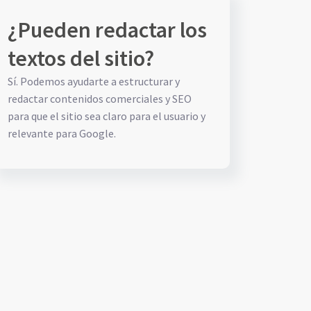
¿Pueden redactar los
textos del sitio?
Sí. Podemos ayudarte a estructurar y
redactar contenidos comerciales y SEO
para que el sitio sea claro para el usuario y
relevante para Google.