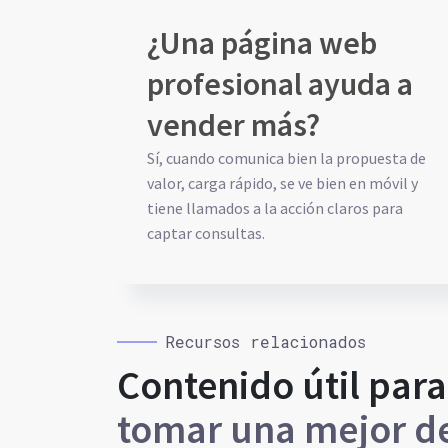
¿Una página web
profesional ayuda a
vender más?
Sí, cuando comunica bien la propuesta de
valor, carga rápido, se ve bien en móvil y
tiene llamados a la acción claros para
captar consultas.
Recursos relacionados
Contenido útil para
tomar una mejor de