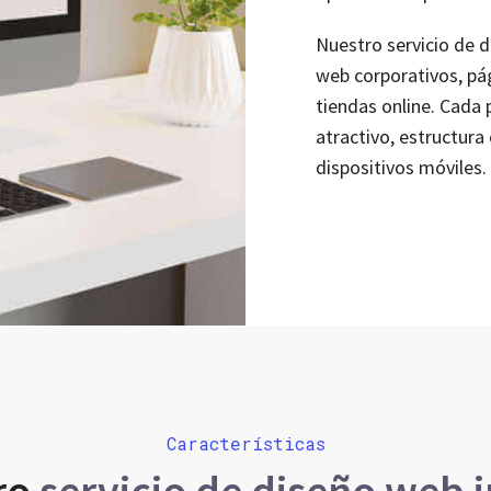
Nuestro servicio de d
web corporativos, pá
tiendas online. Cada 
atractivo, estructur
dispositivos móviles.
Características