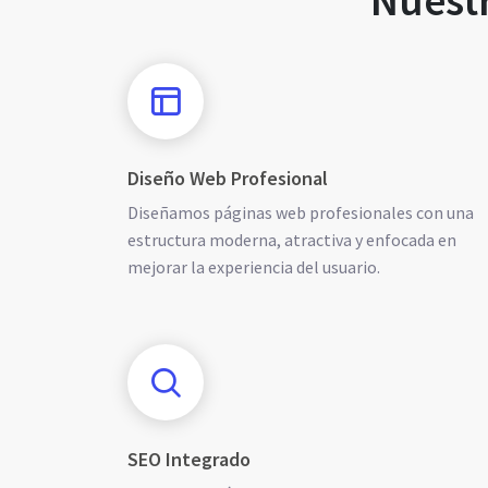
Nuest
Diseño Web Profesional
Diseñamos páginas web profesionales con una
estructura moderna, atractiva y enfocada en
mejorar la experiencia del usuario.
SEO Integrado