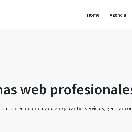
Home
Agencia
nas web profesionale
 contenido orientado a explicar tus servicios, generar confi