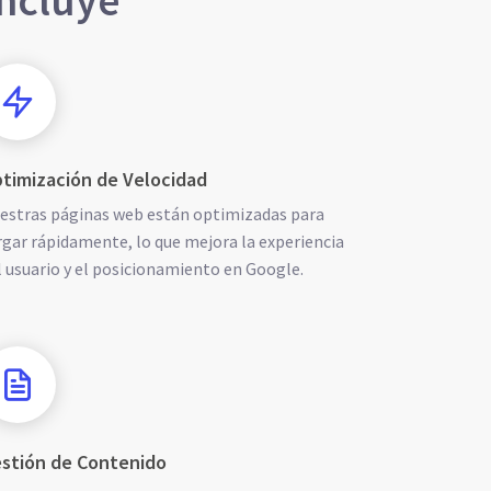
incluye
timización de Velocidad
estras páginas web están optimizadas para
rgar rápidamente, lo que mejora la experiencia
l usuario y el posicionamiento en Google.
stión de Contenido