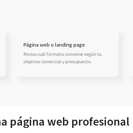
Página web o landing page
Revisa cuál formato conviene según tu
objetivo comercial y presupuesto.
na página web profesional