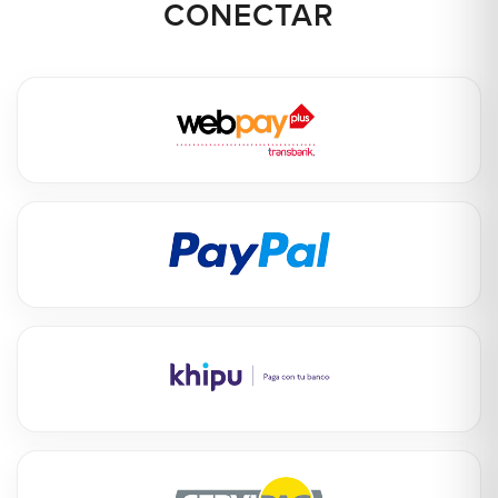
CONECTAR