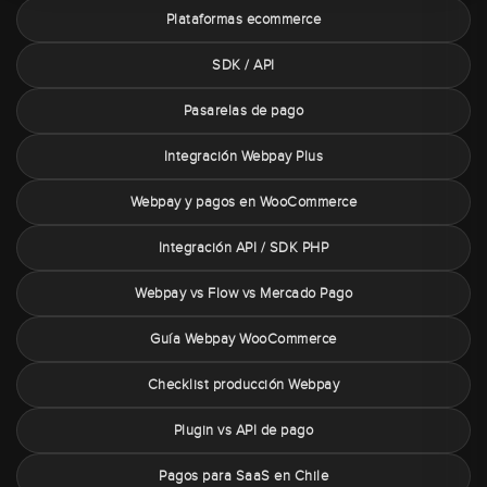
Plataformas ecommerce
SDK / API
Pasarelas de pago
Integración Webpay Plus
Webpay y pagos en WooCommerce
Integración API / SDK PHP
Webpay vs Flow vs Mercado Pago
Guía Webpay WooCommerce
Checklist producción Webpay
Plugin vs API de pago
Pagos para SaaS en Chile