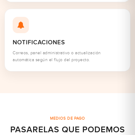
NOTIFICACIONES
Correos, panel administrativo o actualización
automática según el flujo del proyecto.
MEDIOS DE PAGO
PASARELAS QUE PODEMOS