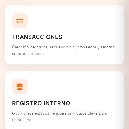
TRANSACCIONES
Creación de pagos, redirección al proveedor y retorno
seguro al sistema.
REGISTRO INTERNO
Guardamos estados, respuestas y datos clave para
trazabilidad.