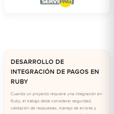
DESARROLLO DE
INTEGRACIÓN DE PAGOS EN
RUBY
Cuando un proyecto requiere una integración en
Ruby, el trabajo debe considerar seguridad,
validación de respuestas, manejo de errores y