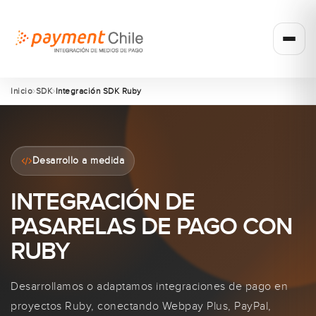
Inicio
SDK
Integración SDK Ruby
Desarrollo a medida
INTEGRACIÓN DE
PASARELAS DE PAGO CON
RUBY
Desarrollamos o adaptamos integraciones de pago en
proyectos Ruby, conectando Webpay Plus, PayPal,