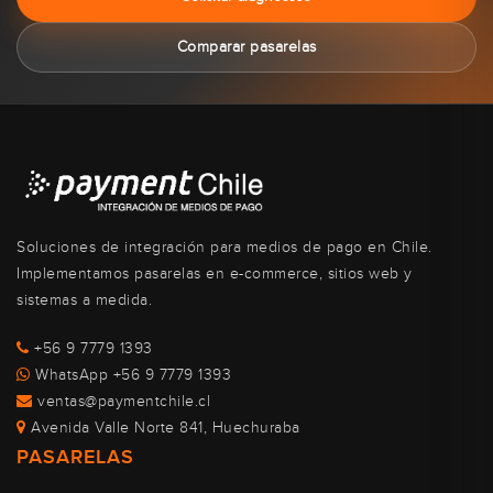
Comparar pasarelas
Soluciones de integración para medios de pago en Chile.
Implementamos pasarelas en e-commerce, sitios web y
sistemas a medida.
+56 9 7779 1393
WhatsApp +56 9 7779 1393
ventas@paymentchile.cl
Avenida Valle Norte 841, Huechuraba
PASARELAS