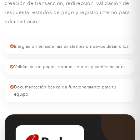
creación de transacción, redirección, validación de
respuesta, estados de pago y registro interno para
administración.
Integración en sistemas existentes o nuevos desarrollos.
Validación de pagos, retorno, errores y confirmaciones.
Documentación básica de funcionamiento para tu
equipo.