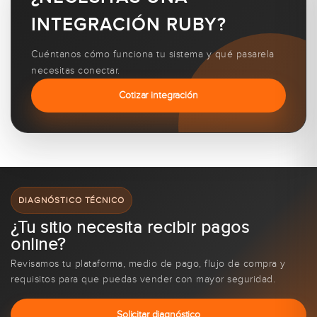
INTEGRACIÓN RUBY?
Cuéntanos cómo funciona tu sistema y qué pasarela
necesitas conectar.
Cotizar integración
DIAGNÓSTICO TÉCNICO
¿Tu sitio necesita recibir pagos
online?
Revisamos tu plataforma, medio de pago, flujo de compra y
requisitos para que puedas vender con mayor seguridad.
Solicitar diagnóstico