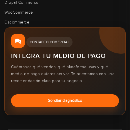
Drupal Commerce
WooCommerce
Oscommerce
CONTACTO COMERCIAL
INTEGRA TU MEDIO DE PAGO
Cuéntanos qué vendes, qué plataforma usas y qué
medio de pago quieres activar. Te orientamos con una
recomendación clara para tu negocio.
Solicitar diagnóstico