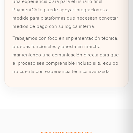
una experiencia clara para el usuario final.
PaymentChile puede apoyar integraciones a
medida para plataformas que necesitan conectar
medios de pago con su lógica interna.
Trabajamos con foco en implementación técnica,
pruebas funcionales y puesta en marcha,
manteniendo una comunicación directa para que
el proceso sea comprensible incluso si tu equipo
no cuenta con experiencia técnica avanzada.