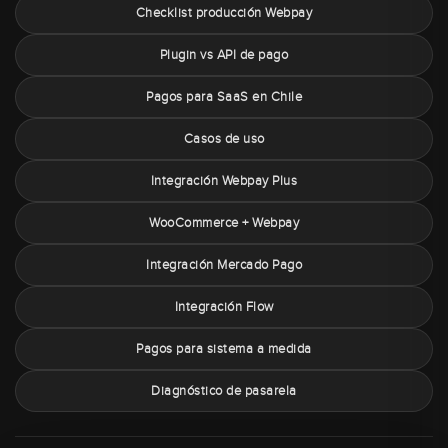
Checklist producción Webpay
Plugin vs API de pago
Pagos para SaaS en Chile
Casos de uso
Integración Webpay Plus
WooCommerce + Webpay
Integración Mercado Pago
Integración Flow
Pagos para sistema a medida
Diagnóstico de pasarela