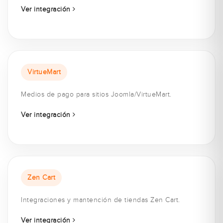
Ver integración
VirtueMart
Medios de pago para sitios Joomla/VirtueMart.
Ver integración
Zen Cart
Integraciones y mantención de tiendas Zen Cart.
Ver integración