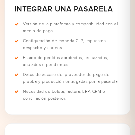
INTEGRAR UNA PASARELA
Versión de la plataforma y compatibilidad con el
medio de pago.
Configuración de moneda CLP, impuestos,
despacho y correos.
Estado de pedidos aprobados, rechazados,
anulados o pendientes.
Datos de acceso del proveedor de pago de
prueba y producción entregadas por la pasarela.
Necesidad de boleta, factura, ERP, CRM o
conciliación posterior.