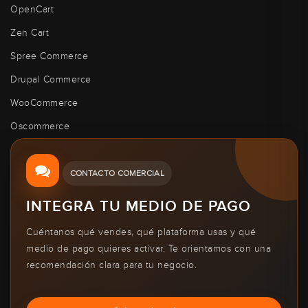
OpenCart
Zen Cart
Spree Commerce
Drupal Commerce
WooCommerce
Oscommerce
CONTACTO COMERCIAL
INTEGRA TU MEDIO DE PAGO
Cuéntanos qué vendes, qué plataforma usas y qué
medio de pago quieres activar. Te orientamos con una
recomendación clara para tu negocio.