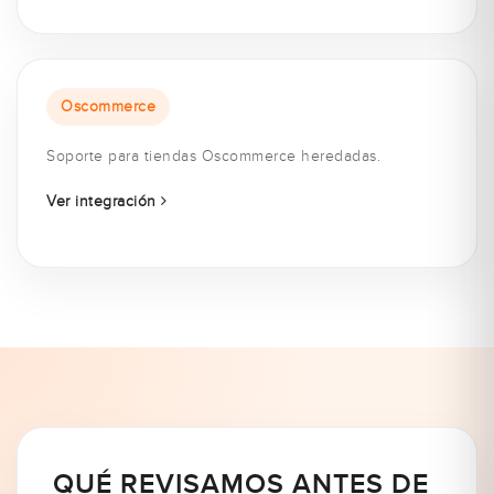
Oscommerce
Soporte para tiendas Oscommerce heredadas.
Ver integración
QUÉ REVISAMOS ANTES DE