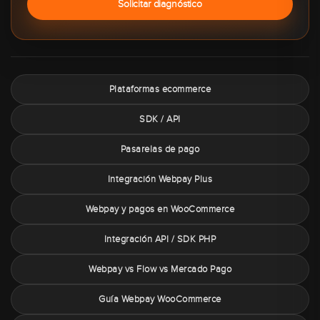
Solicitar diagnóstico
Plataformas ecommerce
SDK / API
Pasarelas de pago
Integración Webpay Plus
Webpay y pagos en WooCommerce
Integración API / SDK PHP
Webpay vs Flow vs Mercado Pago
Guía Webpay WooCommerce