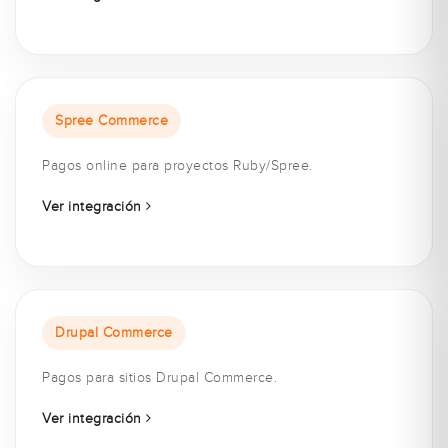
Spree Commerce
Pagos online para proyectos Ruby/Spree.
Ver integración
Drupal Commerce
Pagos para sitios Drupal Commerce.
Ver integración