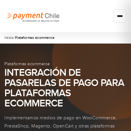
Inicio
Plataformas ecommerce
Plataformas ecommerce
INTEGRACIÓN DE
PASARELAS DE PAGO PARA
PLATAFORMAS
ECOMMERCE
Implementamos medios de pago en WooCommerce,
PrestaShop, Magento, OpenCart y otras plataformas