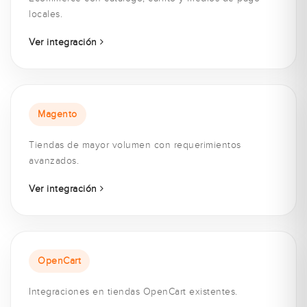
locales.
Ver integración
Magento
Tiendas de mayor volumen con requerimientos
avanzados.
Ver integración
OpenCart
Integraciones en tiendas OpenCart existentes.