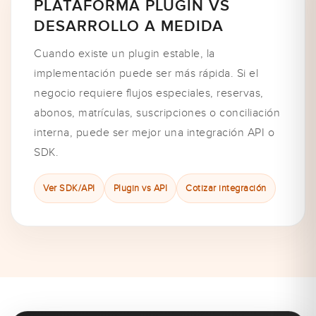
PLATAFORMA PLUGIN VS
DESARROLLO A MEDIDA
Cuando existe un plugin estable, la
implementación puede ser más rápida. Si el
negocio requiere flujos especiales, reservas,
abonos, matrículas, suscripciones o conciliación
interna, puede ser mejor una integración API o
SDK.
Ver SDK/API
Plugin vs API
Cotizar integración