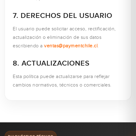
7. DERECHOS DEL USUARIO
El usuario puede solicitar acceso, rectificación,
actualización o eliminación de sus datos
escribiendo a
ventas@paymentchile.cl
.
8. ACTUALIZACIONES
Esta política puede actualizarse para reflejar
cambios normativos, técnicos o comerciales.