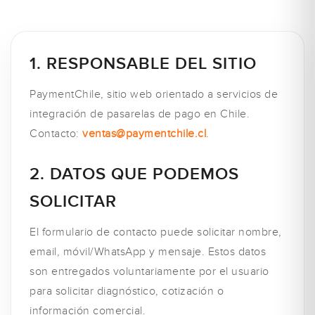
1. RESPONSABLE DEL SITIO
PaymentChile, sitio web orientado a servicios de
integración de pasarelas de pago en Chile.
Contacto:
ventas@paymentchile.cl
.
2. DATOS QUE PODEMOS
SOLICITAR
El formulario de contacto puede solicitar nombre,
email, móvil/WhatsApp y mensaje. Estos datos
son entregados voluntariamente por el usuario
para solicitar diagnóstico, cotización o
información comercial.