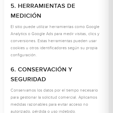
5. HERRAMIENTAS DE
MEDICIÓN
El sitio puede utilizar herramientas como Google
Analytics o Google Ads para medir visitas, clics y
conversiones. Estas herramientas pueden usar
cookies u otros identificadores según su propia
configuración.
6. CONSERVACIÓN Y
SEGURIDAD
Conservamos los datos por el tiempo necesario
para gestionar la solicitud comercial. Aplicamos
medidas razonables para evitar acceso no
autorizado, pérdida o uso indebido.