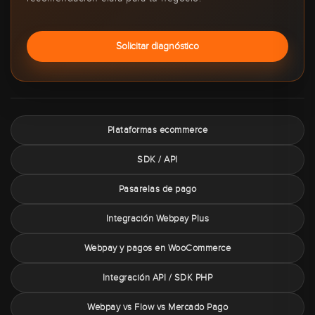
Solicitar diagnóstico
Plataformas ecommerce
SDK / API
Pasarelas de pago
Integración Webpay Plus
Webpay y pagos en WooCommerce
Integración API / SDK PHP
Webpay vs Flow vs Mercado Pago