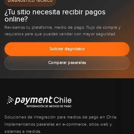
DIAGNÓSTICO TÉCNICO
¿Tu sitio necesita recibir pagos
online?
Revisamos tu plataforma, medio de pago, flujo de compra y
requisitos para que puedas vender con mayor seguridad.
Solicitar diagnóstico
Comparar pasarelas
Soluciones de integración para medios de pago en Chile.
Implementamos pasarelas en e-commerce, sitios web y
sistemas a medida.