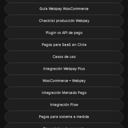
Guía Webpay WooCommerce
Checklist producción Webpay
Plugin vs API de pago
Pagos para SaaS en Chile
Casos de uso
Integración Webpay Plus
WooCommerce + Webpay
Integración Mercado Pago
Integración Flow
Pagos para sistema a medida