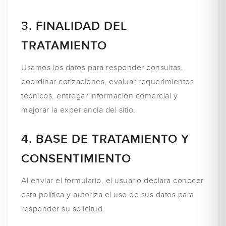
3. FINALIDAD DEL
TRATAMIENTO
Usamos los datos para responder consultas,
coordinar cotizaciones, evaluar requerimientos
técnicos, entregar información comercial y
mejorar la experiencia del sitio.
4. BASE DE TRATAMIENTO Y
CONSENTIMIENTO
Al enviar el formulario, el usuario declara conocer
esta política y autoriza el uso de sus datos para
responder su solicitud.