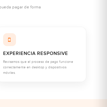
e pueda pagar de forma
EXPERIENCIA RESPONSIVE
Revisamos que el proceso de pago funcione
correctamente en desktop y dispositivos
móviles.