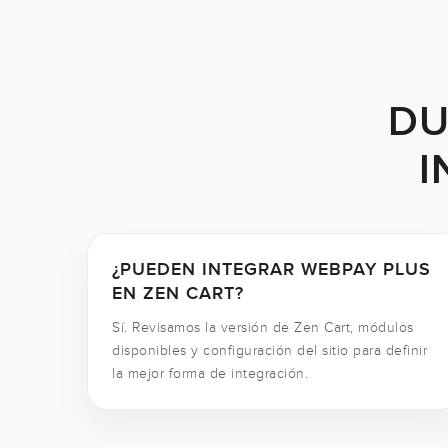
DU
I
¿PUEDEN INTEGRAR WEBPAY PLUS
EN ZEN CART?
Sí. Revisamos la versión de Zen Cart, módulos
disponibles y configuración del sitio para definir
la mejor forma de integración.