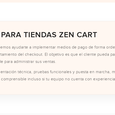
 PARA TIENDAS ZEN CART
 podemos ayudarte a implementar medios de pago de forma orde
tamiento del checkout. El objetivo es que el cliente pueda pag
le para administrar sus ventas.
entación técnica, pruebas funcionales y puesta en marcha,
a comprensible incluso si tu equipo no cuenta con experienci