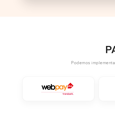
P
Podemos implementar 