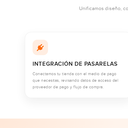
Unificamos diseño, co
INTEGRACIÓN DE PASARELAS
Conectamos tu tienda con el medio de pago
que necesitas, revisando datos de acceso del
proveedor de pago y flujo de compra.