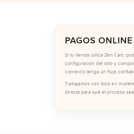
PAGOS ONLINE
Si tu tienda utiliza Zen Cart,
configuración del sitio y compor
comercio tenga un flujo confiab
Trabajamos con foco en implem
directa para que el proceso se