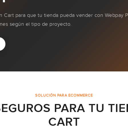
 Cart para que tu tienda pueda vender con Webpay P
ones según el tipo de proyecto.
SOLUCIÓN PARA ECOMMERCE
EGUROS PARA TU TI
CART