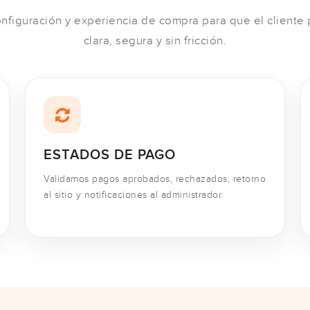
nfiguración y experiencia de compra para que el client
clara, segura y sin fricción.
ESTADOS DE PAGO
Validamos pagos aprobados, rechazados, retorno
al sitio y notificaciones al administrador.