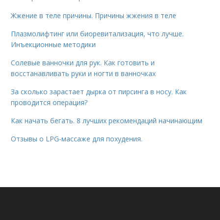
Жжение в теле причины. Причины жжения в теле
Плазмолифтинг или биоревитализация, что лучше.
Инъекционные методики
Солевые ванночки для рук. Как готовить и
восстанавливать руки и ногти в ванночках
За сколько зарастает дырка от пирсинга в носу. Как
проводится операция?
Как начать бегать. 8 лучших рекомендаций начинающим
Отзывы о LPG-массаже для похудения.