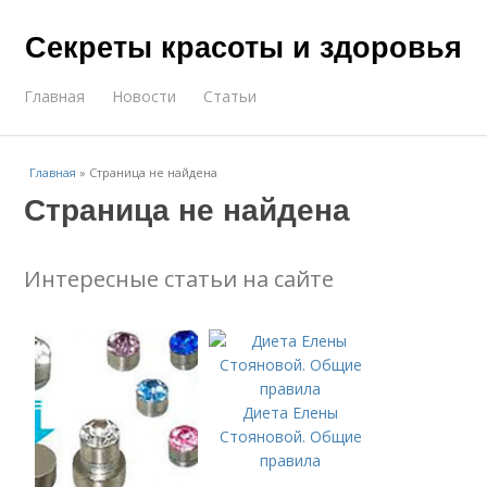
Секреты красоты и здоровья
Главная
Новости
Статьи
Главная
»
Страница не найдена
Страница не найдена
Интересные статьи на сайте
Диета Елены
Стояновой. Общие
правила