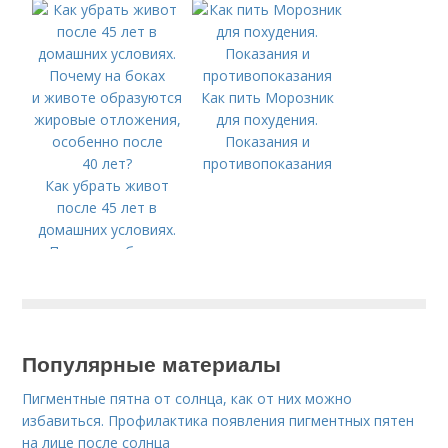
Как пить Морозник
для похудения.
Показания и
противопоказания
Как убрать живот
после 45 лет в
домашних условиях.
Почему на боках
и животе образуются
жировые отложения,
особенно после
40 лет?
Популярные материалы
Пигментные пятна от солнца, как от них можно
избавиться. Профилактика появления пигментных пятен
на лице после солнца