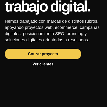
trabajo digital.
Hemos trabajado con marcas de distintos rubros,
apoyando proyectos web, ecommerce, campañas
digitales, posicionamiento SEO, branding y
soluciones digitales orientadas a resultados.
Cotizar proyecto
Ver clientes