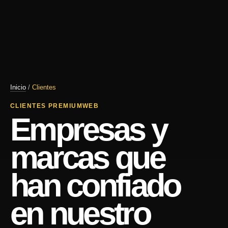
Inicio
/
Clientes
CLIENTES PREMIUMWEB
Empresas y
marcas que
han confiado
en nuestro