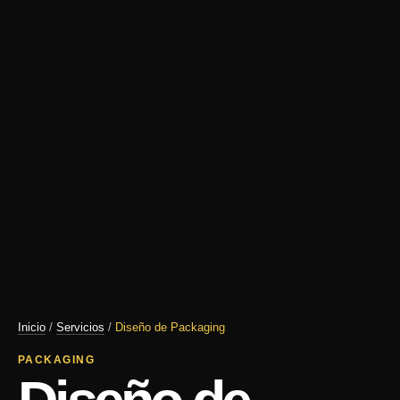
Inicio
/
Servicios
/
Diseño de Packaging
PACKAGING