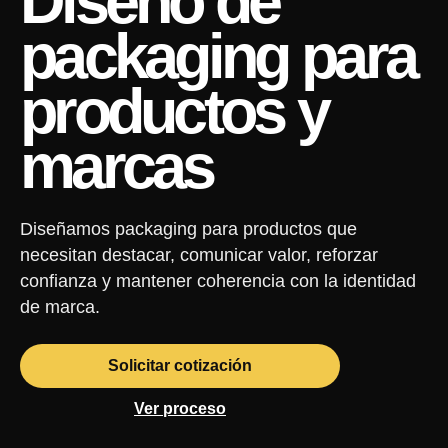
Diseño de
packaging para
productos y
marcas
Diseñamos packaging para productos que
necesitan destacar, comunicar valor, reforzar
confianza y mantener coherencia con la identidad
de marca.
Solicitar cotización
Ver proceso