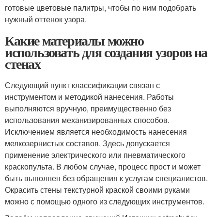
готовые цветовые палитры, чтобы по ним подобрать
нужный оттенок узора.
Какие материалы можно
использовать для создания узоров на
стенах
Следующий пункт классификации связан с
инструментом и методикой нанесения. Работы
выполняются вручную, преимущественно без
использования механизированных способов.
Исключением является необходимость нанесения
мелкозернистых составов. Здесь допускается
применение электрического или пневматического
краскопульта. В любом случае, процесс прост и может
быть выполнен без обращения к услугам специалистов.
Окрасить стены текстурной краской своими руками
можно с помощью одного из следующих инструментов.