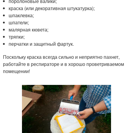
поролоновые валики;
краска (или декоративная штукатурка);
шпаклевка;
шпатели;
малярная кювета;
тряпки;
перчатки и защитный фартук.
Поскольку краска всегда сильно и неприятно пахнет,
работайте в респираторе и в хорошо проветриваемом
помещении!