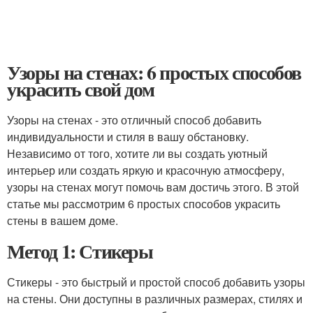
Узоры на стенах: 6 простых способов
украсить свой дом
Узоры на стенах - это отличный способ добавить
индивидуальности и стиля в вашу обстановку.
Независимо от того, хотите ли вы создать уютный
интерьер или создать яркую и красочную атмосферу,
узоры на стенах могут помочь вам достичь этого. В этой
статье мы рассмотрим 6 простых способов украсить
стены в вашем доме.
Метод 1: Стикеры
Стикеры - это быстрый и простой способ добавить узоры
на стены. Они доступны в различных размерах, стилях и