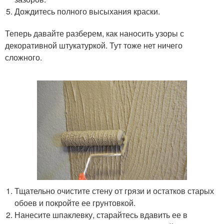
Дождитесь полного высыхания краски.
​Теперь давайте разберем, как наносить узоры с
декоративной штукатуркой. Тут тоже нет ничего
сложного.
Тщательно очистите стену от грязи и остатков старых
обоев и покройте ее грунтовкой.
Нанесите шпаклевку, старайтесь вдавить ее в