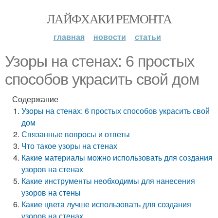
ЛАЙФХАКИ РЕМОНТА
главная
новости
статьи
Узоры на стенах: 6 простых
способов украсить свой дом
Содержание
Узоры на стенах: 6 простых способов украсить свой
дом
Связанные вопросы и ответы
Что такое узоры на стенах
Какие материалы можно использовать для создания
узоров на стенах
Какие инструменты необходимы для нанесения
узоров на стены
Какие цвета лучше использовать для создания
узоров на стенах