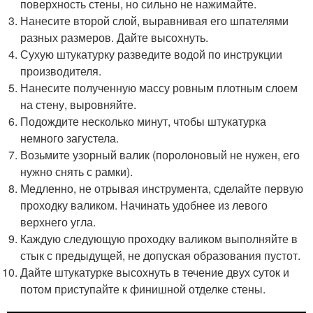
поверхность стены, но сильно не нажимайте.
Нанесите второй слой, выравнивая его шпателями
разных размеров. Дайте высохнуть.
Сухую штукатурку разведите водой по инструкции
производителя.
Нанесите полученную массу ровным плотным слоем
на стену, выровняйте.
Подождите несколько минут, чтобы штукатурка
немного загустела.
Возьмите узорный валик (поролоновый не нужен, его
нужно снять с рамки).
Медленно, не отрывая инструмента, сделайте первую
проходку валиком. Начинать удобнее из левого
верхнего угла.
Каждую следующую проходку валиком выполняйте в
стык с предыдущей, не допуская образования пустот.
Дайте штукатурке высохнуть в течение двух суток и
потом приступайте к финишной отделке стены.