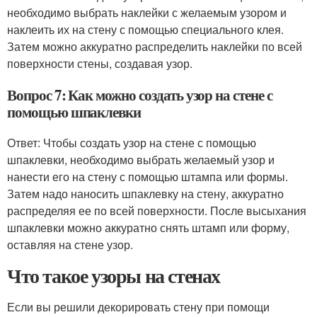
необходимо выбрать наклейки с желаемым узором и
наклеить их на стену с помощью специального клея.
Затем можно аккуратно распределить наклейки по всей
поверхности стены, создавая узор.
Вопрос 7: Как можно создать узор на стене с
помощью шпаклевки
Ответ: Чтобы создать узор на стене с помощью
шпаклевки, необходимо выбрать желаемый узор и
нанести его на стену с помощью штампа или формы.
Затем надо наносить шпаклевку на стену, аккуратно
распределяя ее по всей поверхности. После высыхания
шпаклевки можно аккуратно снять штамп или форму,
оставляя на стене узор.
Что такое узоры на стенах
Если вы решили декорировать стену при помощи