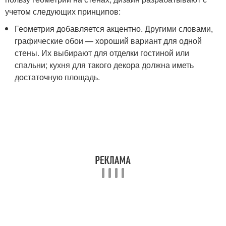
учетом следующих принципов:
Геометрия добавляется акцентно. Другими словами,
графические обои — хороший вариант для одной
стены. Их выбирают для отделки гостиной или
спальни; кухня для такого декора должна иметь
достаточную площадь.