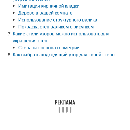
Имитация кирпичной кладки
Дерево в вашей комнате
Использование структурного валика
Покраска стен валиком с рисунком
Какие стили узоров можно использовать для
украшения стен
Стена как основа геометрии
Как выбрать подходящий узор для своей стены