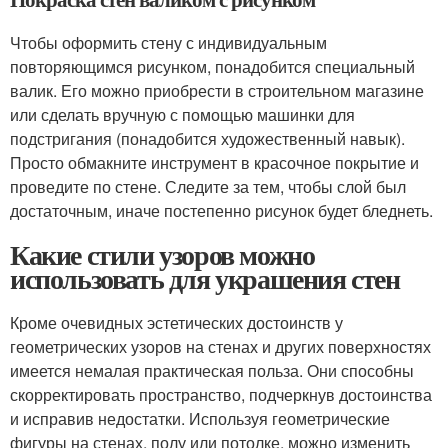
Чтобы оформить стену с индивидуальным
повторяющимся рисунком, понадобится специальный
валик. Его можно приобрести в строительном магазине
или сделать вручную с помощью машинки для
подстригания (понадобится художественный навык).
Просто обмакните инструмент в красочное покрытие и
проведите по стене. Следите за тем, чтобы слой был
достаточным, иначе постепенно рисунок будет бледнеть.
Какие стили узоров можно
использовать для украшения стен
Кроме очевидных эстетических достоинств у
геометрических узоров на стенах и других поверхностях
имеется немалая практическая польза. Они способны
скорректировать пространство, подчеркнув достоинства
и исправив недостатки. Используя геометрические
фигуры на стенах, полу или потолке, можно изменить