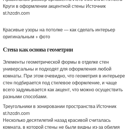
Круги в оформлении акцентной стены Источник
st.hzcdn.com
Красивые узоры на потолке — как сделать интерьер
оригинальным + фото
Стена как основа геометрии
Элементы геометрической формы в отделке стен
универсальны и подходят для оформления любой
комнаты. При этом очевидно, что геометрия в интерьере
стен подбирается под стилевое оформление, и чаще
всего задумывается как акцент, что можно осуществить
разными способами.
Треугольники в зонировании пространства Источник
st.hzcdn.com
Несколько десятилетий назад красивой считалась
комната, в которой стены не были видны из-за обилия