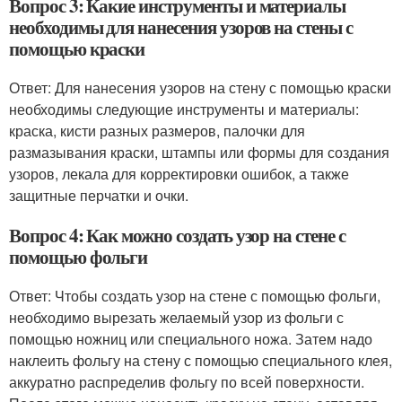
Вопрос 3: Какие инструменты и материалы
необходимы для нанесения узоров на стены с
помощью краски
Ответ: Для нанесения узоров на стену с помощью краски
необходимы следующие инструменты и материалы:
краска, кисти разных размеров, палочки для
размазывания краски, штампы или формы для создания
узоров, лекала для корректировки ошибок, а также
защитные перчатки и очки.
Вопрос 4: Как можно создать узор на стене с
помощью фольги
Ответ: Чтобы создать узор на стене с помощью фольги,
необходимо вырезать желаемый узор из фольги с
помощью ножниц или специального ножа. Затем надо
наклеить фольгу на стену с помощью специального клея,
аккуратно распределив фольгу по всей поверхности.