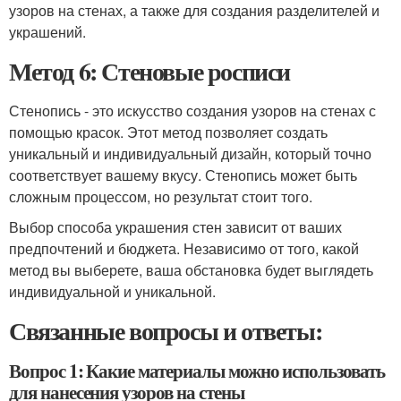
узоров на стенах, а также для создания разделителей и
украшений.
Метод 6: Стеновые росписи
Стенопись - это искусство создания узоров на стенах с
помощью красок. Этот метод позволяет создать
уникальный и индивидуальный дизайн, который точно
соответствует вашему вкусу. Стенопись может быть
сложным процессом, но результат стоит того.
Выбор способа украшения стен зависит от ваших
предпочтений и бюджета. Независимо от того, какой
метод вы выберете, ваша обстановка будет выглядеть
индивидуальной и уникальной.
Связанные вопросы и ответы:
Вопрос 1: Какие материалы можно использовать
для нанесения узоров на стены