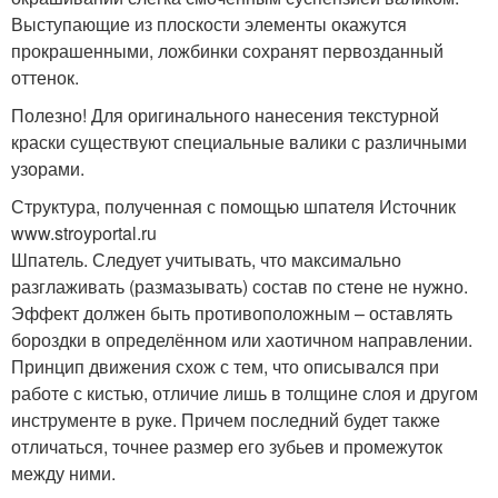
Выступающие из плоскости элементы окажутся
прокрашенными, ложбинки сохранят первозданный
оттенок.
Полезно! Для оригинального нанесения текстурной
краски существуют специальные валики с различными
узорами.
Структура, полученная с помощью шпателя Источник
www.stroyportal.ru
Шпатель. Следует учитывать, что максимально
разглаживать (размазывать) состав по стене не нужно.
Эффект должен быть противоположным – оставлять
бороздки в определённом или хаотичном направлении.
Принцип движения схож с тем, что описывался при
работе с кистью, отличие лишь в толщине слоя и другом
инструменте в руке. Причем последний будет также
отличаться, точнее размер его зубьев и промежуток
между ними.