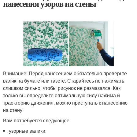
нанесения узоров на стены
​Внимание! Перед нанесением обязательно проверьте
валик на бумаге или газете. Старайтесь не нажимать
слишком сильно, чтобы рисунок не размазался. Как
только вы определите оптимальную силу нажима и
траекторию движения, можно приступать к нанесению
на стену.
​Вам потребуется следующее:
узорные валики;