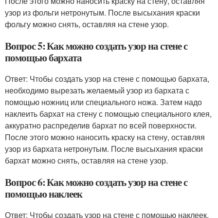
После этого можно наносить краску на стену, оставляя
узор из фольги нетронутым. После высыхания краски
фольгу можно снять, оставляя на стене узор.
Вопрос 5: Как можно создать узор на стене с
помощью бархата
Ответ: Чтобы создать узор на стене с помощью бархата,
необходимо вырезать желаемый узор из бархата с
помощью ножниц или специального ножа. Затем надо
наклеить бархат на стену с помощью специального клея,
аккуратно распределив бархат по всей поверхности.
После этого можно наносить краску на стену, оставляя
узор из бархата нетронутым. После высыхания краски
бархат можно снять, оставляя на стене узор.
Вопрос 6: Как можно создать узор на стене с
помощью наклеек
Ответ: Чтобы создать узор на стене с помощью наклеек,