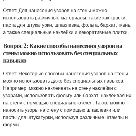
Ответ: Для нанесения узоров на стены можно
использовать различные материалы, такие как краски,
паста для штукатурки, шпаклевка, фольга, бархат, ткань,
а также специальные наклейки и декоративные плитки.
Вопрос 2: Какие способы нанесения узоров на
стены можно использовать без специальных
навыков
Ответ: Некоторые способы нанесения узоров на стены
можно использовать даже без специальных навыков.
Например, можно наклеивать на стену наклейки с
узорами, использовать фольгу или бархат, наклеивая их
на стену с помощью специального клея. Также можно
наносить узоры на стену с помощью шпаклевки или
пасты для штукатурки, используя различные штампы и
формы.