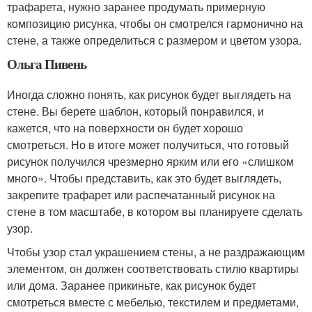
трафарета, нужно заранее продумать примерную
композицию рисунка, чтобы он смотрелся гармонично на
стене, а также определиться с размером и цветом узора.
Ольга Пивень
Иногда сложно понять, как рисунок будет выглядеть на
стене. Вы берете шаблон, который понравился, и
кажется, что на поверхности он будет хорошо
смотреться. Но в итоге может получиться, что готовый
рисунок получился чрезмерно ярким или его «слишком
много». Чтобы представить, как это будет выглядеть,
закрепите трафарет или распечатанный рисунок на
стене в том масштабе, в котором вы планируете сделать
узор.
Чтобы узор стал украшением стены, а не раздражающим
элементом, он должен соответствовать стилю квартиры
или дома. Заранее прикиньте, как рисунок будет
смотреться вместе с мебелью, текстилем и предметами,