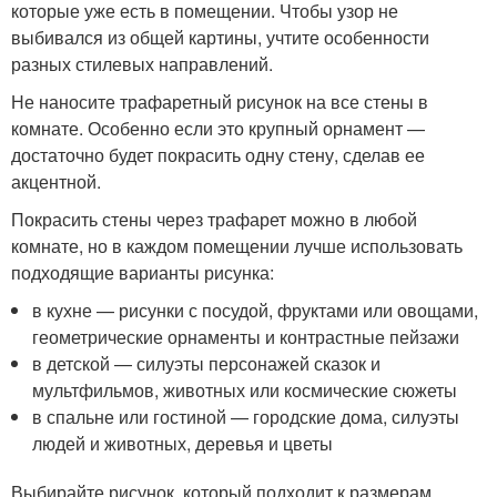
которые уже есть в помещении. Чтобы узор не
выбивался из общей картины, учтите особенности
разных стилевых направлений.
Не наносите трафаретный рисунок на все стены в
комнате. Особенно если это крупный орнамент —
достаточно будет покрасить одну стену, сделав ее
акцентной.
Покрасить стены через трафарет можно в любой
комнате, но в каждом помещении лучше использовать
подходящие варианты рисунка:
в кухне — рисунки с посудой, фруктами или овощами,
геометрические орнаменты и контрастные пейзажи
в детской — силуэты персонажей сказок и
мультфильмов, животных или космические сюжеты
в спальне или гостиной — городские дома, силуэты
людей и животных, деревья и цветы
Выбирайте рисунок, который подходит к размерам