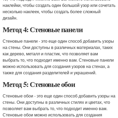
наклейки, чтобы создать один большой узор или сочетать
несколько наклеек, чтобы создать более сложный
дизайн.
Метод 4: Стеновые панели
Стеновые панели - это еще один способ добавить узоры
на стены. Они доступны в различных материалах, таких
как дерево, металл и пластик, что позволяет вам
выбрать то, что подходит именно вам. Стеновые панели
можно использовать для создания узоров на стенах, а
также для создания разделителей и украшений.
Метод 5: Стеновые обои
Стеновые обои - это еще один способ добавить узоры на
стены. Они доступны в различных стилях и цветах, что
позволяет вам выбрать то, что подходит именно вам.
Стеновые обои можно использовать для создания