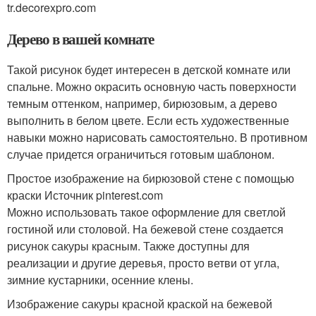
tr.decorexpro.com
Дерево в вашей комнате
Такой рисунок будет интересен в детской комнате или
спальне. Можно окрасить основную часть поверхности
темным оттенком, например, бирюзовым, а дерево
выполнить в белом цвете. Если есть художественные
навыки можно нарисовать самостоятельно. В противном
случае придется ограничиться готовым шаблоном.
Простое изображение на бирюзовой стене с помощью
краски Источник pinterest.com
Можно использовать такое оформление для светлой
гостиной или столовой. На бежевой стене создается
рисунок сакуры красным. Также доступны для
реализации и другие деревья, просто ветви от угла,
зимние кустарники, осенние клены.
Изображение сакуры красной краской на бежевой