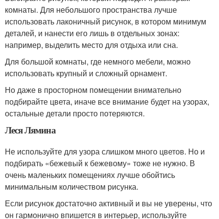
комнаты. Для небольшого пространства лучше
использовать лаконичный рисунок, в котором минимум
деталей, и нанести его лишь в отдельных зонах:
например, выделить место для отдыха или сна.
Для большой комнаты, где немного мебели, можно
использовать крупный и сложный орнамент.
Но даже в просторном помещении внимательно
подбирайте цвета, иначе все внимание будет на узорах,
остальные детали просто потеряются.
Леся Лямина
Не используйте для узора слишком много цветов. Но и
подбирать «бежевый к бежевому» тоже не нужно. В
очень маленьких помещениях лучше обойтись
минимальным количеством рисунка.
Если рисунок достаточно активный и вы не уверены, что
он гармонично впишется в интерьер, используйте