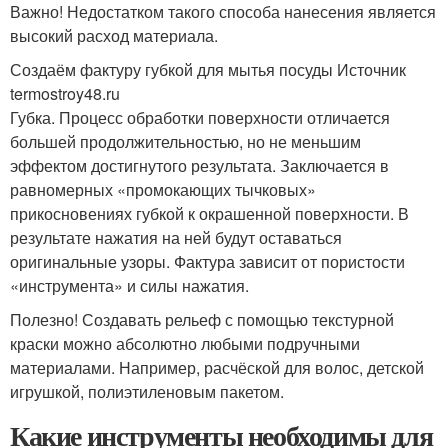
Важно! Недостатком такого способа нанесения является
высокий расход материала.
Создаём фактуру губкой для мытья посуды Источник
termostroy48.ru
Губка. Процесс обработки поверхности отличается
большей продолжительностью, но не меньшим
эффектом достигнутого результата. Заключается в
равномерных «промокающих тычковых»
прикосновениях губкой к окрашенной поверхности. В
результате нажатия на ней будут оставаться
оригинальные узоры. Фактура зависит от пористости
«инструмента» и силы нажатия.
Полезно! Создавать рельеф с помощью текстурной
краски можно абсолютно любыми подручными
материалами. Например, расчёской для волос, детской
игрушкой, полиэтиленовым пакетом.
Какие инструменты необходимы для