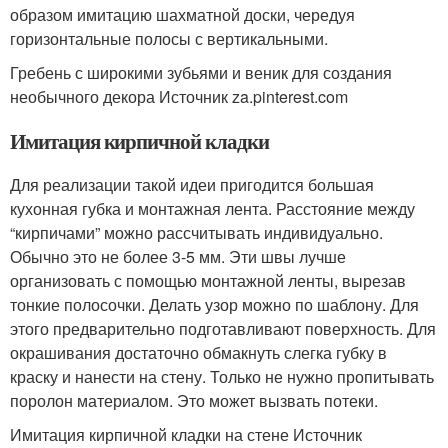
образом имитацию шахматной доски, чередуя
горизонтальные полосы с вертикальными.
Гребень с широкими зубьями и веник для создания
необычного декора Источник za.pinterest.com
Имитация кирпичной кладки
Для реализации такой идеи пригодится большая
кухонная губка и монтажная лента. Расстояние между
“кирпичами” можно рассчитывать индивидуально.
Обычно это не более 3-5 мм. Эти швы лучше
организовать с помощью монтажной ленты, вырезав
тонкие полосочки. Делать узор можно по шаблону. Для
этого предварительно подготавливают поверхность. Для
окрашивания достаточно обмакнуть слегка губку в
краску и нанести на стену. Только не нужно пропитывать
поролон материалом. Это может вызвать потеки.
Имитация кирпичной кладки на стене Источник