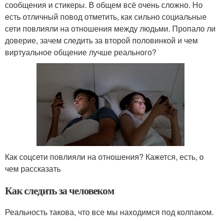
сообщения и стикеры. В общем всё очень сложно. Но
есть отличный повод отметить, как сильно социальные
сети повлияли на отношения между людьми. Пропало ли
доверие, зачем следить за второй половинкой и чем
виртуальное общение лучше реального?
Как соцсети повлияли на отношения? Кажется, есть, о
чем рассказать
Как следить за человеком
Реальность такова, что все мы находимся под колпаком.