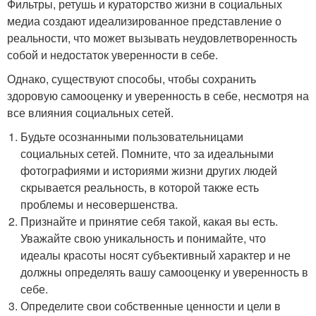
Фильтры, ретушь и кураторство жизни в социальных
медиа создают идеализированное представление о
реальности, что может вызывать неудовлетворенность
собой и недостаток уверенности в себе.
Однако, существуют способы, чтобы сохранить
здоровую самооценку и уверенность в себе, несмотря на
все влияния социальных сетей.
Будьте осознанными пользовательницами
социальных сетей. Помните, что за идеальными
фотографиями и историями жизни других людей
скрывается реальность, в которой также есть
проблемы и несовершенства.
Признайте и принятие себя такой, какая вы есть.
Уважайте свою уникальность и понимайте, что
идеалы красоты носят субъективный характер и не
должны определять вашу самооценку и уверенность в
себе.
Определите свои собственные ценности и цели в