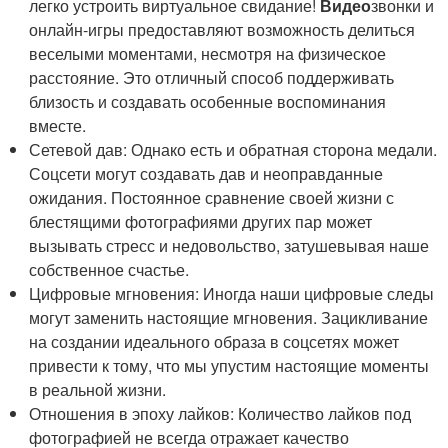
легко устроить виртуальное свидание!
Видео
звонки и
онлайн-игры предоставляют возможность делиться
веселыми моментами, несмотря на физическое
расстояние. Это отличный способ поддерживать
близость и создавать особенные воспоминания
вместе.
Сетевой дав: Однако есть и обратная сторона медали.
Соцсети могут создавать дав и неоправданные
ожидания. Постоянное сравнение своей жизни с
блестящими фотографиями других пар может
вызывать стресс и недовольство, затушевывая наше
собственное счастье.
Цифровые мгновения: Иногда наши цифровые следы
могут заменить настоящие мгновения. Зацикливание
на создании идеального образа в соцсетях может
привести к тому, что мы упустим настоящие моменты
в реальной жизни.
Отношения в эпоху лайков: Количество лайков под
фотографией не всегда отражает качество