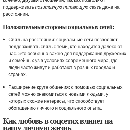
поддерживать
позитивную питающую связь
даже на
расстоянии.
Положительные стороны социальных сетей:
Связь на расстоянии: социальные сети позволяют
поддерживать связь с теми, кто находится далеко от
нас. Это особенно важно для поддержания дружеских
и семейных уз в условиях современного мира, где
люди часто живут и работают в разных городах и
странах.
Расширение круга общения: с помощью социальных
сетей можно знакомиться с новыми людьми, у
которых схожие интересы, что способствует
обогащению личного и социального опыта.
Как любовь в соцсетях влияет на
нашу личную жизнь