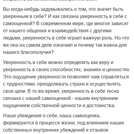
Вы когда-нибудь задумывались о том, что значит быть
уверенным в себе? И как связана уверенность в себе с
самооценкой? В современном мире, где многое зависит
от нашего общения и взаимодействия с другими
людьми, уверенность в себе играет важную роль. Но что
же она на самом деле означает и почему так важна для
нашего благополучия?
Уверенность в себе можно определить как веру и
уверенность в своих способностях, знаниях и ценностях.
Это ощущение уверенности позволяет нам справляться
с трудностями, преодолевать страхи и осуществлять
свои цели. В то же время, уверенность в себе тесно
связана с нашей самооценкой - нашим внутренним
ощущением собственной ценности и достоинства.
Наши убеждения о себе, наша самооценка,
формируются в процессе жизни, под влиянием наших
собственных внутренних убеждений и отзывов