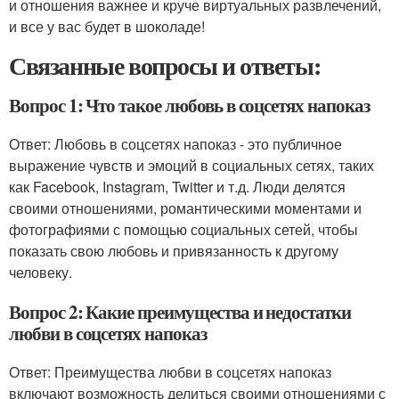
и отношения важнее и круче виртуальных развлечений,
и все у вас будет в шоколаде!
Связанные вопросы и ответы:
Вопрос 1: Что такое любовь в соцсетях напоказ
Ответ: Любовь в соцсетях напоказ - это публичное
выражение чувств и эмоций в социальных сетях, таких
как Facebook, Instagram, Twitter и т.д. Люди делятся
своими отношениями, романтическими моментами и
фотографиями с помощью социальных сетей, чтобы
показать свою любовь и привязанность к другому
человеку.
Вопрос 2: Какие преимущества и недостатки
любви в соцсетях напоказ
Ответ: Преимущества любви в соцсетях напоказ
включают возможность делиться своими отношениями с