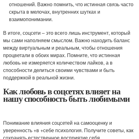
отношений. Важно помнить, что истинная связь часто
скрыта в мелочах, внутренних шутках и
взаимопонимании.
В итоге, соцсети – это всего лишь инструмент, который
мы сами наполняем смыслом. Важно находить баланс
между виртуальным и реальным, чтобы отношения
процветали в обоих мирах. Помните, что истинная
любовь не измеряется количеством лайков, а в
способности делиться своими чувствами и быть
поддержкой в реальной жизни.
Как любовь в соцсетях влияет на
нашу способность быть любимыми
Понимание влияния соцсетей на самооценку и
уверенность +в +себе психология. Получите советы, как
сохранять естественное восприятие себя.