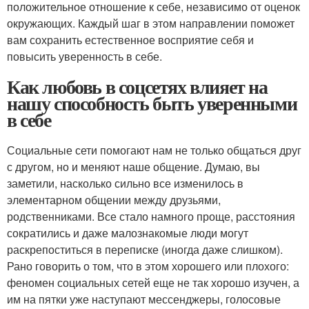
положительное отношение к себе, независимо от оценок
окружающих. Каждый шаг в этом направлении поможет
вам сохранить естественное восприятие себя и
повысить уверенность в себе.
Как любовь в соцсетях влияет на
нашу способность быть уверенными
в себе
Социальные сети помогают нам не только общаться друг
с другом, но и меняют наше общение. Думаю, вы
заметили, насколько сильно все изменилось в
элементарном общении между друзьями,
родственниками. Все стало намного проще, расстояния
сократились и даже малознакомые люди могут
раскрепоститься в переписке (иногда даже слишком).
Рано говорить о том, что в этом хорошего или плохого:
феномен социальных сетей еще не так хорошо изучен, а
им на пятки уже наступают мессенджеры, голосовые