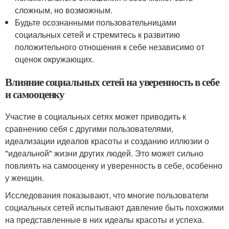
сложным, но возможным.
Будьте осознанными пользовательницами
социальных сетей и стремитесь к развитию
положительного отношения к себе независимо от
оценок окружающих.
Влияние социальных сетей на уверенность в себе
и самооценку
Участие в социальных сетях может приводить к
сравнению себя с другими пользователями,
идеализации идеалов красоты и созданию иллюзии о
"идеальной" жизни других людей. Это может сильно
повлиять на самооценку и уверенность в себе, особенно
у женщин.
Исследования показывают, что многие пользователи
социальных сетей испытывают давление быть похожими
на представленные в них идеалы красоты и успеха.