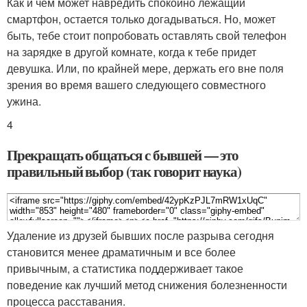
Как и чем может навредить спокойно лежащий
смартфон, остается только догадываться. Но, может
быть, тебе стоит попробовать оставлять свой телефон
на зарядке в другой комнате, когда к тебе придет
девушка. Или, по крайней мере, держать его вне поля
зрения во время вашего следующего совместного
ужина.
4
Прекращать общаться с бывшей — это
правильный выбор (так говорит наука)
Удаление из друзей бывших после разрыва сегодня
становится менее драматичным и все более
привычным, а статистика поддерживает такое
поведение как лучший метод снижения болезненности
процесса расставания.