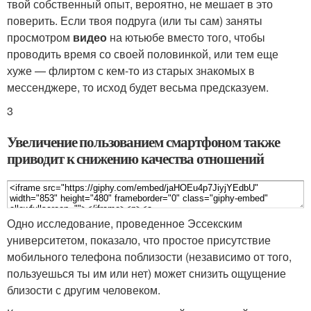
твой собственный опыт, вероятно, не мешает в это
поверить. Если твоя подруга (или ты сам) заняты
просмотром
видео
на ютьюбе вместо того, чтобы
проводить время со своей половинкой, или тем еще
хуже — флиртом с кем-то из старых знакомых в
мессенджере, то исход будет весьма предсказуем.
3
Увеличение пользованием смартфоном также
приводит к снижению качества отношений
Одно исследование, проведенное Эссекским
университетом, показало, что простое присутствие
мобильного телефона поблизости (независимо от того,
пользуешься ты им или нет) может снизить ощущение
близости с другим человеком.