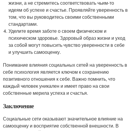
жизни, а не стремитесь соответствовать чьим-то
идеям об успехе и счастье. Проявляйте уверенность в
том, что вы руководитесь своими собственными
стандартами.
Уделите время заботе о своем физическом и
психическом здоровье. Здоровый образ жизни и уход
за собой могут повысить чувство уверенности в себе
и улучшить самооценку.
Понимание влияния социальных сетей на уверенность в
себе психология является ключом к сохранению
позитивного отношения к себе. Важно помнить, что
каждый человек уникален и имеет право на свои
собственные мерила успеха и счастья.
Заключение
Социальные сети оказывают значительное влияние на
самооценку и восприятие собственной внешности. В