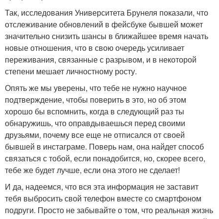
Так, исследования Университета Брунеля показали, что
отслеживание обновлений в фейсбуке бывшей может
значительно снизить шансы в ближайшее время начать
новые отношения, что в свою очередь усиливает
переживания, связанные с разрывом, и в некоторой
степени мешает личностному росту.
Опять же мы уверены, что тебе не нужно научное
подтверждение, чтобы поверить в это, но об этом
хорошо бы вспомнить, когда в следующий раз ты
обнаружишь, что оправдываешься перед своими
друзьями, почему все еще не отписался от своей
бывшей в инстаграме. Поверь нам, она найдет способ
связаться с тобой, если понадобится, но, скорее всего,
тебе же будет лучше, если она этого не сделает!
И да, надеемся, что вся эта информация не заставит
тебя выбросить свой телефон вместе со смартфоном
подруги. Просто не забывайте о том, что реальная жизнь