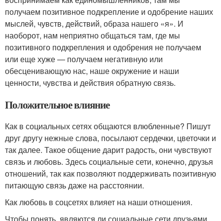
получаем позитивное подкрепление и одобрение наших
мыслей, чувств, действий, образа нашего «я». И
наоборот, нам неприятно общаться там, где мы
позитивного подкрепления и одобрения не получаем
или еще хуже — получаем негативную или
обесценивающую нас, наше окружение и наши
ценности, чувства и действия обратную связь.
Положительное влияние
Как в социальных сетях общаются влюбленные? Пишут
друг другу нежные слова, посылают сердечки, цветочки и
так далее. Такое общение дарит радость, они чувствуют
связь и любовь. Здесь социальные сети, конечно, друзья
отношений, так как позволяют поддерживать позитивную
питающую связь даже на расстоянии.
Как любовь в соцсетях влияет на наши отношения.
Чтобы понять, являются ли социальные сети друзьями