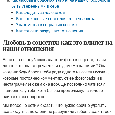
быть уверенными в себе
Как следить за человеком
Как социальные сети влияют на человека
Знакомства в социальных сетях
Как соцсети разрушают отношения
Любовь в соцсетях: как это влияет на
наши отношения
Если она не опубликовала твое фото в соцсети, значит
ли это, что она встречается и с другими парнями? Она
когда-нибудь бросит тебя ради одного из сотен мужчин,
которые постоянно комментируют ее фотографии в
инстаграме? И с кем она вообще постоянно чатится?
Наверняка у тебя хотя бы раз промелькнул в голове
один из этих вопросов.
Мы вовсе не хотим сказать, что нужно срочно удалить
все аккаунты, пока они не разрушили любовь всей твоей