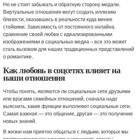
Но не стоит забывать и обратную сторону медали.
Виртуальные отношения могут создать иллюзию
близости, оказавшись в реальности куда менее
стойкими. Зависимость от постоянного онлайна,
сравнение своей любви с идеализированными
изображениями в социальных медиа – все это может
стать вызовом для наших традиционных представлений
о романтике.
Как любовь в соцсетях влияет на
наши отношения
Чтобы понять, являются ли социальные сети друзьями
или врагами семейных отношений, сначала надо
выяснить, какие функции выполняют социальные сети.
Самая важная — это общение, другая — это получение
новых знаний.
В жизни нам приятно общаться с людьми, которых мы
воспринимаем как единомышленников, там мы