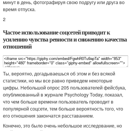
минут в день, фотографируя свою подругу или друга во
время отпуска.
2
Частое использование соцсетей приводит к
усилению чувства ревности и снижению качества
отношений
Ты, вероятно, догадываешься об этом и без всякой
статистики, но мы все равно приведем некоторые
цифры. Небольшой опрос 205 пользователей фейсбука,
опубликованный в журнале Psychology Today, показал,
что чем больше времени пользователь проводит в
популярной соцсети, тем больше вероятность того, что
его отношения закончатся расставанием.
Конечно, это было очень небольшое исследование, но