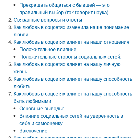
Прекращать общаться с бывшей — это
правильный выбор (так говорит наука)
Связанные вопросы и ответы
Как любовь в соцсетях изменила наше понимание
любви
Как любовь в соцсетях влияет на наши отношения
Положительное влияние
Положительные стороны социальных сетей:
Как любовь в соцсетях влияет на нашу личную
жизнь
Как любовь в соцсетях влияет на нашу способность
любить
Как любовь в соцсетях влияет на нашу способность
быть любимыми
Основные выводы:
Влияние социальных сетей на уверенность в
себе и самооценку
Заключение
Как любовь в соцсетях влияет на нашу способность