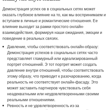
Демонстрация успех ов в социальных сетях может
оказать глубокое влияние на то, как мы воспринимаем и
вступаем в личные и романтические отношения. Ее
влияние выходит за рамки простого онлайн-
взаимодействия, формируя наши ожидания, эмоции и
поведение в реальных связях.
Давление, чтобы соответствовать онлайн-образу:
Демонстрация успехов в социальных сетях часто
представляет гламурный или идеализированный
портрет отношений. Э тот портрет может создать
давление внутри отношений, чтобы соответствовать
этому образу, что приводит к разочарованию, когда
реальность не соответствует онлайн-фасаду. Это
может заставить партнеров чувствовать себя
неадекватными или неудовлетворенными своими
реальными отношениями.
Ревность и не удовлетворенность из-за