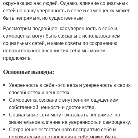
окружающих нас людей. Однако, влияние социальных
сетей на нашу уверенность в себе и самооценку может
быть непрямым, но существенным.
Рассмотрим подробнее, как уверенность в себе и
самооценка могут быть связаны с использованием
социальных сетей, и какие советы по сохранению
положительного восприятия себя мы можем
предложить.
Основные выводы:
Уверенность в себе - это вера и уверенность в своих
способностях и ценностях.
Самооценка связана с внутренним ощущением
собственной ценности и достоинства.
Социальные сети могут оказывать непрямое, но
значительное влияние на уверенность и самооценку.
Сохранение естественного восприятия себя и
положительного отношения к себе может быть