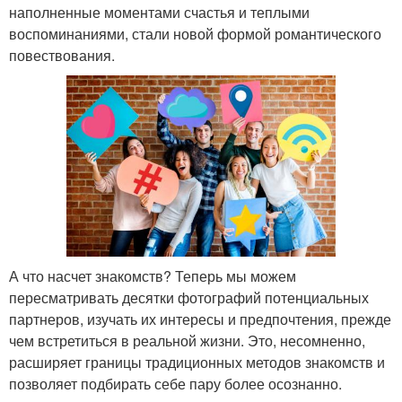
наполненные моментами счастья и теплыми
воспоминаниями, стали новой формой романтического
повествования.
А что насчет знакомств? Теперь мы можем
пересматривать десятки фотографий потенциальных
партнеров, изучать их интересы и предпочтения, прежде
чем встретиться в реальной жизни. Это, несомненно,
расширяет границы традиционных методов знакомств и
позволяет подбирать себе пару более осознанно.