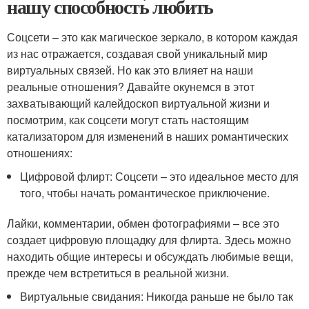
нашу способность любить
Соцсети – это как магическое зеркало, в котором каждая
из нас отражается, создавая свой уникальный мир
виртуальных связей. Но как это влияет на наши
реальные отношения? Давайте окунемся в этот
захватывающий калейдоскоп виртуальной жизни и
посмотрим, как соцсети могут стать настоящим
катализатором для изменений в наших романтических
отношениях:
Цифровой флирт: Соцсети – это идеальное место для
того, чтобы начать романтическое приключение.
Лайки, комментарии, обмен фотографиями – все это
создает цифровую площадку для флирта. Здесь можно
находить общие интересы и обсуждать любимые вещи,
прежде чем встретиться в реальной жизни.
Виртуальные свидания: Никогда раньше не было так