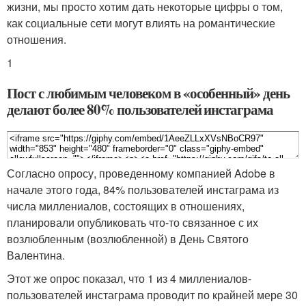
жизни, мы просто хотим дать некоторые цифры о том,
как социальные сети могут влиять на романтические
отношения.
1
Пост с любимым человеком в «особенный» день
делают более 80% пользователей инстаграма
Согласно опросу, проведенному компанией Adobe в
начале этого года, 84% пользователей инстаграма из
числа миллениалов, состоящих в отношениях,
планировали опубликовать что-то связанное с их
возлюбленным (возлюбленной) в День Святого
Валентина.
Этот же опрос показал, что 1 из 4 миллениалов-
пользователей инстаграма проводит по крайней мере 30