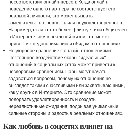
несоответствия онлайн-персон: Когда онлайн-
поведение одного партнера не соответствует его
реальной личности, это может вызвать
замешательство, ревность или неудовлетворенность.
Например, если кто-то более флиртует или общителен
в Интернете, чем в реальной жизни, это может
привести к недопониманию и обидам в отношениях.
Нездоровое сравнение с онлайн-отношениями:
Постоянное воздействие якобы "идеальных"
отношений в социальных сетях может привести к
нездоровым сравнениям. Пары могут начать
задаваться вопросом, почему их отношения не
выглядят такими счастливыми или захватывающими,
как у других в Интернете. Это сравнение может
подорвать удовлетворенность и создать
нереалистичные ожидания, подрывая уникальные
сильные стороны и радость в реальных отношениях.
Как любовь в соцсетях влияет на