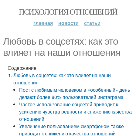
ПСИХОЛОГИЯ ОТНОШЕНИЙ
главная
новости
статьи
Любовь в соцсетях: как это
влияет на наши отношения
Содержание
Любовь в соцсетях: как это влияет на наши
отношения
Пост с любимым человеком в «особенный» день
делают более 80% пользователей инстаграма
Частое использование соцсетей приводит к
усилению чувства ревности и снижению качества
отношений
Увеличение пользованием смартфоном также
приводит к снижению качества отношений