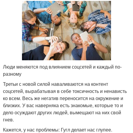
Люди меняются под влиянием соцсетей и каждый по-
разному
Третьи с новой силой наваливаются на контент
соцсетей, вырабатывая в себе токсичность и ненависть
ко всем. Весь же негатив переносится на окружение и
близких. У вас наверняка есть знакомые, которые то и
дело осуждают других людей, вымещают на них свой
гнев.
Кажется, у нас проблемы: Гугл делает нас глупее.