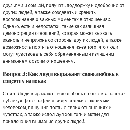
друзьями и семьей, получать поддержку и одобрение от
других людей, а также создавать и хранить
воспоминания о важных моментах в отношениях.
Однако, есть и недостатки, такие как излишняя
демонстрация отношений, которая может вызвать
зависть и неприязнь со стороны других людей, а также
возможность портить отношения из-за того, что люди
могут чувствовать себя обремененными излишним
вниманием к своим отношениям.
Вопрос 3: Как люди выражают свою любовь в
соцсетях напоказ
Ответ: Люди выражают свою любовь в соцсетях напоказ,
публикуя фотографии и видеоролики с любимым
человеком, пишущие посты о своих отношениях и
чувствах, а также используя хештеги и метки для
привлечения внимания других людей.