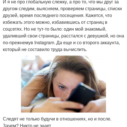
И я не про глобальную слежку, а про то, что мы друг за
другом следим, выясняем, проверяем страницы, списки
друзей, время последнего посещения. Кажется, что
избежать этого можно, избавившись от страниц в
соцсетях. Но не тут-то было: один мой знакомый,
удаливший свои страницы, расстался с девушкой, но она
по-прежнемув Instagram. Да еще и со второго аккаунта,
который не составило труда вычислить.
Следят не только будучи в отношениях, но и после.
Зачем? Никто не знает