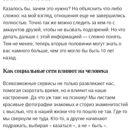
Казалось бы, зачем это нужно? Но объяснить что-либо
сложно: на мой взгляд, отношения еще не завершились
полностью. Точно так же можно следить за кем-то с
аккаунтов друзей, чтобы не вызвать подозрений. Но что
делать дальше с этой информацией — сложно понять.
Тем не менее, теперь вторые половинки могут знать о
вас намного больше, чем это могло бы быть 10 лет
назад.
Как социальные сети влияют на человека
Всевозможные сервисы не только развлекают нас,
помогая скоротать время, но и влияют на наше
настроение. Да что уж там: на психику! Мы листаем
красивые фотографии знакомых и сториз знаменитостей
с мыслью, что в нашей жизни что-то пошло не так. Где-то
мы свернули не туда. Кто-то, а другие начинают
подражать, выбирая « казаться «, а не « быть «.