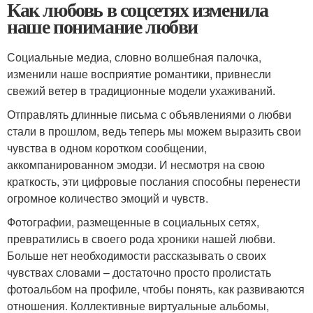
Как любовь в соцсетях изменила
наше понимание любви
Социальные медиа, словно волшебная палочка,
изменили наше восприятие романтики, привнесли
свежий ветер в традиционные модели ухаживаний.
Отправлять длинные письма с объявлениями о любви
стали в прошлом, ведь теперь мы можем выразить свои
чувства в одном коротком сообщении,
аккомпанированном эмодзи. И несмотря на свою
краткость, эти цифровые послания способны перенести
огромное количество эмоций и чувств.
Фотографии, размещенные в социальных сетях,
превратились в своего рода хроники нашей любви.
Больше нет необходимости рассказывать о своих
чувствах словами – достаточно просто пролистать
фотоальбом на профиле, чтобы понять, как развиваются
отношения. Коллективные виртуальные альбомы,