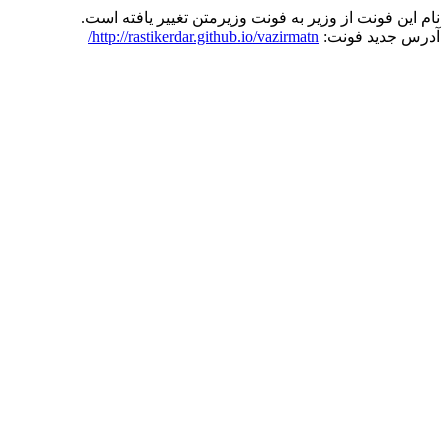
نام این فونت از وزیر به فونت وزیرمتن تغییر یافته است.
آدرس جدید فونت:
http://rastikerdar.github.io/vazirmatn/