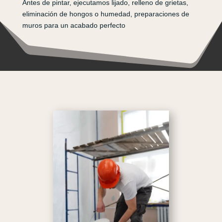
Antes de pintar, ejecutamos lijado, relleno de grietas,
eliminación de hongos o humedad, preparaciones de
muros para un acabado perfecto