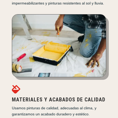
impermeabilizantes y pinturas resistentes al sol y lluvia.

MATERIALES Y ACABADOS DE CALIDAD
Usamos pinturas de calidad, adecuadas al clima, y
garantizamos un acabado duradero y estético.