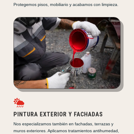
Protegemos pisos, mobiliario y acabamos con limpieza.

PINTURA EXTERIOR Y FACHADAS
Nos especializamos también en fachadas, terrazas y
muros exteriores. Aplicamos tratamientos antihumedad,