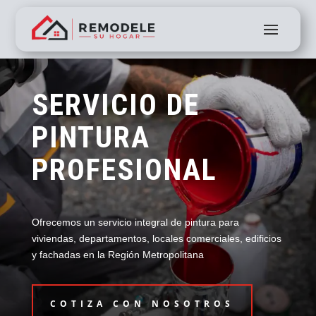
SERVICIO DE
PINTURA
PROFESIONAL
Ofrecemos un servicio integral de pintura para
viviendas, departamentos, locales comerciales, edificios
y fachadas en la Región Metropolitana
COTIZA CON NOSOTROS