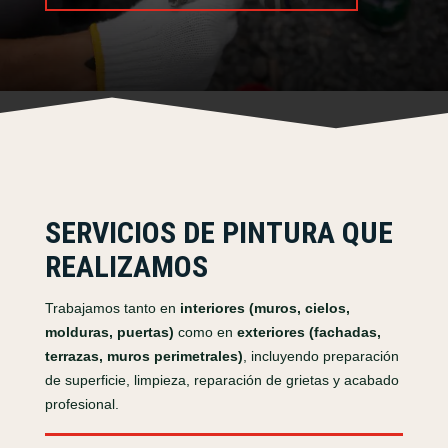
SERVICIOS DE PINTURA QUE
REALIZAMOS
Trabajamos tanto en
interiores (muros, cielos,
molduras, puertas)
como en
exteriores (fachadas,
terrazas, muros perimetrales)
, incluyendo preparación
de superficie, limpieza, reparación de grietas y acabado
profesional.