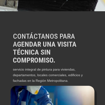
CONTÁCTANOS PARA
A
GENDAR UNA VISITA
TÉCNICA SIN
COMPROMISO.
servicio integral de pintura para viviendas,
departamentos, locales comerciales, edificios y
fachadas en la Región Metropolitana.