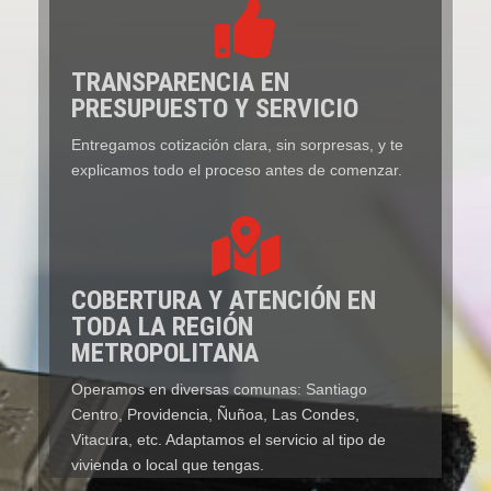

TRANSPARENCIA EN
PRESUPUESTO Y SERVICIO
Entregamos cotización clara, sin sorpresas, y te
explicamos todo el proceso antes de comenzar.

COBERTURA Y ATENCIÓN EN
TODA LA REGIÓN
METROPOLITANA
Operamos en diversas comunas: Santiago
Centro, Providencia, Ñuñoa, Las Condes,
Vitacura, etc. Adaptamos el servicio al tipo de
vivienda o local que tengas.