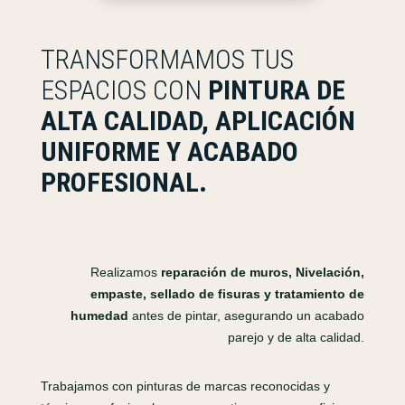
TRANSFORMAMOS TUS
ESPACIOS CON
PINTURA DE
ALTA CALIDAD, APLICACIÓN
UNIFORME Y ACABADO
PROFESIONAL.
Realizamos
reparación de muros, Nivelación,
empaste, sellado de fisuras y tratamiento de
humedad
antes de pintar, asegurando un acabado
parejo y de alta calidad.
Trabajamos con pinturas de marcas reconocidas y