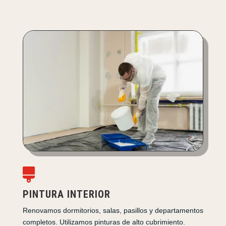

PINTURA INTERIOR
Renovamos dormitorios, salas, pasillos y departamentos
completos. Utilizamos pinturas de alto cubrimiento.