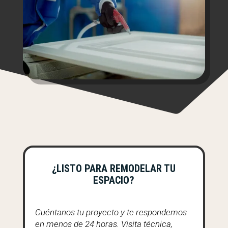
¿LISTO PARA REMODELAR TU
ESPACIO?
Cuéntanos tu proyecto y te respondemos
en menos de 24 horas. Visita técnica,