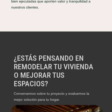
bien ejecutadas que aporten valor y tranquilidad a
nuestros clientes.
¿ESTÁS PENSANDO EN
REMODELAR TU VIVIENDA
O MEJORAR TUS
ESPACIOS?
Conversemos sobre tu proyecto y evaluemos la
mejor solución para tu hogar.