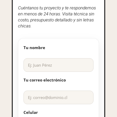
Cuéntanos tu proyecto y te respondemos
en menos de 24 horas. Visita técnica sin
costo, presupuesto detallado y sin letras
chicas.
Tu nombre
Tu correo electrónico
Celular