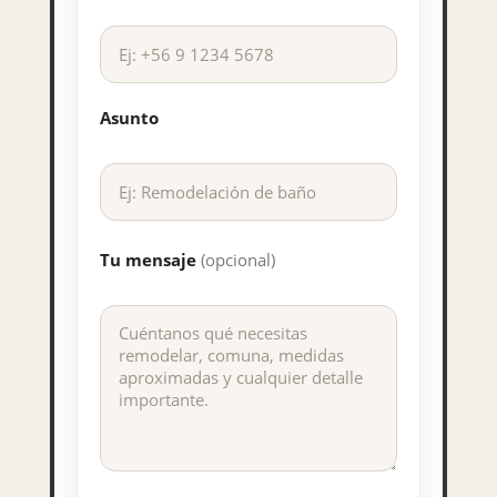
Asunto
Tu mensaje
(opcional)