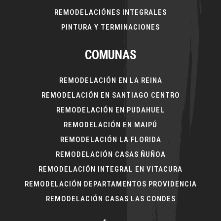
REMODELACIÓNES INTEGRALES
PINTURA Y TERMINACIONES
COMUNAS
REMODELACIÓN EN LA REINA
REMODELACIÓN EN SANTIAGO CENTRO
REMODELACIÓN EN PUDAHUEL
REMODELACIÓN EN MAIPÚ
REMODELACIÓN LA FLORIDA
REMODELACIÓN CASAS ÑUÑOA
REMODELACIÓN INTEGRAL EN VITACURA
REMODELACIÓN DEPARTAMENTOS PROVIDENCIA
REMODELACIÓN CASAS LAS CONDES