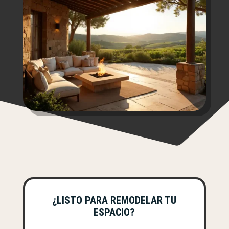
¿LISTO PARA REMODELAR TU
ESPACIO?