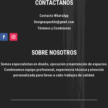
CONTÁCTANOS
Contacto WhatsApp
Designaspachile@gmail.com
Términos y Condiciones
SOBRE NOSOTROS
Somos especialistas en diseño, ejecución y mantención de espacios.
Combinamos equipo profesional, experiencia técnica y atención
personalizada para llevar a cabo trabajos de calidad.