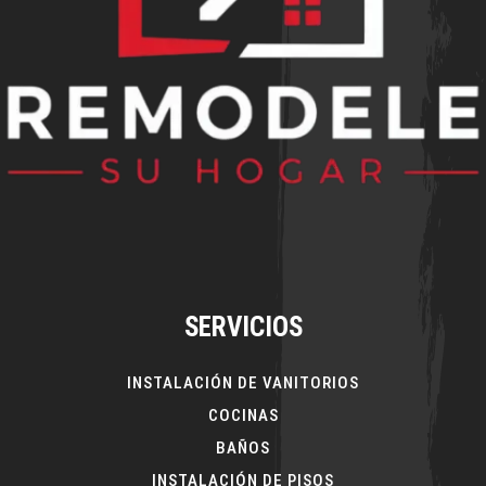
SERVICIOS
INSTALACIÓN DE VANITORIOS
COCINAS
BAÑOS
INSTALACIÓN DE PISOS