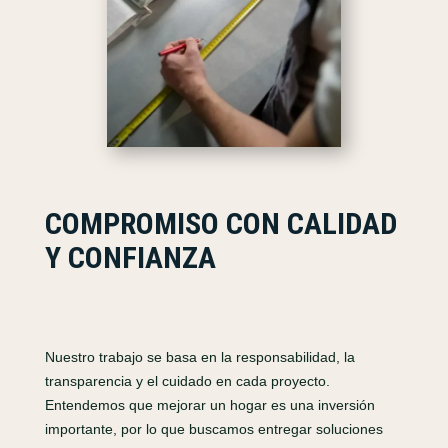
COMPROMISO CON CALIDAD
Y CONFIANZA
Nuestro trabajo se basa en la responsabilidad, la
transparencia y el cuidado en cada proyecto.
Entendemos que mejorar un hogar es una inversión
importante, por lo que buscamos entregar soluciones