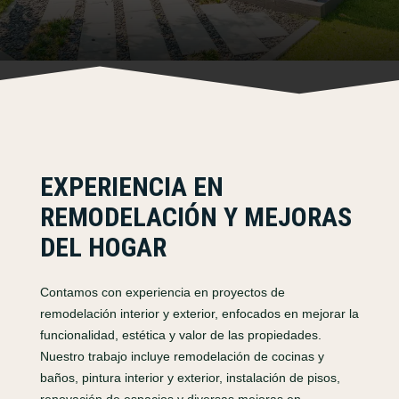
EXPERIENCIA EN
REMODELACIÓN Y MEJORAS
DEL HOGAR
Contamos con experiencia en proyectos de
remodelación interior y exterior, enfocados en mejorar la
funcionalidad, estética y valor de las propiedades.
Nuestro trabajo incluye remodelación de cocinas y
baños, pintura interior y exterior, instalación de pisos,