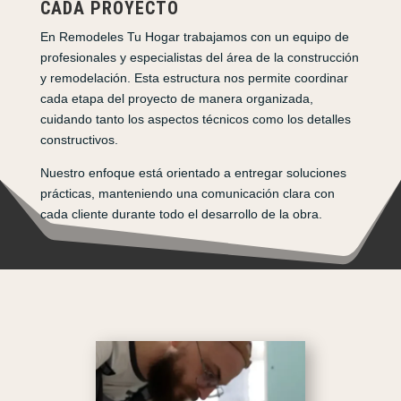
CADA PROYECTO
En Remodeles Tu Hogar trabajamos con un equipo de
profesionales y especialistas del área de la construcción
y remodelación. Esta estructura nos permite coordinar
cada etapa del proyecto de manera organizada,
cuidando tanto los aspectos técnicos como los detalles
constructivos.
Nuestro enfoque está orientado a entregar soluciones
prácticas, manteniendo una comunicación clara con
cada cliente durante todo el desarrollo de la obra.