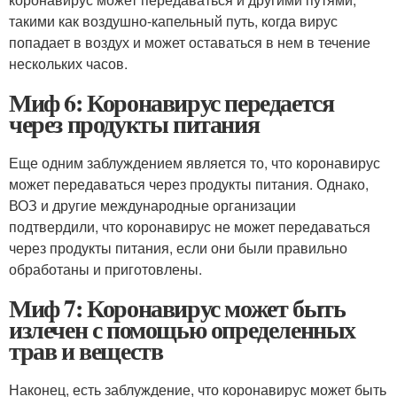
такими как воздушно-капельный путь, когда вирус
попадает в воздух и может оставаться в нем в течение
нескольких часов.
Миф 6: Коронавирус передается
через продукты питания
Еще одним заблуждением является то, что коронавирус
может передаваться через продукты питания. Однако,
ВОЗ и другие международные организации
подтвердили, что коронавирус не может передаваться
через продукты питания, если они были правильно
обработаны и приготовлены.
Миф 7: Коронавирус может быть
излечен с помощью определенных
трав и веществ
Наконец, есть заблуждение, что коронавирус может быть