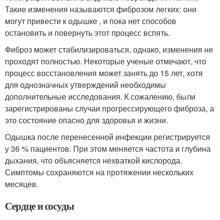
Такие изменения называются фиброзом легких: они
могут привести к одышке , и пока нет способов
остановить и повернуть этот процесс вспять.
Фиброз может стабилизироваться, однако, изменения не
проходят полностью. Некоторые ученые отмечают, что
процесс восстановления может занять до 15 лет, хотя
для однозначных утверждений необходимы
дополнительные исследования. К сожалению, были
зарегистрированы случаи прогрессирующего фиброза, а
это состояние опасно для здоровья и жизни.
Одышка после перенесенной инфекции регистрируется
у 36 % пациентов
. При этом меняется частота и глубина
дыхания, что объясняется нехваткой кислорода.
Симптомы сохраняются на протяжении нескольких
месяцев.
Сердце и сосуды