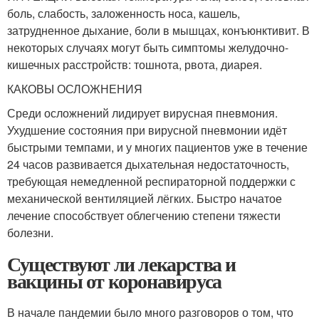
боль, слабость, заложенность носа, кашель,
затрудненное дыхание, боли в мышцах, конъюнктивит. В
некоторых случаях могут быть симптомы желудочно-
кишечных расстройств: тошнота, рвота, диарея.
КАКОВЫ ОСЛОЖНЕНИЯ
Среди осложнений лидирует вирусная пневмония.
Ухудшение состояния при вирусной пневмонии идёт
быстрыми темпами, и у многих пациентов уже в течение
24 часов развивается дыхательная недостаточность,
требующая немедленной респираторной поддержки с
механической вентиляцией лёгких. Быстро начатое
лечение способствует облегчению степени тяжести
болезни.
Существуют ли лекарства и
вакцины от коронавируса
В начале пандемии было много разговоров о том, что