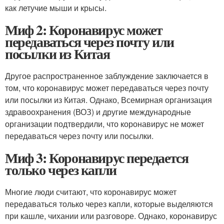
как летучие мыши и крысы.
Миф 2: Коронавирус может
передаваться через почту или
посылки из Китая
Другое распространенное заблуждение заключается в
том, что коронавирус может передаваться через почту
или посылки из Китая. Однако, Всемирная организация
здравоохранения (ВОЗ) и другие международные
организации подтвердили, что коронавирус не может
передаваться через почту или посылки.
Миф 3: Коронавирус передается
только через капли
Многие люди считают, что коронавирус может
передаваться только через капли, которые выделяются
при кашле, чихании или разговоре. Однако, коронавирус