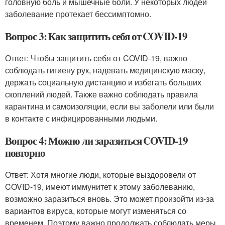
головную боль и мышечные боли. У некоторых людей
заболевание протекает бессимптомно.
Вопрос 3: Как защитить себя от COVID-19
Ответ: Чтобы защитить себя от COVID-19, важно
соблюдать гигиену рук, надевать медицинскую маску,
держать социальную дистанцию и избегать больших
скоплений людей. Также важно соблюдать правила
карантина и самоизоляции, если вы заболели или были
в контакте с инфицированными людьми.
Вопрос 4: Можно ли заразиться COVID-19
повторно
Ответ: Хотя многие люди, которые выздоровели от
COVID-19, имеют иммунитет к этому заболеванию,
возможно заразиться вновь. Это может произойти из-за
вариантов вируса, которые могут изменяться со
временем. Поэтому важно продолжать соблюдать меры