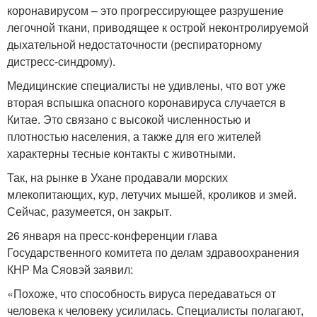
коронавирусом – это прогрессирующее разрушение
легочной ткани, приводящее к острой неконтролируемой
дыхательной недостаточности (респираторному
дистресс-синдрому).
Медицинские специалисты не удивлены, что вот уже
вторая вспышка опасного коронавируса случается в
Китае. Это связано с высокой численностью и
плотностью населения, а также для его жителей
характерны тесные контакты с животными.
Так, на рынке в Ухане продавали морских
млекопитающих, кур, летучих мышей, кроликов и змей.
Сейчас, разумеется, он закрыт.
26 января на пресс-конференции глава
Государственного комитета по делам здравоохранения
КНР Ма Сяовэй заявил:
«Похоже, что способность вируса передаваться от
человека к человеку усилилась. Специалисты полагают,