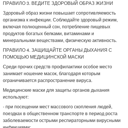
ПРАВИЛО 3. ВЕДИТЕ ЗДОРОВЫЙ ОБРАЗ ЖИЗНИ
Здоровый образ жизни повышает сопротивляемость
организма к инфекции. Соблюдайте здоровый режим,
включая полноценный сон, потребление пищевых
продуктов богатых белками, витаминами и
минеральными веществами, физическую активность.
ПРАВИЛО 4. ЗАЩИЩАЙТЕ ОРГАНЫ ДЫХАНИЯ С
ПОМОЩЬЮ МЕДИЦИНСКОЙ МАСКИ
Среди прочих средств профилактики особое место
занимает ношение масок, благодаря которым
ограничивается распространение вируса.
Медицинские маски для защиты органов дыхания
используют:
- при посещении мест массового скопления людей,
поездках в общественном транспорте в период роста
заболеваемости острыми респираторными вирусными
инфекциями;