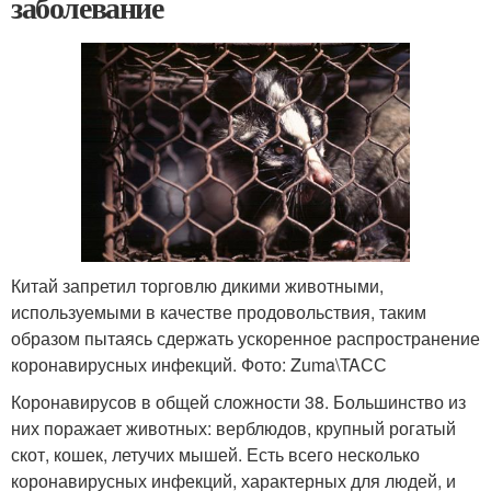
заболевание
Китай запретил торговлю дикими животными,
используемыми в качестве продовольствия, таким
образом пытаясь сдержать ускоренное распространение
коронавирусных инфекций. Фото: Zuma\TAСС
Коронавирусов в общей сложности 38. Большинство из
них поражает животных: верблюдов, крупный рогатый
скот, кошек, летучих мышей. Есть всего несколько
коронавирусных инфекций, характерных для людей, и