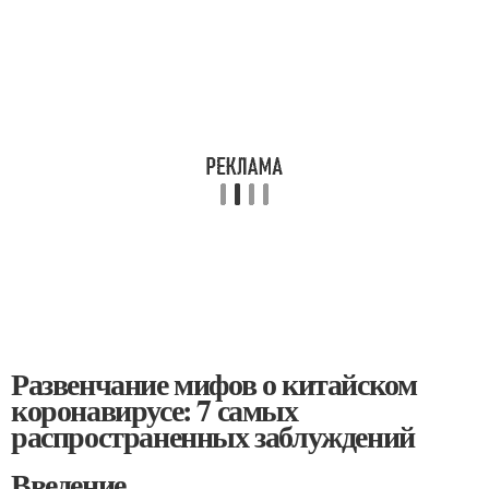
Развенчание мифов о китайском
коронавирусе: 7 самых
распространенных заблуждений
Введение