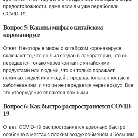
предосторожности, даже если вы уже переболели
COVID-19.
Вопрос 5: Каковы мифы о китайском
коронавирусе
Ответ: Некоторые мифы о китайском коронавирусе
включают то, что он был создан в лаборатории, что он
передается только через контакт с китайскими
продуктами или людьми, что он только поражает
пожилых людей или людей с предрасположенностью к
заболеваниям, и что он не передается через воздух. Все
эти утверждения являются ложными.
Вопрос 6: Как быстро распространяется COVID-
19
Ответ: COVID-19 распространяется довольно быстро,
особенно в местах с плохим воздухообменом и большим