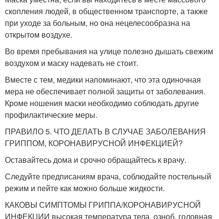
скопления людей, в общественном транспорте, а также
при уходе за больным, но она нецелесообразна на
открытом воздухе.
Во время пребывания на улице полезно дышать свежим
воздухом и маску надевать не стоит.
Вместе с тем, медики напоминают, что эта одиночная
мера не обеспечивает полной защиты от заболевания.
Кроме ношения маски необходимо соблюдать другие
профилактические меры.
ПРАВИЛО 5. ЧТО ДЕЛАТЬ В СЛУЧАЕ ЗАБОЛЕВАНИЯ
ГРИППОМ, КОРОНАВИРУСНОЙ ИНФЕКЦИЕЙ?
Оставайтесь дома и срочно обращайтесь к врачу.
Следуйте предписаниям врача, соблюдайте постельный
режим и пейте как можно больше жидкости.
КАКОВЫ СИМПТОМЫ ГРИППА/КОРОНАВИРУСНОЙ
ИНФЕКЦИИ высокая температура тела, озноб, головная