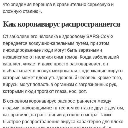
что эпидемия перешла в сравнительно серьезную и
сложную стадию».
Как коронавирус распространяется
От заболевшего человека к здоровому SARS-CoV-2
передается воздушно-капельным путем, при этом
инфицированные люди могут быть заразными
независимо от наличия симптомов. Когда заболевший
кашляет, чихает и даже просто разговаривает, он
выбрасывает в воздух микрокапли, содержащие вирусы,
которые может вдохнуть здоровый человек. Кроме того,
вирусы могут попасть в организм с загрязненных рук,
которыми люди трогают глаза, нос, рот.
В основном коронавирус распространяется между
людьми, находящимися в тесном контакте друг с другом,
как правило, на расстоянии до одного метра. Также
быстрое распространение вируса характерно для плохо