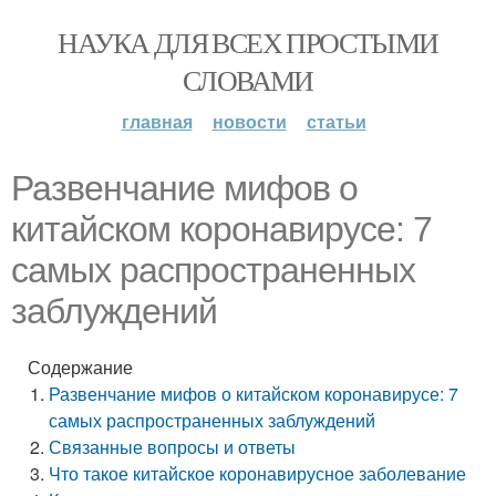
НАУКА ДЛЯ ВСЕХ ПРОСТЫМИ
СЛОВАМИ
главная
новости
статьи
Развенчание мифов о
китайском коронавирусе: 7
самых распространенных
заблуждений
Содержание
Развенчание мифов о китайском коронавирусе: 7
самых распространенных заблуждений
Связанные вопросы и ответы
Что такое китайское коронавирусное заболевание