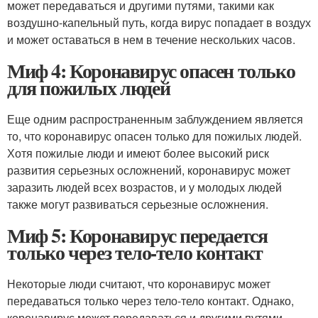
может передаваться и другими путями, такими как
воздушно-капельный путь, когда вирус попадает в воздух
и может оставаться в нем в течение нескольких часов.
Миф 4: Коронавирус опасен только
для пожилых людей
Еще одним распространенным заблуждением является
то, что коронавирус опасен только для пожилых людей.
Хотя пожилые люди и имеют более высокий риск
развития серьезных осложнений, коронавирус может
заразить людей всех возрастов, и у молодых людей
также могут развиваться серьезные осложнения.
Миф 5: Коронавирус передается
только через тело-тело контакт
Некоторые люди считают, что коронавирус может
передаваться только через тело-тело контакт. Однако,
коронавирус может передаваться и другими путями,