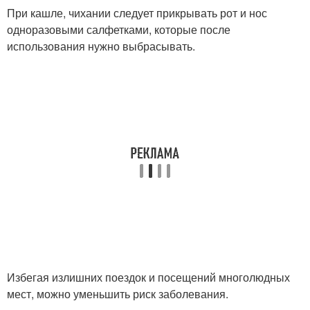
При кашле, чихании следует прикрывать рот и нос
одноразовыми салфетками, которые после
использования нужно выбрасывать.
Избегая излишних поездок и посещений многолюдных
мест, можно уменьшить риск заболевания.