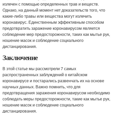
излечен с помощью определенных трав и веществ.
Однако, на данный момент нет доказательств того, что
какие-либо травы или вещества могут излечить
коронавирус. Единственным эффективным способом
предотвратить заражение коронавирусом является
соблюдение мер предосторожности, таких как мытье рук,
ношение масок и соблюдение социального
дистанцирования.
Заключение
В этой статье мы рассмотрели 7 самых
распространенных заблуждений о китайском
коронавирусе и постарались развенчать их на основе
научных данных. Важно помнить, что для
предотвращения заражения коронавирусом необходимо
соблюдать меры предосторожности, такие как мытье рук,
ношение масок и соблюдение социального
дистанцирования.