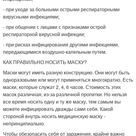
- при уходе за больными острыми респираторными
вирусными инфекциями;
- при общении с лицами с признаками острой
респираторной вирусной инфекции;
- при рисках инфицирования другими инфекциями,
передающимися воздушно-капельным путем.
КАК ПРАВИЛЬНО НОСИТЬ МАСКУ?
Маски могут иметь разную конструкцию. Они могут быть
одноразовыми или могут применяться многократно. Есть
маски, которые служат 2, 4, 6 часов. Стоимость этих
масок различная, из-за различной пропитки. Но нельзя
все время носить одну и ту же маску, тем самым вы
можете инфицировать дважды сами себя. Какой
стороной внутрь носить медицинскую маску -
непринципиально.
Чтобы обезопасить себя от заражения, крайне важно