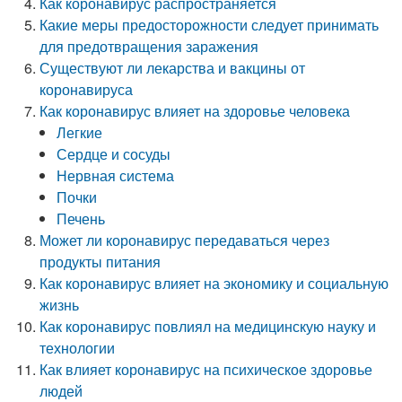
Как коронавирус распространяется
Какие меры предосторожности следует принимать
для предотвращения заражения
Существуют ли лекарства и вакцины от
коронавируса
Как коронавирус влияет на здоровье человека
Легкие
Сердце и сосуды
Нервная система
Почки
Печень
Может ли коронавирус передаваться через
продукты питания
Как коронавирус влияет на экономику и социальную
жизнь
Как коронавирус повлиял на медицинскую науку и
технологии
Как влияет коронавирус на психическое здоровье
людей