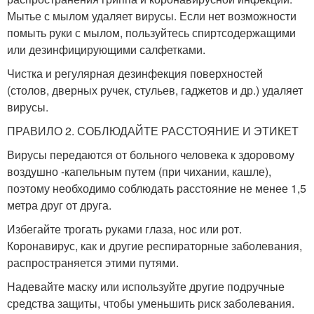
Мытье с мылом удаляет вирусы. Если нет возможности
помыть руки с мылом, пользуйтесь спиртсодержащими
или дезинфицирующими салфетками.
Чистка и регулярная дезинфекция поверхностей
(столов, дверных ручек, стульев, гаджетов и др.) удаляет
вирусы.
ПРАВИЛО 2. СОБЛЮДАЙТЕ РАССТОЯНИЕ И ЭТИКЕТ
Вирусы передаются от больного человека к здоровому
воздушно -капельным путем (при чихании, кашле),
поэтому необходимо соблюдать расстояние не менее 1,5
метра друг от друга.
Избегайте трогать руками глаза, нос или рот.
Коронавирус, как и другие респираторные заболевания,
распространяется этими путями.
Надевайте маску или используйте другие подручные
средства защиты, чтобы уменьшить риск заболевания.