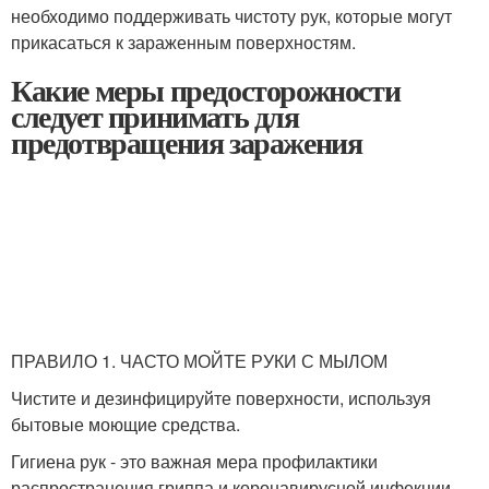
необходимо поддерживать чистоту рук, которые могут
прикасаться к зараженным поверхностям.
Какие меры предосторожности
следует принимать для
предотвращения заражения
ПРАВИЛО 1. ЧАСТО МОЙТЕ РУКИ С МЫЛОМ
Чистите и дезинфицируйте поверхности, используя
бытовые моющие средства.
Гигиена рук - это важная мера профилактики
распространения гриппа и коронавирусной инфекции.