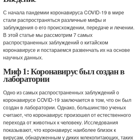
С начала пандемии коронавируса COVID-19 в мире
стали распространяться различные мифы и
заблуждения о его происхождении, передаче и лечении.
В этой статье мы рассмотрим 7 самых
распространенных заблуждений о китайском
коронавирусе и постараемся развенчать их на основе
научных данных.
Миф 1: Коронавирус был создан в
лаборатории
Одно из самых распространенных заблуждений о
коронавирусе COVID-19 заключается в том, что он был
создан в лаборатории. Однако, большинство ученых
считают, что коронавирус произошел от естественного
перехода от животных к человеку. Исследования
показывают, что коронавирус наиболее близок к
вирусам, обнаруженным у диких млекопитающих, таких