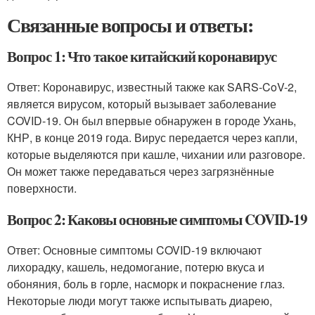
Связанные вопросы и ответы:
Вопрос 1: Что такое китайский коронавирус
Ответ: Коронавирус, известный также как SARS-CoV-2,
является вирусом, который вызывает заболевание
COVID-19. Он был впервые обнаружен в городе Ухань,
КНР, в конце 2019 года. Вирус передается через капли,
которые выделяются при кашле, чихании или разговоре.
Он может также передаваться через загрязнённые
поверхности.
Вопрос 2: Каковы основные симптомы COVID-19
Ответ: Основные симптомы COVID-19 включают
лихорадку, кашель, недомогание, потерю вкуса и
обоняния, боль в горле, насморк и покраснение глаз.
Некоторые люди могут также испытывать диарею,