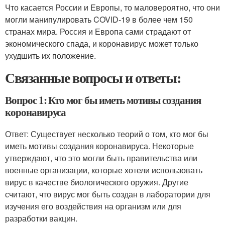
Что касается России и Европы, то маловероятно, что они
могли манипулировать COVID-19 в более чем 150
странах мира. Россия и Европа сами страдают от
экономического спада, и коронавирус может только
ухудшить их положение.
Связанные вопросы и ответы:
Вопрос 1: Кто мог бы иметь мотивы создания
коронавируса
Ответ: Существует несколько теорий о том, кто мог бы
иметь мотивы создания коронавируса. Некоторые
утверждают, что это могли быть правительства или
военные организации, которые хотели использовать
вирус в качестве биологического оружия. Другие
считают, что вирус мог быть создан в лаборатории для
изучения его воздействия на организм или для
разработки вакцин.