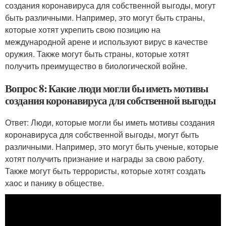
создания коронавируса для собственной выгоды, могут
быть различными. Например, это могут быть страны,
которые хотят укрепить свою позицию на
международной арене и используют вирус в качестве
оружия. Также могут быть страны, которые хотят
получить преимущество в биологической войне.
Вопрос 8: Какие люди могли бы иметь мотивы
создания коронавируса для собственной выгоды
Ответ: Люди, которые могли бы иметь мотивы создания
коронавируса для собственной выгоды, могут быть
различными. Например, это могут быть ученые, которые
хотят получить признание и награды за свою работу.
Также могут быть террористы, которые хотят создать
хаос и панику в обществе.