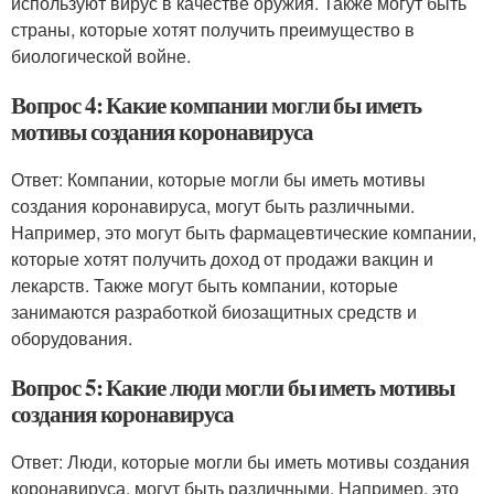
используют вирус в качестве оружия. Также могут быть
страны, которые хотят получить преимущество в
биологической войне.
Вопрос 4: Какие компании могли бы иметь
мотивы создания коронавируса
Ответ: Компании, которые могли бы иметь мотивы
создания коронавируса, могут быть различными.
Например, это могут быть фармацевтические компании,
которые хотят получить доход от продажи вакцин и
лекарств. Также могут быть компании, которые
занимаются разработкой биозащитных средств и
оборудования.
Вопрос 5: Какие люди могли бы иметь мотивы
создания коронавируса
Ответ: Люди, которые могли бы иметь мотивы создания
коронавируса, могут быть различными. Например, это