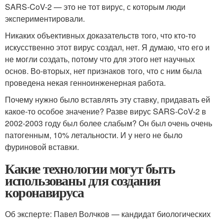
SARS-CoV-2 — это не тот вирус, с которым люди
экспериментировали.
Никаких объективных доказательств того, что кто-то
искусственно этот вирус создал, нет. Я думаю, что его и
не могли создать, потому что для этого нет научных
основ. Во-вторых, нет признаков того, что с ним была
проведена некая генноинженерная работа.
Почему нужно было вставлять эту ставку, придавать ей
какое-то особое значение? Разве вирус SARS-CoV-2 в
2002-2003 году был более слабым? Он был очень очень
патогенным, 10% летальности. И у него не было
фуриновой вставки.
Какие технологии могут быть
использованы для создания
коронавируса
Об эксперте: Павел Волчков — кандидат биологических