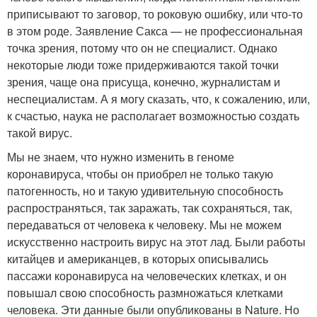
приписывают то заговор, то роковую ошибку, или что-то
в этом роде. Заявление Сакса — не профессиональная
точка зрения, потому что он не специалист. Однако
некоторые люди тоже придерживаются такой точки
зрения, чаще она присуща, конечно, журналистам и
неспециалистам. А я могу сказать, что, к сожалению, или,
к счастью, наука не располагает возможностью создать
такой вирус.
Мы не знаем, что нужно изменить в геноме
коронавируса, чтобы он приобрел не только такую
патогенность, но и такую удивительную способность
распространяться, так заражать, так сохраняться, так,
передаваться от человека к человеку. Мы не можем
искусственно настроить вирус на этот лад. Были работы
китайцев и американцев, в которых описывались
пассажи коронавируса на человеческих клетках, и он
повышал свою способность размножаться клетками
человека. Эти данные были опубликованы в Nature. Но