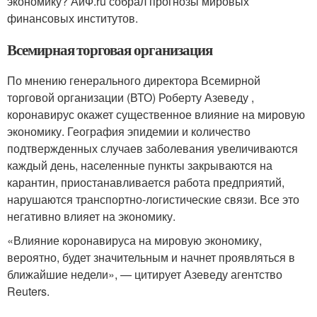
экономику? АиФ.ru собрал прогнозы мировых
финансовых институтов.
Всемирная торговая организация
По мнению генерального директора Всемирной
торговой организации (ВТО) Роберту Азеведу ,
коронавирус окажет существенное влияние на мировую
экономику. География эпидемии и количество
подтвержденных случаев заболевания увеличиваются
каждый день, населенные пункты закрываются на
карантин, приостанавливается работа предприятий,
нарушаются транспортно-логистические связи. Все это
негативно влияет на экономику.
«Влияние коронавируса на мировую экономику,
вероятно, будет значительным и начнет проявляться в
ближайшие недели», — цитирует Азеведу агентство
Reuters.