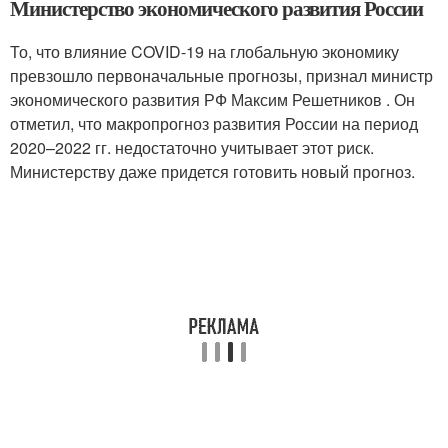
Министерство экономического развития России
То, что влияние COVID-19 на глобальную экономику
превзошло первоначальные прогнозы, признал министр
экономического развития РФ Максим Решетников . Он
отметил, что макропрогноз развития России на период
2020–2022 гг. недостаточно учитывает этот риск.
Министерству даже придется готовить новый прогноз.