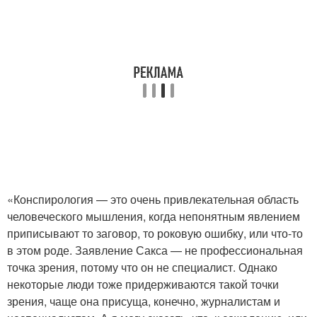
«Конспирология — это очень привлекательная область
человеческого мышления, когда непонятным явлением
приписывают то заговор, то роковую ошибку, или что-то
в этом роде. Заявление Сакса — не профессиональная
точка зрения, потому что он не специалист. Однако
некоторые люди тоже придерживаются такой точки
зрения, чаще она присуща, конечно, журналистам и