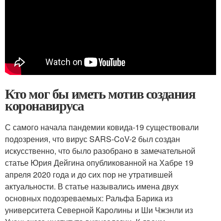
Кто мог бы иметь мотив создания
коронавируса
С самого начала пандемии ковида-19 существовали
подозрения, что вирус SARS-CoV-2 был создан
искусственно, что было разобрано в замечательной
статье Юрия Дейгина опубликованной на Хабре 19
апреля 2020 года и до сих пор не утратившей
актуальности. В статье назывались имена двух
основных подозреваемых: Ральфа Барика из
университета Северной Каролины и Ши Чжэнли из