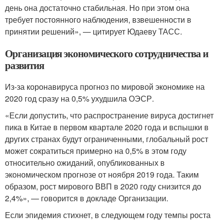
день она достаточно стабильная. Но при этом она
требует постоянного наблюдения, взвешенности в
принятии решений», — цитирует Юдаеву ТАСС.
Организация экономического сотрудничества и
развития
Из-за коронавируса прогноз по мировой экономике на
2020 год сразу на 0,5% ухудшила ОЭСР.
«Если допустить, что распространение вируса достигнет
пика в Китае в первом квартале 2020 года и вспышки в
других странах будут ограниченными, глобальный рост
может сократиться примерно на 0,5% в этом году
относительно ожиданий, опубликованных в
экономическом прогнозе от ноября 2019 года. Таким
образом, рост мирового ВВП в 2020 году снизится до
2,4%», — говорится в докладе Организации.
Если эпидемия стихнет, в следующем году темпы роста