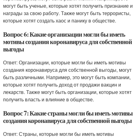
могут быть ученые, которые хотят получить признание и
награды за свою работу. Также могут быть террористы,
которые хотят создать хаос и панику в обществе.
Вопрос 6: Какие организации могли бы иметь
мотивы создания коронавируса для собственной
выгоды
Ответ: Организации, которые могли бы иметь мотивы
создания коронавируса для собственной выгоды, могут
быть различными. Например, это могут быть компании,
которые хотят получить доход от продажи вакцин и
лекарств. Также могут быть организации, которые хотят
получить власть и влияние в обществе.
Вопрос 7: Какие страны могли бы иметь мотивы
создания коронавируса для собственной выгоды
Ответ: Страны, которые могли бы иметь мотивы