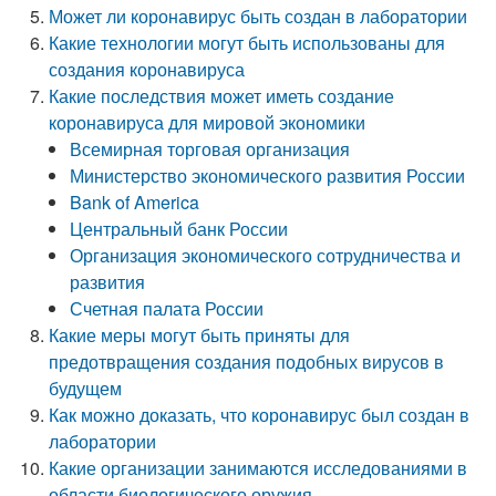
Может ли коронавирус быть создан в лаборатории
Какие технологии могут быть использованы для
создания коронавируса
Какие последствия может иметь создание
коронавируса для мировой экономики
Всемирная торговая организация
Министерство экономического развития России
Bank of America
Центральный банк России
Организация экономического сотрудничества и
развития
Счетная палата России
Какие меры могут быть приняты для
предотвращения создания подобных вирусов в
будущем
Как можно доказать, что коронавирус был создан в
лаборатории
Какие организации занимаются исследованиями в
области биологического оружия