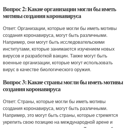
Вопрос 2: Какие организации могли бы иметь
мотивы создания коронавируса
Ответ: Организации, которые могли бы иметь мотивы
создания коронавируса, могут быть различными.
Например, они могут быть исследовательскими
институтами, которые занимаются изучением новых
вирусов и разработкой вакцин. Также могут быть
военные организации, которые могут использовать
вирус в качестве биологического оружия.
Вопрос 3: Какие страны могли бы иметь мотивы
создания коронавируса
Ответ: Страны, которые могли бы иметь мотивы
создания коронавируса, могут быть различными.
Например, это могут быть страны, которые стремятся
укрепить свою позицию на международной арене и