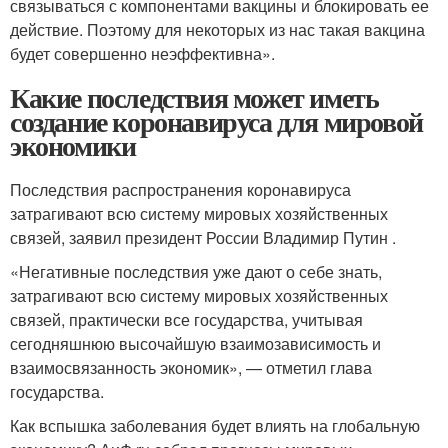
связываться с компонентами вакцины и блокировать ее
действие. Поэтому для некоторых из нас такая вакцина
будет совершенно неэффективна».
Какие последствия может иметь
создание коронавируса для мировой
экономики
Последствия распространения коронавируса
затрагивают всю систему мировых хозяйственных
связей, заявил президент России Владимир Путин .
«Негативные последствия уже дают о себе знать,
затрагивают всю систему мировых хозяйственных
связей, практически все государства, учитывая
сегодняшнюю высочайшую взаимозависимость и
взаимосвязанность экономик», — отметил глава
государства.
Как вспышка заболевания будет влиять на глобальную