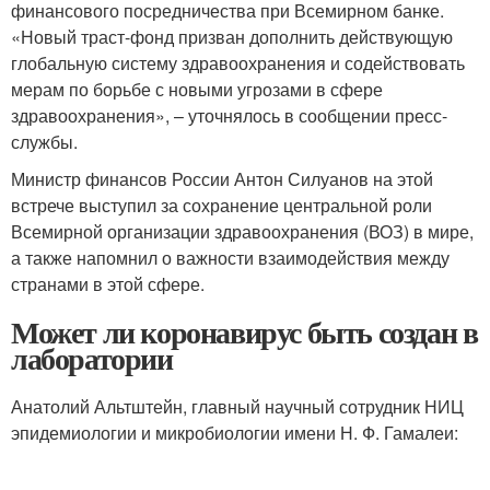
финансового посредничества при Всемирном банке.
«Новый траст-фонд призван дополнить действующую
глобальную систему здравоохранения и содействовать
мерам по борьбе с новыми угрозами в сфере
здравоохранения», – уточнялось в сообщении пресс-
службы.
Министр финансов России Антон Силуанов на этой
встрече выступил за сохранение центральной роли
Всемирной организации здравоохранения (ВОЗ) в мире,
а также напомнил о важности взаимодействия между
странами в этой сфере.
Может ли коронавирус быть создан в
лаборатории
Анатолий Альтштейн, главный научный сотрудник НИЦ
эпидемиологии и микробиологии имени Н. Ф. Гамалеи: