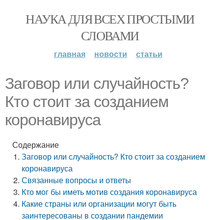
НАУКА ДЛЯ ВСЕХ ПРОСТЫМИ
СЛОВАМИ
главная
новости
статьи
Заговор или случайность?
Кто стоит за созданием
коронавируса
Содержание
Заговор или случайность? Кто стоит за созданием
коронавируса
Связанные вопросы и ответы
Кто мог бы иметь мотив создания коронавируса
Какие страны или организации могут быть
заинтересованы в создании пандемии