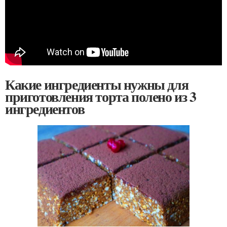
Какие ингредиенты нужны для
приготовления торта полено из 3
ингредиентов