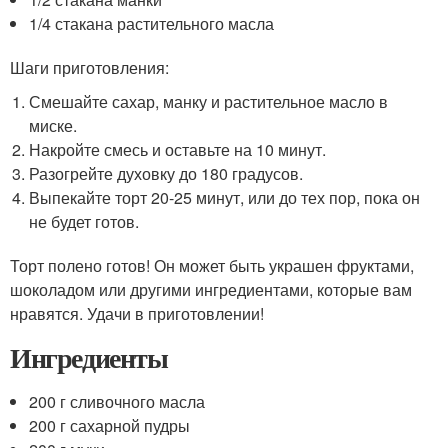
1/4 стакана растительного масла
Шаги приготовления:
Смешайте сахар, манку и растительное масло в
миске.
Накройте смесь и оставьте на 10 минут.
Разогрейте духовку до 180 градусов.
Выпекайте торт 20-25 минут, или до тех пор, пока он
не будет готов.
Торт полено готов! Он может быть украшен фруктами,
шоколадом или другими ингредиентами, которые вам
нравятся. Удачи в приготовлении!
Ингредиенты
200 г сливочного масла
200 г сахарной пудры