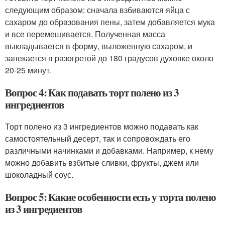
следующим образом: сначала взбиваются яйца с
сахаром до образования пены, затем добавляется мука
и все перемешивается. Полученная масса
выкладывается в форму, выложенную сахаром, и
запекается в разогретой до 180 градусов духовке около
20-25 минут.
Вопрос 4: Как подавать торт полено из 3
ингредиентов
Торт полено из 3 ингредиентов можно подавать как
самостоятельный десерт, так и сопровождать его
различными начинками и добавками. Например, к нему
можно добавить взбитые сливки, фрукты, джем или
шоколадный соус.
Вопрос 5: Какие особенности есть у торта полено
из 3 ингредиентов