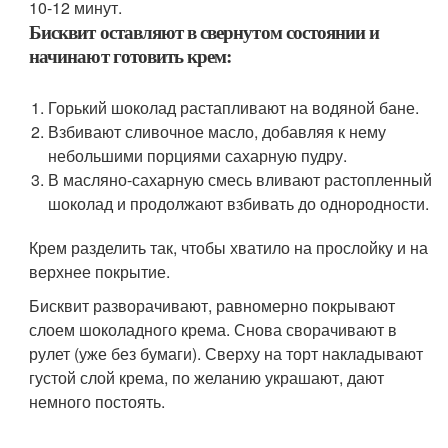
10-12 минут.
Бисквит оставляют в свернутом состоянии и
начинают готовить крем:
Горький шоколад растапливают на водяной бане.
Взбивают сливочное масло, добавляя к нему
небольшими порциями сахарную пудру.
В масляно-сахарную смесь вливают растопленный
шоколад и продолжают взбивать до однородности.
Крем разделить так, чтобы хватило на прослойку и на
верхнее покрытие.
Бисквит разворачивают, равномерно покрывают
слоем шоколадного крема. Снова сворачивают в
рулет (уже без бумаги). Сверху на торт накладывают
густой слой крема, по желанию украшают, дают
немного постоять.