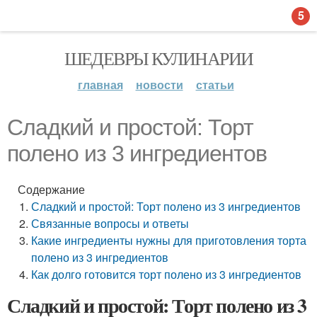
5
ШЕДЕВРЫ КУЛИНАРИИ
главная
новости
статьи
Сладкий и простой: Торт
полено из 3 ингредиентов
Содержание
Сладкий и простой: Торт полено из 3 ингредиентов
Связанные вопросы и ответы
Какие ингредиенты нужны для приготовления торта
полено из 3 ингредиентов
Как долго готовится торт полено из 3 ингредиентов
Сладкий и простой: Торт полено из 3