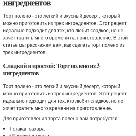
ингредиентов
Торт полено - это легкий и вкусный десерт, который
можно приготовить из трех ингредиентов. Этот рецепт
идеально подходит для тех, кто любит сладкое, но не
хочет тратить много времени на приготовление. В этой
статье мы расскажем вам, как сделать торт полено из
трех ингредиентов.
Сладкий и простой: Торт полено из 3
ингредиентов
Торт полено - это легкий и вкусный десерт, который
можно приготовить из трех ингредиентов. Этот рецепт
идеально подходит для тех, кто любит сладкое, но не
хочет тратить много времени на приготовление.
Для приготовления торта полено вам потребуется:
1 стакан сахара
1/2 стакана манки