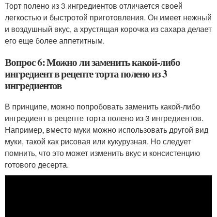
Торт полено из 3 ингредиентов отличается своей
легкостью и быстротой приготовления. Он имеет нежный
и воздушный вкус, а хрустящая корочка из сахара делает
его еще более аппетитным.
Вопрос 6: Можно ли заменить какой-либо
ингредиент в рецепте торта полено из 3
ингредиентов
В принципе, можно попробовать заменить какой-либо
ингредиент в рецепте торта полено из 3 ингредиентов.
Например, вместо муки можно использовать другой вид
муки, такой как рисовая или кукурузная. Но следует
помнить, что это может изменить вкус и консистенцию
готового десерта.