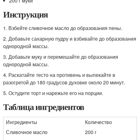
200 г муки
Инструкция
1. Взбейте сливочное масло до образования пены.
2. Добавьте сахарную пудру и взбивайте до образования
однородной массы.
3. Добавьте муку и перемешайте до образования
однородной массы.
4. Раскатайте тесто на противень и выпекайте в
разогретой до 180 градусов духовке около 20 минут.
5. Остудите торт и нарежьте его на порции.
Таблица ингредиентов
Ингредиенты
Количество
Сливочное масло
200 г