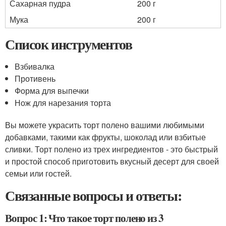
Сахарная пудра
200 г
Мука
200 г
Список инструментов
Взбивалка
Противень
Форма для выпечки
Нож для нарезания торта
Вы можете украсить торт полено вашими любимыми
добавками, такими как фрукты, шоколад или взбитые
сливки. Торт полено из трех ингредиентов - это быстрый
и простой способ приготовить вкусный десерт для своей
семьи или гостей.
Связанные вопросы и ответы:
Вопрос 1: Что такое торт полено из 3