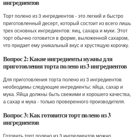
ингредиентов
Торт полено из 3 ингредиентов - это легкий и быстро
приготовленный десерт, который состоит из всего лишь
трех основных ингредиентов: яиц, сахара и муки. Этот
торт обычно готовится в форме, выложенной сахаром,
что придает ему уникальный вкус и хрустящую корочку.
Вопрос 2: Какие ингредиенты нужны для
приготовления торта полено из 3 ингредиентов
Для приготовления торта полено из 3 ингредиентов
необходимы следующие ингредиенты: яйца, сахар и
мука. Яйца должны быть свежими и хорошего качества,
а сахар и мука - только проверенного производителя.
Вопрос 3: Как готовится торт полено из 3
ингредиентов
Готовить торт полено из 3 ингредиентов можно