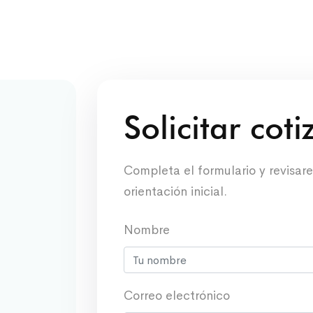
Solicitar cot
Completa el formulario y revisar
orientación inicial.
Nombre
Correo electrónico