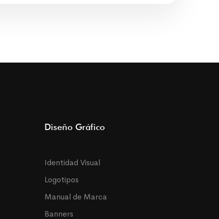
Diseño Gráfico
Identidad Visual
Logotipos
Manual de Marca
Banners