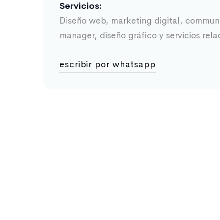
Servicios:
Diseño web, marketing digital, commun
manager, diseño gráfico y servicios rela
escribir por whatsapp