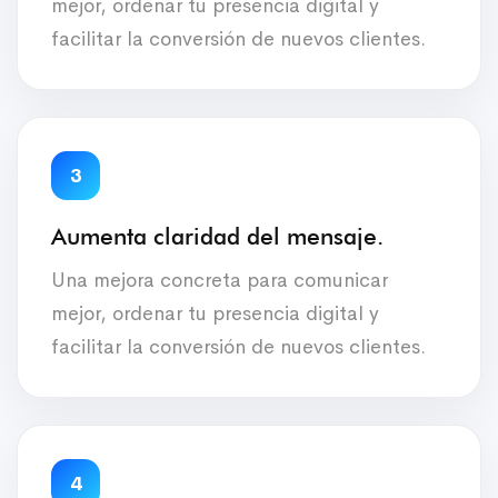
mejor, ordenar tu presencia digital y
facilitar la conversión de nuevos clientes.
3
Aumenta claridad del mensaje.
Una mejora concreta para comunicar
mejor, ordenar tu presencia digital y
facilitar la conversión de nuevos clientes.
4