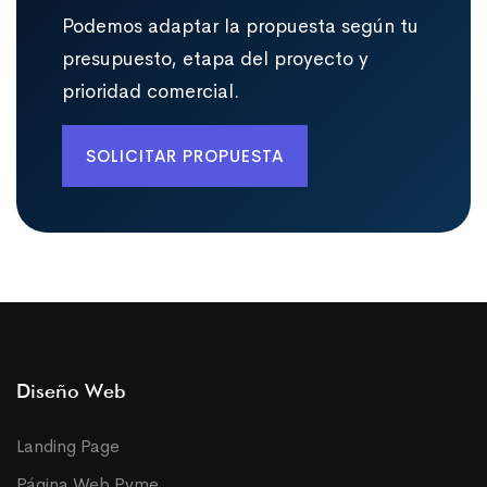
Podemos adaptar la propuesta según tu
presupuesto, etapa del proyecto y
prioridad comercial.
SOLICITAR PROPUESTA
Diseño Web
Landing Page
Página Web Pyme