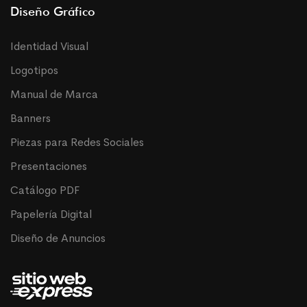
Diseño Gráfico
Identidad Visual
Logotipos
Manual de Marca
Banners
Piezas para Redes Sociales
Presentaciones
Catálogo PDF
Papelería Digital
Diseño de Anuncios