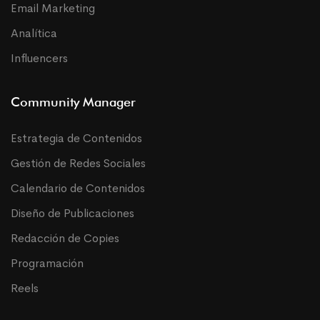
Email Marketing
Analítica
Influencers
Community Manager
Estrategia de Contenidos
Gestión de Redes Sociales
Calendario de Contenidos
Diseño de Publicaciones
Redacción de Copies
Programación
Reels