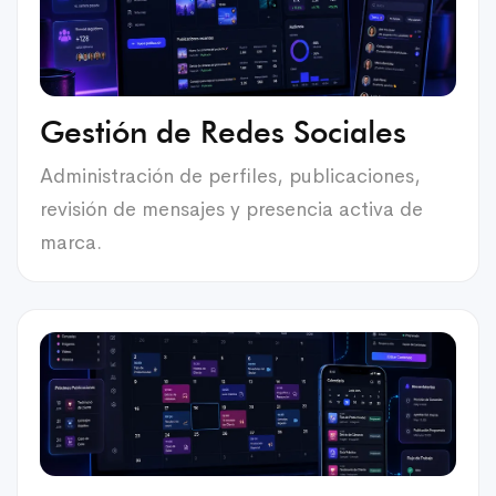
Gestión de Redes Sociales
Administración de perfiles, publicaciones,
revisión de mensajes y presencia activa de
marca.