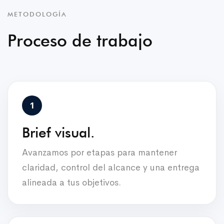
METODOLOGÍA
Proceso de trabajo
Brief visual.
Avanzamos por etapas para mantener
claridad, control del alcance y una entrega
alineada a tus objetivos.