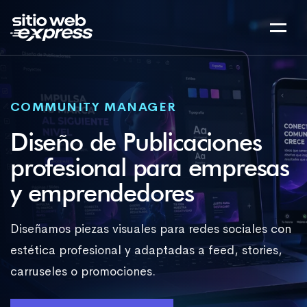
COMMUNITY MANAGER
Diseño de Publicaciones
profesional para empresas
y emprendedores
Diseñamos piezas visuales para redes sociales con
estética profesional y adaptadas a feed, stories,
carruseles o promociones.