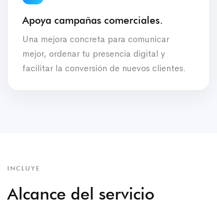
Apoya campañas comerciales.
Una mejora concreta para comunicar
mejor, ordenar tu presencia digital y
facilitar la conversión de nuevos clientes.
INCLUYE
Alcance del servicio