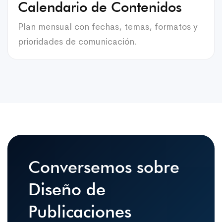
Calendario de Contenidos
Plan mensual con fechas, temas, formatos y
prioridades de comunicación.
Conversemos sobre
Diseño de
Publicaciones