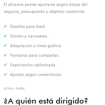
El alcance puede ajustarse según etapa del
negocio, presupuesto y objetivo comercial.
Diseños para feed.
Stories y carruseles.
Adaptación a línea gráfica.
Formatos para campañas.
Exportación optimizada.
Ajustes según comentarios.
IDEAL PARA
¿A quién está dirigido?