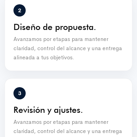
Diseño de propuesta.
Avanzamos por etapas para mantener
claridad, control del alcance y una entrega
alineada a tus objetivos.
Revisión y ajustes.
Avanzamos por etapas para mantener
claridad, control del alcance y una entrega