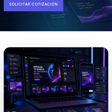
SOLICITAR COTIZACIÓN