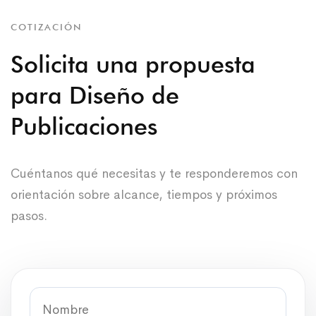
COTIZACIÓN
Solicita una propuesta
para Diseño de
Publicaciones
Cuéntanos qué necesitas y te responderemos con
orientación sobre alcance, tiempos y próximos
pasos.