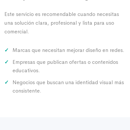
Este servicio es recomendable cuando necesitas
una solución clara, profesional y lista para uso
comercial.
Marcas que necesitan mejorar diseño en redes.
Empresas que publican ofertas o contenidos
educativos.
Negocios que buscan una identidad visual más
consistente.