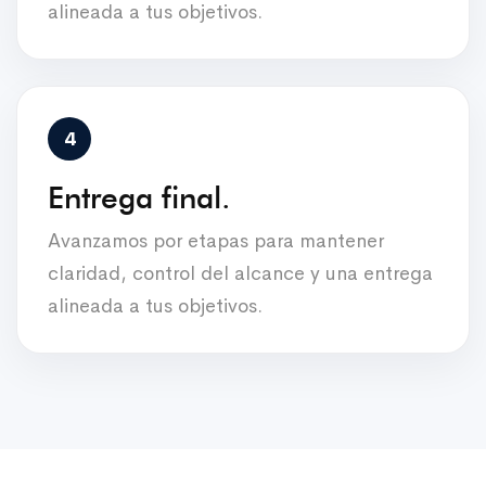
alineada a tus objetivos.
Entrega final.
Avanzamos por etapas para mantener
claridad, control del alcance y una entrega
alineada a tus objetivos.