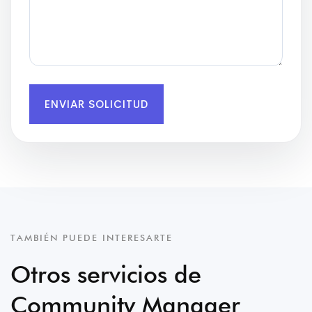
ENVIAR SOLICITUD
TAMBIÉN PUEDE INTERESARTE
Otros servicios de
Community Manager