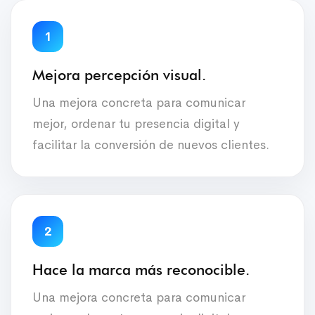
1
Mejora percepción visual.
Una mejora concreta para comunicar
mejor, ordenar tu presencia digital y
facilitar la conversión de nuevos clientes.
2
Hace la marca más reconocible.
Una mejora concreta para comunicar