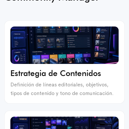
Estrategia de Contenidos
Definición de líneas editoriales, objetivos,
tipos de contenido y tono de comunicación.