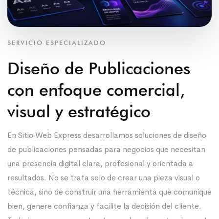
SERVICIO ESPECIALIZADO
Diseño de Publicaciones
con enfoque comercial,
visual y estratégico
En Sitio Web Express desarrollamos soluciones de diseño
de publicaciones pensadas para negocios que necesitan
una presencia digital clara, profesional y orientada a
resultados. No se trata solo de crear una pieza visual o
técnica, sino de construir una herramienta que comunique
bien, genere confianza y facilite la decisión del cliente.