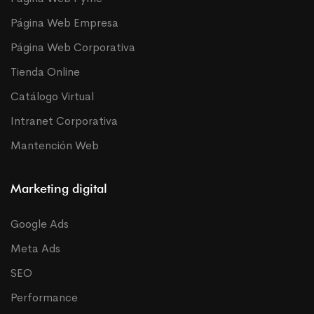
Página Web Empresa
Página Web Corporativa
Tienda Online
Catálogo Virtual
Intranet Corporativa
Mantención Web
Marketing digital
Google Ads
Meta Ads
SEO
Performance