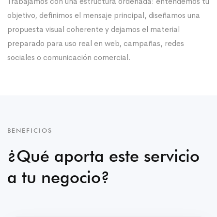
Trabajamos con una estructura ordenada: entendemos tu
objetivo, definimos el mensaje principal, diseñamos una
propuesta visual coherente y dejamos el material
preparado para uso real en web, campañas, redes
sociales o comunicación comercial.
BENEFICIOS
¿Qué aporta este servicio
a tu negocio?