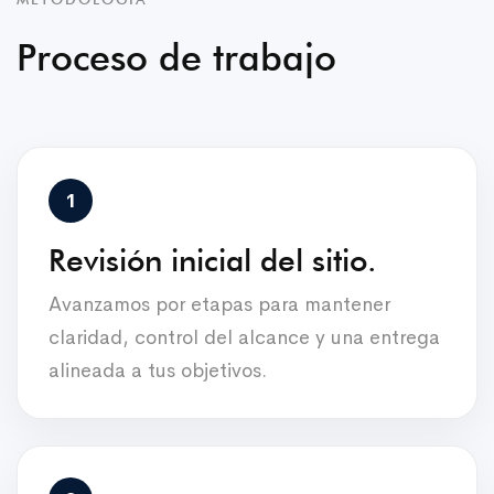
Proceso de trabajo
Revisión inicial del sitio.
Avanzamos por etapas para mantener
claridad, control del alcance y una entrega
alineada a tus objetivos.