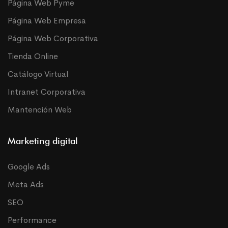
Página Web Pyme
Página Web Empresa
Página Web Corporativa
Tienda Online
Catálogo Virtual
Intranet Corporativa
Mantención Web
Marketing digital
Google Ads
Meta Ads
SEO
Performance