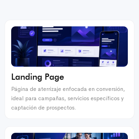
Landing Page
Página de aterrizaje enfocada en conversión,
ideal para campañas, servicios específicos y
captación de prospectos.