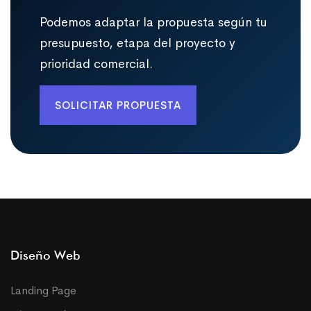
Podemos adaptar la propuesta según tu
presupuesto, etapa del proyecto y
prioridad comercial.
SOLICITAR PROPUESTA
Diseño Web
Landing Page