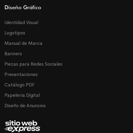
Diseño Gráfico
Identidad Visual
Logotipos
Manual de Marca
Banners
Piezas para Redes Sociales
Presentaciones
Catálogo PDF
Papelería Digital
Diseño de Anuncios