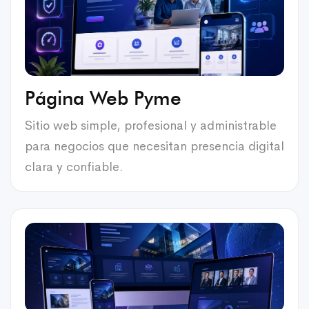
Página Web Pyme
Sitio web simple, profesional y administrable
para negocios que necesitan presencia digital
clara y confiable.