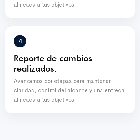
alineada a tus objetivos.
Reporte de cambios
realizados.
Avanzamos por etapas para mantener
claridad, control del alcance y una entrega
alineada a tus objetivos.