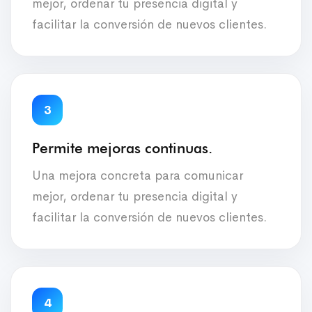
mejor, ordenar tu presencia digital y
facilitar la conversión de nuevos clientes.
3
Permite mejoras continuas.
Una mejora concreta para comunicar
mejor, ordenar tu presencia digital y
facilitar la conversión de nuevos clientes.
4