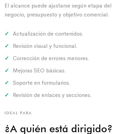
El alcance puede ajustarse según etapa del
negocio, presupuesto y objetivo comercial.
Actualización de contenidos.
Revisión visual y funcional.
Corrección de errores menores.
Mejoras SEO básicas.
Soporte en formularios.
Revisión de enlaces y secciones.
IDEAL PARA
¿A quién está dirigido?