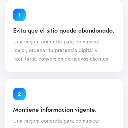
1
Evita que el sitio quede abandonado.
Una mejora concreta para comunicar
mejor, ordenar tu presencia digital y
facilitar la conversión de nuevos clientes.
2
Mantiene información vigente.
Una mejora concreta para comunicar