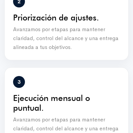
Priorización de ajustes.
Avanzamos por etapas para mantener
claridad, control del alcance y una entrega
alineada a tus objetivos.
Ejecución mensual o
puntual.
Avanzamos por etapas para mantener
claridad, control del alcance y una entrega