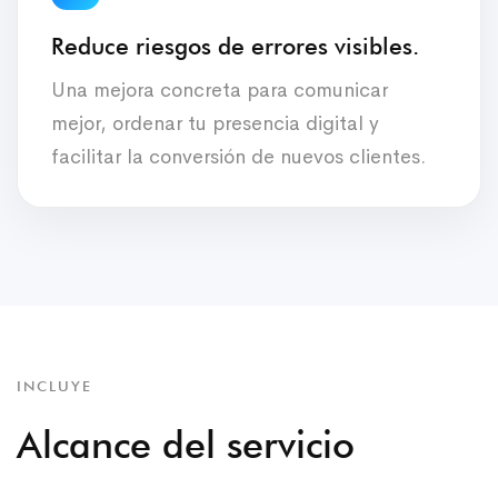
Reduce riesgos de errores visibles.
Una mejora concreta para comunicar
mejor, ordenar tu presencia digital y
facilitar la conversión de nuevos clientes.
INCLUYE
Alcance del servicio