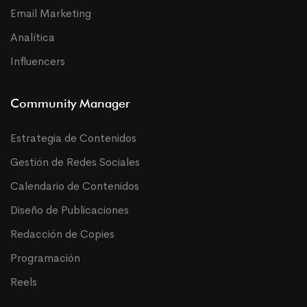
Email Marketing
Analítica
Influencers
Community Manager
Estrategia de Contenidos
Gestión de Redes Sociales
Calendario de Contenidos
Diseño de Publicaciones
Redacción de Copies
Programación
Reels