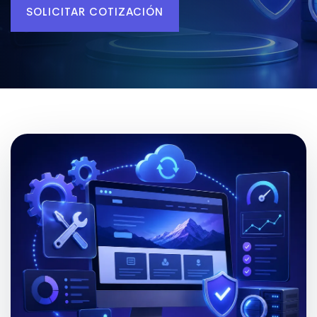
SOLICITAR COTIZACIÓN