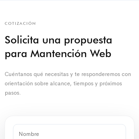
COTIZACIÓN
Solicita una propuesta
para Mantención Web
Cuéntanos qué necesitas y te responderemos con
orientación sobre alcance, tiempos y próximos
pasos.