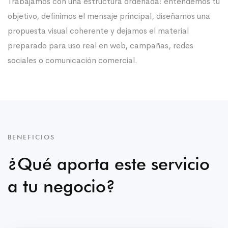
Trabajamos con una estructura ordenada: entendemos tu
objetivo, definimos el mensaje principal, diseñamos una
propuesta visual coherente y dejamos el material
preparado para uso real en web, campañas, redes
sociales o comunicación comercial.
BENEFICIOS
¿Qué aporta este servicio
a tu negocio?