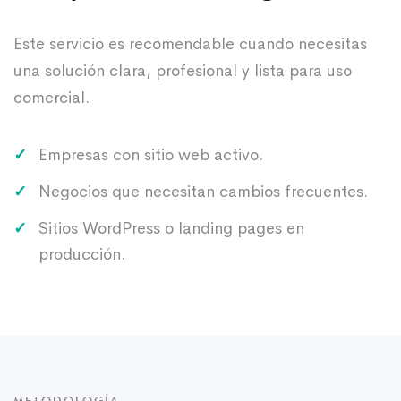
Este servicio es recomendable cuando necesitas
una solución clara, profesional y lista para uso
comercial.
Empresas con sitio web activo.
Negocios que necesitan cambios frecuentes.
Sitios WordPress o landing pages en
producción.
METODOLOGÍA