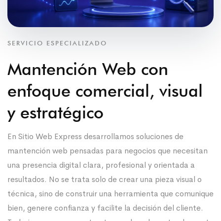
SERVICIO ESPECIALIZADO
Mantención Web con
enfoque comercial, visual
y estratégico
En Sitio Web Express desarrollamos soluciones de
mantención web pensadas para negocios que necesitan
una presencia digital clara, profesional y orientada a
resultados. No se trata solo de crear una pieza visual o
técnica, sino de construir una herramienta que comunique
bien, genere confianza y facilite la decisión del cliente.