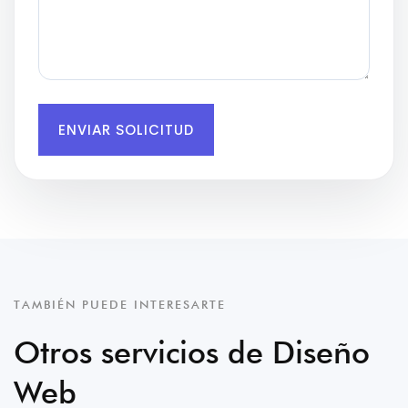
ENVIAR SOLICITUD
TAMBIÉN PUEDE INTERESARTE
Otros servicios de Diseño
Web