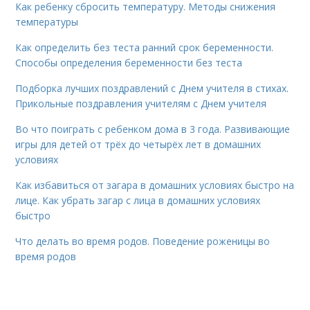
Как ребенку сбросить температуру. Методы снижения
температуры
Как определить без теста ранний срок беременности.
Способы определения беременности без теста
Подборка лучших поздравлений с Днем учителя в стихах.
Прикольные поздравления учителям с Днем учителя
Во что поиграть с ребенком дома в 3 года. Развивающие
игры для детей от трёх до четырёх лет в домашних
условиях
Как избавиться от загара в домашних условиях быстро на
лице. Как убрать загар с лица в домашних условиях
быстро
Что делать во время родов. Поведение роженицы во
время родов