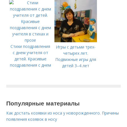
Стихи поздравления
Игры с детьми трех-
с днем учителя от
четырех лет.
детей. Красивые
Подвижные игры для
поздравления с днем
детей 3–4 лет
учителя в стихах и
прозе
Популярные материалы
Как достать козявки из носа у новорожденного. Причины
появления козявок в носу