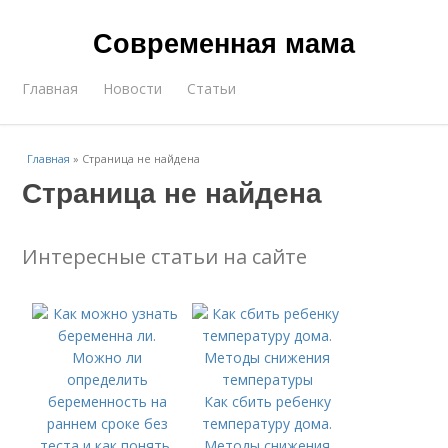
Современная мама
Главная
Новости
Статьи
Главная
»
Страница не найдена
Страница не найдена
Интересные статьи на сайте
Как сбить ребенку
температуру дома.
Методы снижения