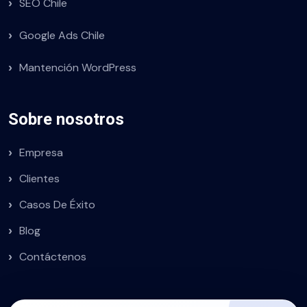
SEO Chile
Google Ads Chile
Mantención WordPress
Sobre nosotros
Empresa
Clientes
Casos De Éxito
Blog
Contáctenos