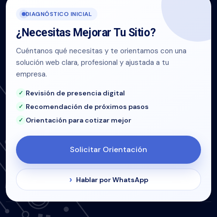
DIAGNÓSTICO INICIAL
¿Necesitas Mejorar Tu Sitio?
Cuéntanos qué necesitas y te orientamos con una
solución web clara, profesional y ajustada a tu
empresa.
Revisión de presencia digital
Recomendación de próximos pasos
Orientación para cotizar mejor
Solicitar Orientación
Hablar por WhatsApp