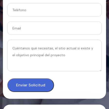
Enviar Solicitud