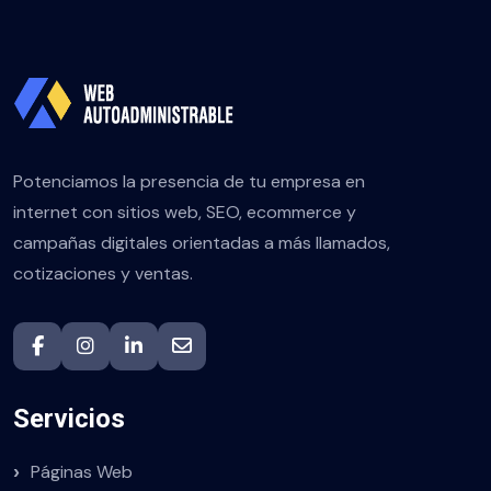
Potenciamos la presencia de tu empresa en
internet con sitios web, SEO, ecommerce y
campañas digitales orientadas a más llamados,
cotizaciones y ventas.
Servicios
Páginas Web