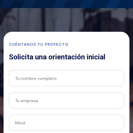
CUÉNTANOS TU PROYECTO
Solicita una orientación inicial