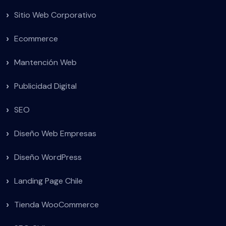
Sitio Web Corporativo
Ecommerce
Mantención Web
Publicidad Digital
SEO
Diseño Web Empresas
Diseño WordPress
Landing Page Chile
Tienda WooCommerce