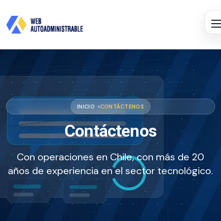
INICIO
CONTÁCTENOS
Contáctenos
Con operaciones en Chile, con más de 20
años de experiencia en el sector tecnológico.