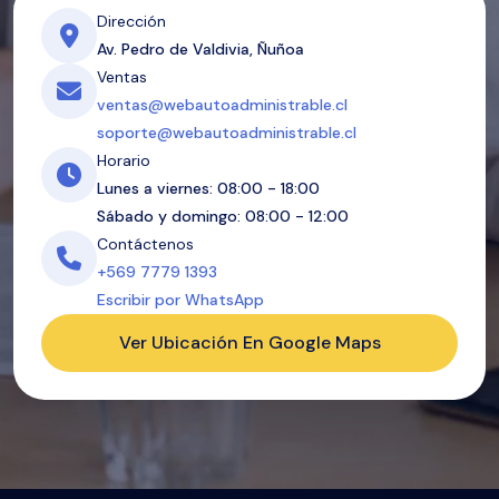
Dirección
Av. Pedro de Valdivia, Ñuñoa
Ventas
ventas@webautoadministrable.cl
soporte@webautoadministrable.cl
Horario
Lunes a viernes: 08:00 - 18:00
Sábado y domingo: 08:00 - 12:00
Contáctenos
+569 7779 1393
Escribir por WhatsApp
Ver Ubicación En Google Maps