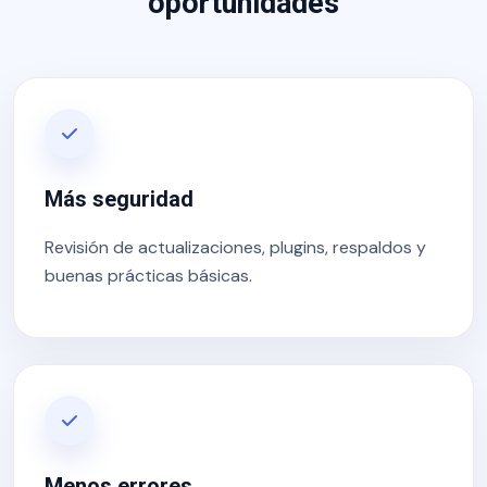
oportunidades
Más seguridad
Revisión de actualizaciones, plugins, respaldos y
buenas prácticas básicas.
Menos errores