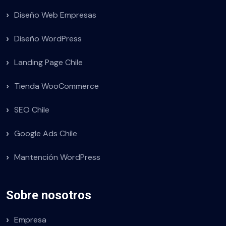
Diseño Web Empresas
Diseño WordPress
Landing Page Chile
Tienda WooCommerce
SEO Chile
Google Ads Chile
Mantención WordPress
Sobre nosotros
Empresa