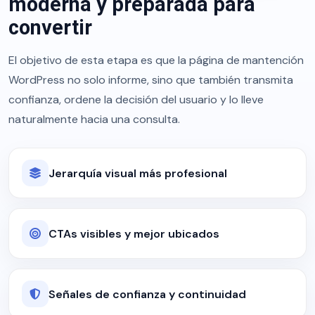
moderna y preparada para
convertir
El objetivo de esta etapa es que la página de mantención
WordPress no solo informe, sino que también transmita
confianza, ordene la decisión del usuario y lo lleve
naturalmente hacia una consulta.
Jerarquía visual más profesional
CTAs visibles y mejor ubicados
Señales de confianza y continuidad