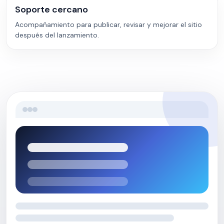
Soporte cercano
Acompañamiento para publicar, revisar y mejorar el sitio
después del lanzamiento.