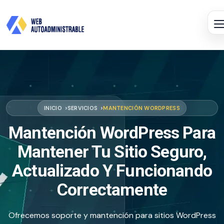
INICIO
SERVICIOS
MANTENCIÓN WORDPRESS
Mantención WordPress Para
Mantener Tu Sitio Seguro,
Actualizado Y Funcionando
Correctamente
Ofrecemos soporte y mantención para sitios WordPress