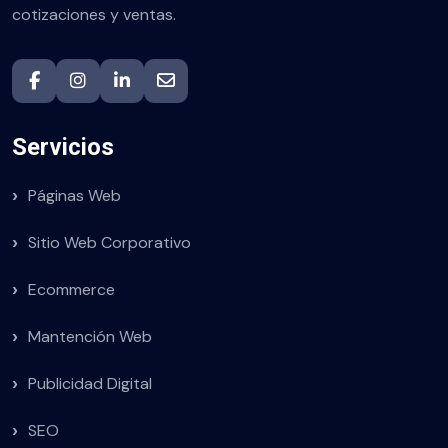
cotizaciones y ventas.
Servicios
Páginas Web
Sitio Web Corporativo
Ecommerce
Mantención Web
Publicidad Digital
SEO