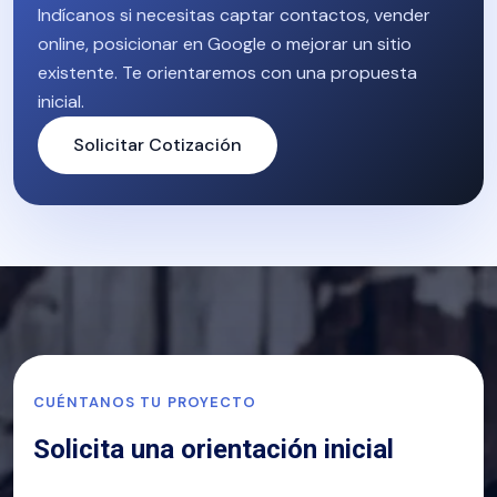
Indícanos si necesitas captar contactos, vender
online, posicionar en Google o mejorar un sitio
existente. Te orientaremos con una propuesta
inicial.
Solicitar Cotización
CUÉNTANOS TU PROYECTO
Solicita una orientación inicial