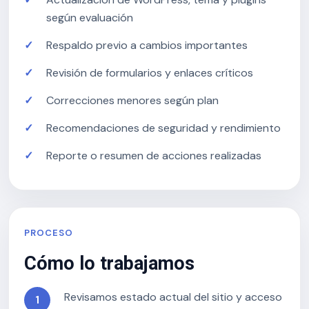
según evaluación
Respaldo previo a cambios importantes
Revisión de formularios y enlaces críticos
Correcciones menores según plan
Recomendaciones de seguridad y rendimiento
Reporte o resumen de acciones realizadas
PROCESO
Cómo lo trabajamos
Revisamos estado actual del sitio y acceso