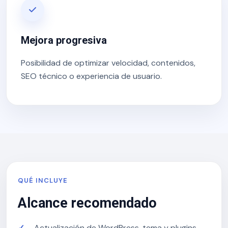
Mejora progresiva
Posibilidad de optimizar velocidad, contenidos,
SEO técnico o experiencia de usuario.
QUÉ INCLUYE
Alcance recomendado
Actualización de WordPress, tema y plugins