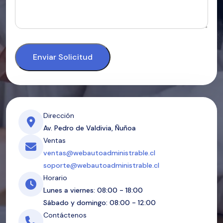
Enviar Solicitud
Dirección
Av. Pedro de Valdivia, Ñuñoa
Ventas
ventas@webautoadministrable.cl
soporte@webautoadministrable.cl
Horario
Lunes a viernes: 08:00 - 18:00
Sábado y domingo: 08:00 - 12:00
Contáctenos