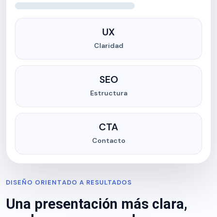
UX
Claridad
SEO
Estructura
CTA
Contacto
DISEÑO ORIENTADO A RESULTADOS
Una presentación más clara,