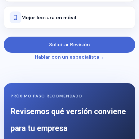
Mejor lectura en móvil
Solicitar Revisión
Hablar con un especialista
PRÓXIMO PASO RECOMENDADO
Revisemos qué versión conviene
para tu empresa