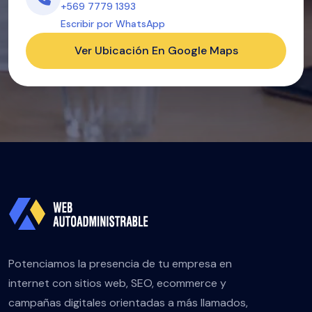
+569 7779 1393
Escribir por WhatsApp
Ver Ubicación En Google Maps
Potenciamos la presencia de tu empresa en
internet con sitios web, SEO, ecommerce y
campañas digitales orientadas a más llamados,