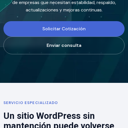
de empresas que necesitan estabilidad, respaldo,
actualizaciones y mejoras continuas.
Solicitar Cotización
Enviar consulta
SERVICIO ESPECIALIZADO
Un sitio WordPress sin
mantención puede volverse