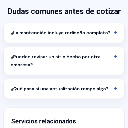
Dudas comunes antes de cotizar
¿La mantención incluye rediseño completo?
¿Pueden revisar un sitio hecho por otra
empresa?
¿Qué pasa si una actualización rompe algo?
Servicios relacionados