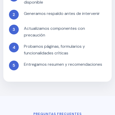
disponible
Generamos respaldo antes de intervenir
Actualizamos componentes con
precaución
Probamos páginas, formularios y
funcionalidades críticas
Entregamos resumen y recomendaciones
PREGUNTAS FRECUENTES