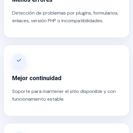
Detección de problemas por plugins, formularios,
enlaces, versión PHP o incompatibilidades.
Mejor continuidad
Soporte para mantener el sitio disponible y con
funcionamiento estable.