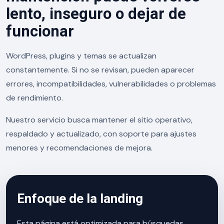
lento, inseguro o dejar de
funcionar
WordPress, plugins y temas se actualizan
constantemente. Si no se revisan, pueden aparecer
errores, incompatibilidades, vulnerabilidades o problemas
de rendimiento.
Nuestro servicio busca mantener el sitio operativo,
respaldado y actualizado, con soporte para ajustes
menores y recomendaciones de mejora.
Enfoque de la landing
Esta página está optimizada para búsquedas