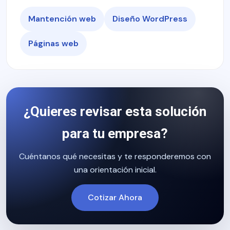
Mantención web
Diseño WordPress
Páginas web
¿Quieres revisar esta solución
para tu empresa?
Cuéntanos qué necesitas y te responderemos con
una orientación inicial.
Cotizar Ahora