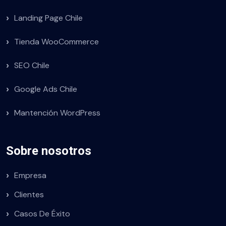
Landing Page Chile
Tienda WooCommerce
SEO Chile
Google Ads Chile
Mantención WordPress
Sobre nosotros
Empresa
Clientes
Casos De Éxito