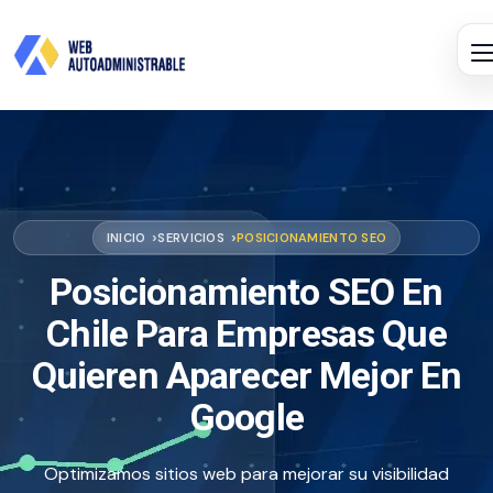
INICIO
SERVICIOS
POSICIONAMIENTO SEO
Posicionamiento SEO En
Chile Para Empresas Que
Quieren Aparecer Mejor En
Google
Optimizamos sitios web para mejorar su visibilidad