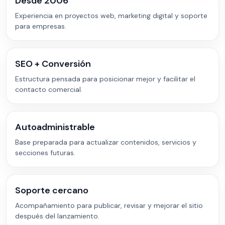
Desde 2006
Experiencia en proyectos web, marketing digital y soporte
para empresas.
SEO + Conversión
Estructura pensada para posicionar mejor y facilitar el
contacto comercial.
Autoadministrable
Base preparada para actualizar contenidos, servicios y
secciones futuras.
Soporte cercano
Acompañamiento para publicar, revisar y mejorar el sitio
después del lanzamiento.