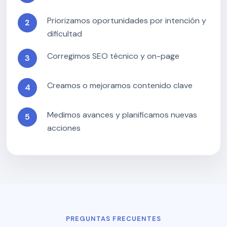
Priorizamos oportunidades por intención y
dificultad
Corregimos SEO técnico y on-page
Creamos o mejoramos contenido clave
Medimos avances y planificamos nuevas
acciones
PREGUNTAS FRECUENTES