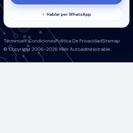
Hablar por WhatsApp
Términos Y Condiciones
Política De Privacidad
Sitemap
© Copyright 2006-2026 Web Autoadministrable.