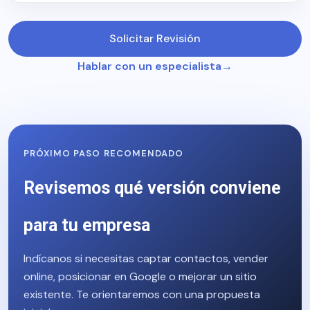
Solicitar Revisión
Hablar con un especialista
PRÓXIMO PASO RECOMENDADO
Revisemos qué versión conviene
para tu empresa
Indícanos si necesitas captar contactos, vender
online, posicionar en Google o mejorar un sitio
existente. Te orientaremos con una propuesta