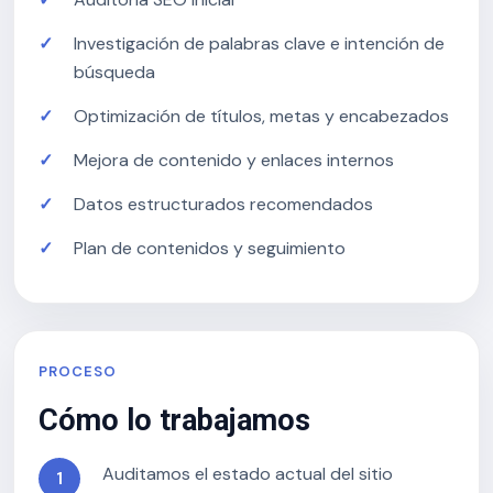
Investigación de palabras clave e intención de
búsqueda
Optimización de títulos, metas y encabezados
Mejora de contenido y enlaces internos
Datos estructurados recomendados
Plan de contenidos y seguimiento
PROCESO
Cómo lo trabajamos
Auditamos el estado actual del sitio