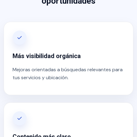
oportunidades
Más visibilidad orgánica
Mejoras orientadas a búsquedas relevantes para
tus servicios y ubicación.
Contenido más claro