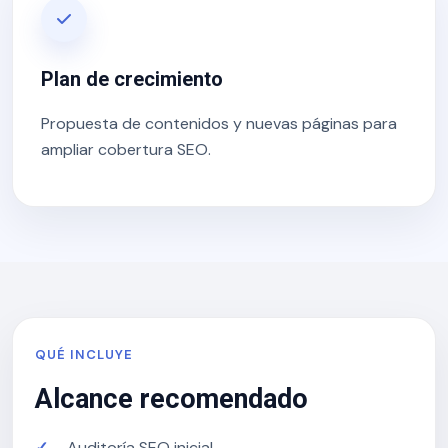
Plan de crecimiento
Propuesta de contenidos y nuevas páginas para
ampliar cobertura SEO.
QUÉ INCLUYE
Alcance recomendado
Auditoría SEO inicial