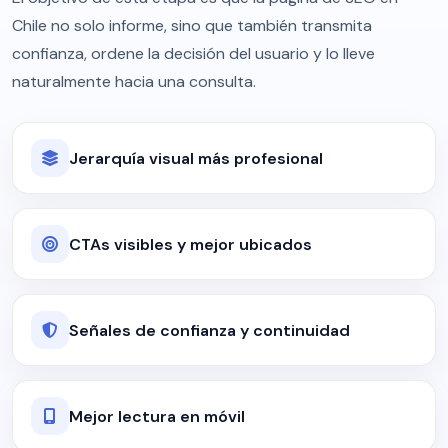
Chile no solo informe, sino que también transmita
confianza, ordene la decisión del usuario y lo lleve
naturalmente hacia una consulta.
Jerarquía visual más profesional
CTAs visibles y mejor ubicados
Señales de confianza y continuidad
Mejor lectura en móvil