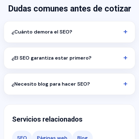
Dudas comunes antes de cotizar
¿Cuánto demora el SEO?
¿El SEO garantiza estar primero?
¿Necesito blog para hacer SEO?
Servicios relacionados
SEO
Páginas web
Blog