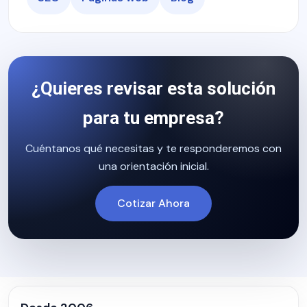
¿Quieres revisar esta solución
para tu empresa?
Cuéntanos qué necesitas y te responderemos con
una orientación inicial.
Cotizar Ahora