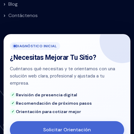
Blog
Contáctenos
DIAGNÓSTICO INICIAL
¿Necesitas Mejorar Tu Sitio?
Cuéntanos qué necesitas y te orientamos con una
solución web clara, profesional y ajustada a tu
empresa.
Revisión de presencia digital
Recomendación de próximos pasos
Orientación para cotizar mejor
Solicitar Orientación