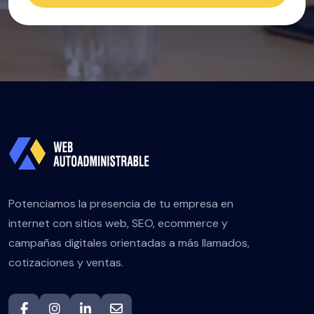
Potenciamos la presencia de tu empresa en
internet con sitios web, SEO, ecommerce y
campañas digitales orientadas a más llamados,
cotizaciones y ventas.