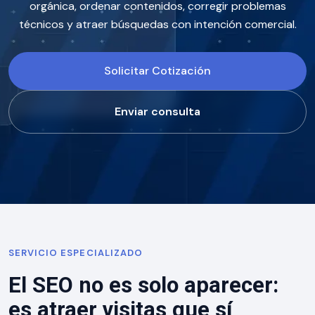
orgánica, ordenar contenidos, corregir problemas
técnicos y atraer búsquedas con intención comercial.
Solicitar Cotización
Enviar consulta
SERVICIO ESPECIALIZADO
El SEO no es solo aparecer:
es atraer visitas que sí