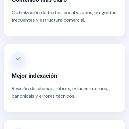
Optimización de textos, encabezados, preguntas
frecuentes y estructura comercial.
Mejor indexación
Revisión de sitemap, robots, enlaces internos,
canonicals y errores técnicos.