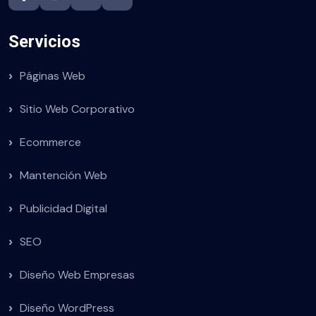
Servicios
Páginas Web
Sitio Web Corporativo
Ecommerce
Mantención Web
Publicidad Digital
SEO
Diseño Web Empresas
Diseño WordPress