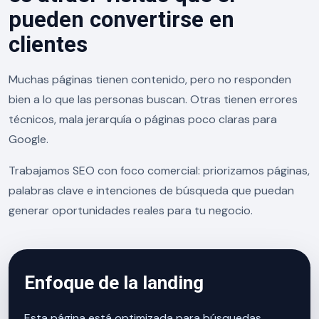
pueden convertirse en
clientes
Muchas páginas tienen contenido, pero no responden
bien a lo que las personas buscan. Otras tienen errores
técnicos, mala jerarquía o páginas poco claras para
Google.
Trabajamos SEO con foco comercial: priorizamos páginas,
palabras clave e intenciones de búsqueda que puedan
generar oportunidades reales para tu negocio.
Enfoque de la landing
Esta página está optimizada para búsquedas