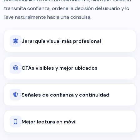
transmita confianza, ordene la decisión del usuario y lo
lleve naturalmente hacia una consulta.
Jerarquía visual más profesional
CTAs visibles y mejor ubicados
Señales de confianza y continuidad
Mejor lectura en móvil