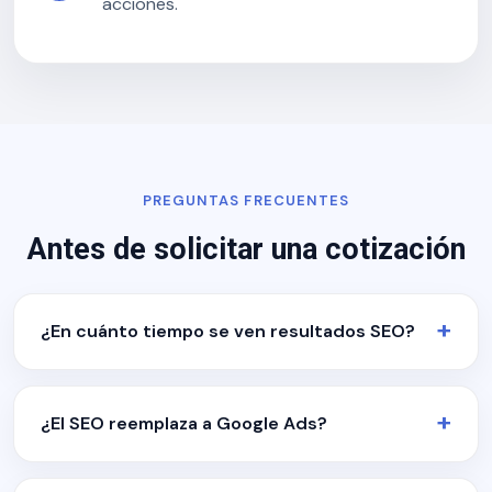
acciones.
PREGUNTAS FRECUENTES
Antes de solicitar una cotización
¿En cuánto tiempo se ven resultados SEO?
¿El SEO reemplaza a Google Ads?