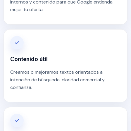
internos y contenido para que Google entienda
mejor tu oferta.
Contenido útil
Creamos o mejoramos textos orientados a
intención de búsqueda, claridad comercial y
confianza.