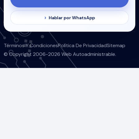
Hablar por WhatsApp
Términos Y Condiciones
Política De Privacidad
Sitemap
© Copyright 2006-2026 Web Autoadministrable.