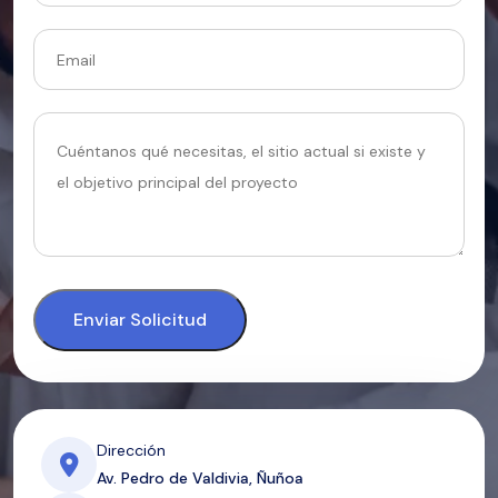
Enviar Solicitud
Dirección
Av. Pedro de Valdivia, Ñuñoa