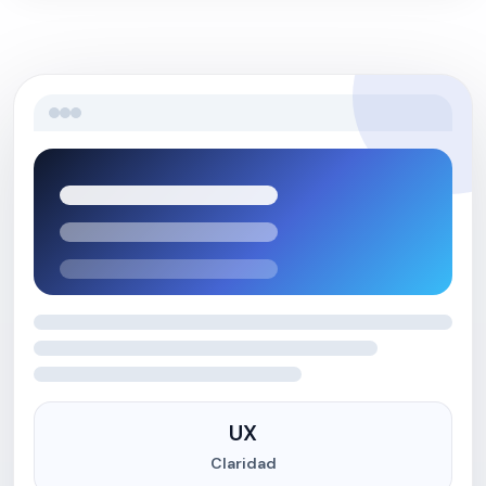
UX
Claridad