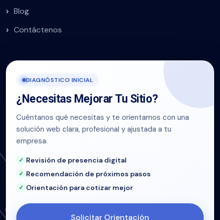
Blog
Contáctenos
DIAGNÓSTICO INICIAL
¿Necesitas Mejorar Tu Sitio?
Cuéntanos qué necesitas y te orientamos con una
solución web clara, profesional y ajustada a tu
empresa.
Revisión de presencia digital
Recomendación de próximos pasos
Orientación para cotizar mejor
Solicitar Orientación