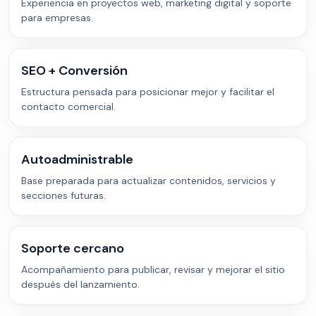
Experiencia en proyectos web, marketing digital y soporte
para empresas.
SEO + Conversión
Estructura pensada para posicionar mejor y facilitar el
contacto comercial.
Autoadministrable
Base preparada para actualizar contenidos, servicios y
secciones futuras.
Soporte cercano
Acompañamiento para publicar, revisar y mejorar el sitio
después del lanzamiento.