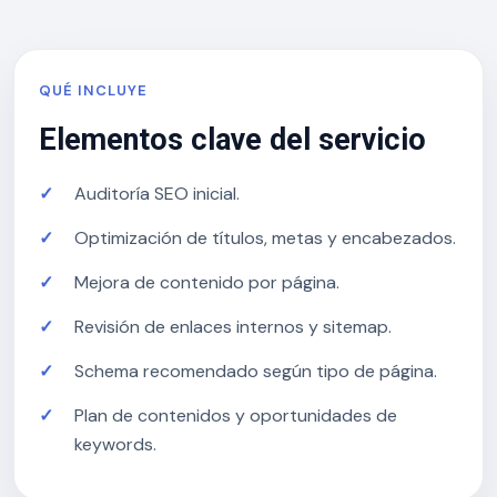
QUÉ INCLUYE
Elementos clave del servicio
Auditoría SEO inicial.
Optimización de títulos, metas y encabezados.
Mejora de contenido por página.
Revisión de enlaces internos y sitemap.
Schema recomendado según tipo de página.
Plan de contenidos y oportunidades de
keywords.