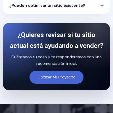
¿Pueden optimizar un sitio existente?
¿Quieres revisar si tu sitio
actual está ayudando a vender?
Cuéntanos tu caso y te responderemos con una
recomendación inicial.
Cotizar Mi Proyecto