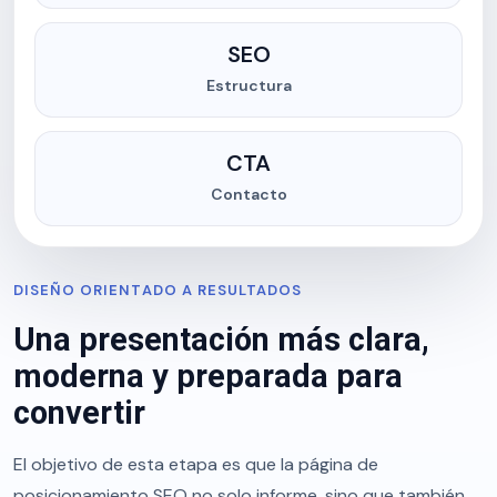
SEO
Estructura
CTA
Contacto
DISEÑO ORIENTADO A RESULTADOS
Una presentación más clara,
moderna y preparada para
convertir
El objetivo de esta etapa es que la página de
posicionamiento SEO no solo informe, sino que también