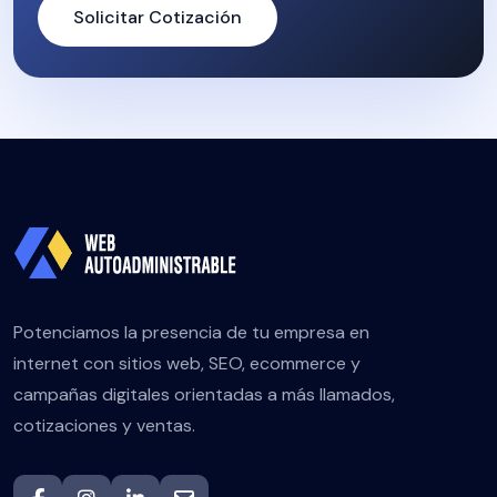
Solicitar Cotización
Potenciamos la presencia de tu empresa en
internet con sitios web, SEO, ecommerce y
campañas digitales orientadas a más llamados,
cotizaciones y ventas.