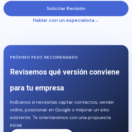
Solicitar Revisión
Hablar con un especialista
PRÓXIMO PASO RECOMENDADO
Revisemos qué versión conviene
para tu empresa
Indícanos si necesitas captar contactos, vender
online, posicionar en Google o mejorar un sitio
existente. Te orientaremos con una propuesta
inicial.