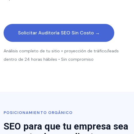
Solicitar Auditoría SEO Sin Costo →
Análisis completo de tu sitio + proyección de tráfico/leads
dentro de 24 horas hábiles • Sin compromiso
POSICIONAMIENTO ORGÁNICO
SEO para que tu empresa sea