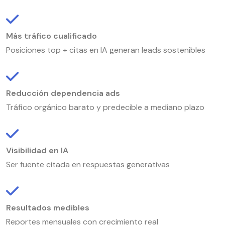
Más tráfico cualificado
Posiciones top + citas en IA generan leads sostenibles
Reducción dependencia ads
Tráfico orgánico barato y predecible a mediano plazo
Visibilidad en IA
Ser fuente citada en respuestas generativas
Resultados medibles
Reportes mensuales con crecimiento real