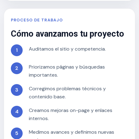
PROCESO DE TRABAJO
Cómo avanzamos tu proyecto
Auditamos el sitio y competencia.
Priorizamos páginas y búsquedas
importantes.
Corregimos problemas técnicos y
contenido base.
Creamos mejoras on-page y enlaces
internos.
Medimos avances y definimos nuevas