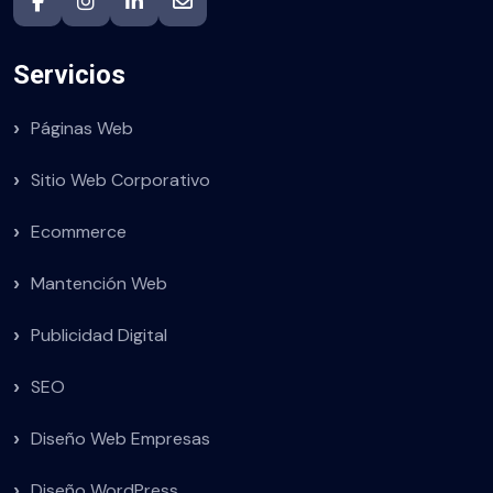
Servicios
Páginas Web
Sitio Web Corporativo
Ecommerce
Mantención Web
Publicidad Digital
SEO
Diseño Web Empresas
Diseño WordPress