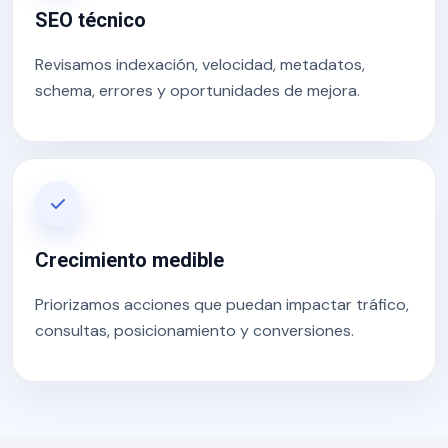
SEO técnico
Revisamos indexación, velocidad, metadatos,
schema, errores y oportunidades de mejora.
Crecimiento medible
Priorizamos acciones que puedan impactar tráfico,
consultas, posicionamiento y conversiones.