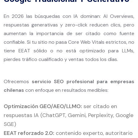
En 2026 las búsquedas con IA dominan: AI Overviews,
respuestas generativas y zero-click reducen clics, pero
aumentan la importancia de ser citado como fuente
confiable. Si tu sitio no pasa Core Web Vitals estrictos, no
tiene EEAT sólido o no está optimizado para LLMs,
pierdes tráfico cualificado y ventas todos los días.
Ofrecemos
servicio SEO profesional para empresas
chilenas
con enfoque en resultados medibles:
Optimización GEO/AEO/LLMO:
ser citado en
respuestas IA (ChatGPT, Gemini, Perplexity, Google
SGE)
EEAT reforzado 2.0:
contenido experto, autoritario