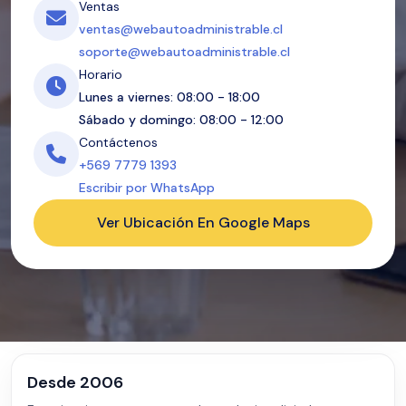
Ventas
ventas@webautoadministrable.cl
soporte@webautoadministrable.cl
Horario
Lunes a viernes: 08:00 - 18:00
Sábado y domingo: 08:00 - 12:00
Contáctenos
+569 7779 1393
Escribir por WhatsApp
Ver Ubicación En Google Maps
Desde 2006