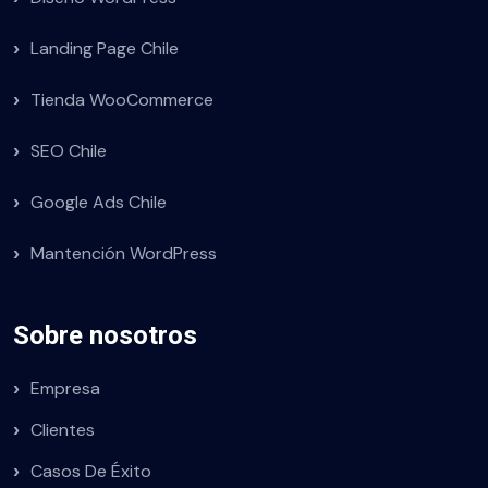
Landing Page Chile
Tienda WooCommerce
SEO Chile
Google Ads Chile
Mantención WordPress
Sobre nosotros
Empresa
Clientes
Casos De Éxito