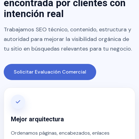
encontrada por clientes con
intención real
Trabajamos SEO técnico, contenido, estructura y
autoridad para mejorar la visibilidad orgánica de
tu sitio en búsquedas relevantes para tu negocio.
Solicitar Evaluación Comercial
Mejor arquitectura
Ordenamos páginas, encabezados, enlaces