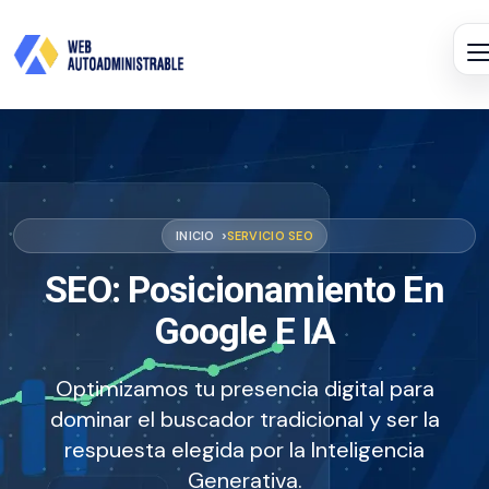
INICIO
SERVICIO SEO
SEO: Posicionamiento En
Google E IA
Optimizamos tu presencia digital para
dominar el buscador tradicional y ser la
respuesta elegida por la Inteligencia
Generativa.