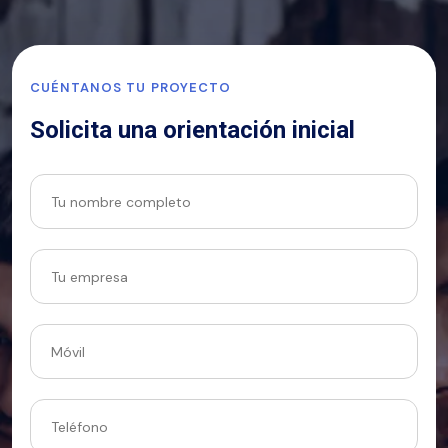
CUÉNTANOS TU PROYECTO
Solicita una orientación inicial