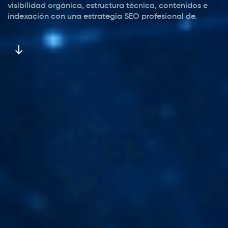
visibilidad orgánica, estructura técnica, contenidos e
indexación con una estrategia SEO profesional de.