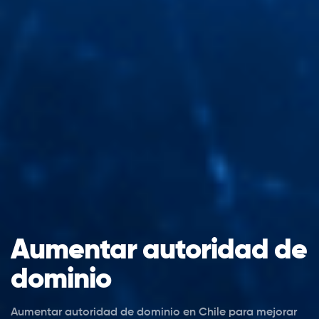
Aumentar autoridad de
dominio
Aumentar autoridad de dominio en Chile para mejorar