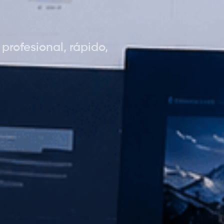
profesional, rápido,