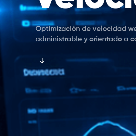
Optimización de velocidad web
administrable y orientado a c