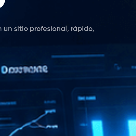
n sitio profesional, rápido,