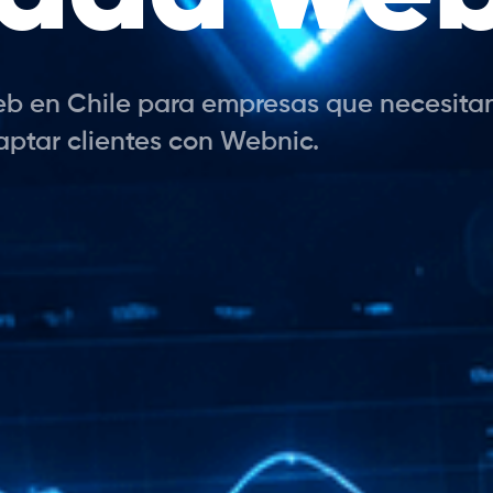
 en Chile para empresas que necesitan u
aptar clientes con Webnic.