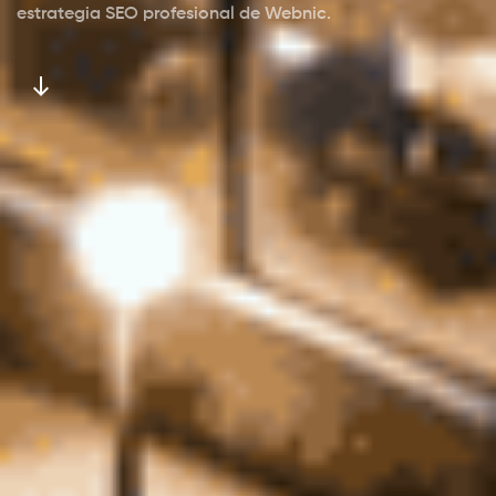
estrategia SEO profesional de Webnic.