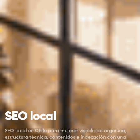
SEO local
SEO local en Chile para mejorar visibilidad orgánica,
estructura técnica, contenidos e indexación con una