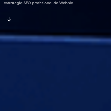
estrategia SEO profesional de Webnic.