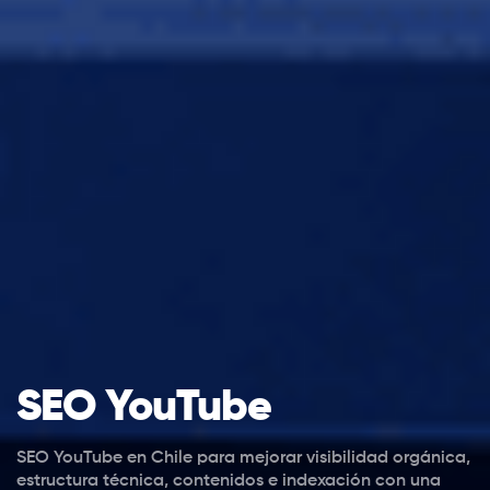
SEO YouTube
SEO YouTube en Chile para mejorar visibilidad orgánica,
estructura técnica, contenidos e indexación con una